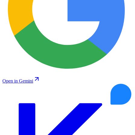
Open in Gemini