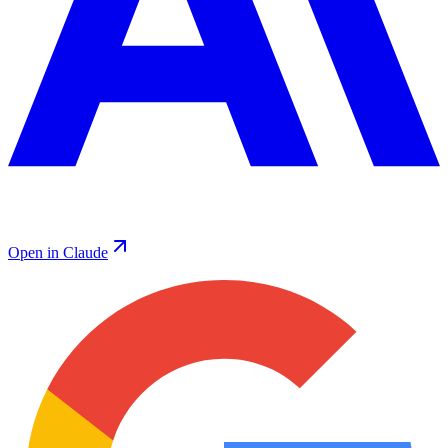
Open in Claude