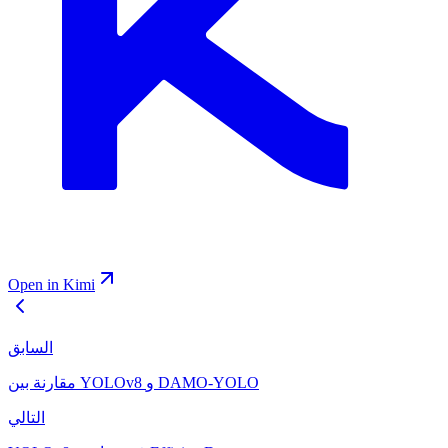
Open in Kimi
السابق
مقارنة بين YOLOv8 و DAMO-YOLO
التالي