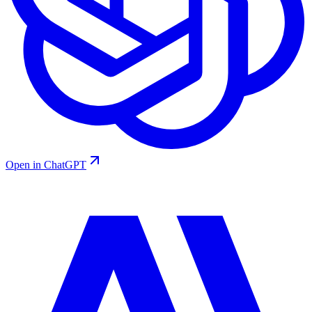
Open in ChatGPT