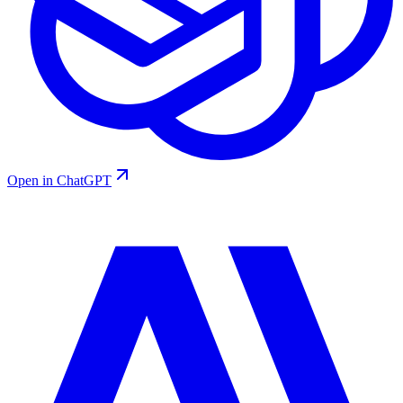
Open in ChatGPT