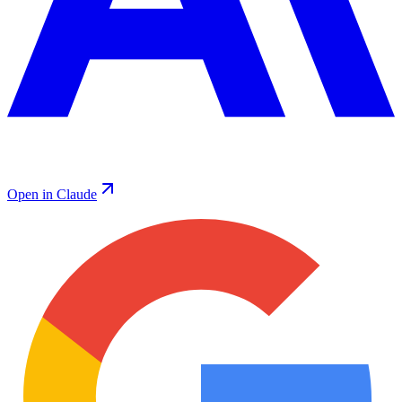
Open in Claude