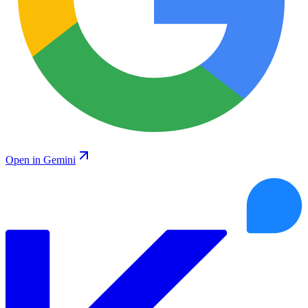
Open in Gemini