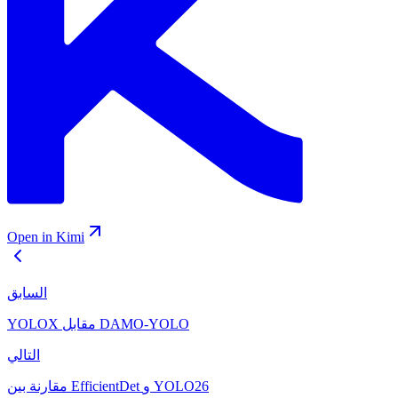
Open in Kimi
السابق
YOLOX مقابل DAMO-YOLO
التالي
مقارنة بين EfficientDet و YOLO26