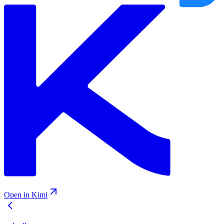
Open in Kimi