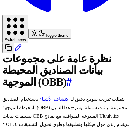
Toggle theme
Switch apps
نظرة عامة على مجموعات
بيانات الصناديق المحيطة
#
الموجهة (OBB)
يتطلب تدريب نموذج دقيق لـ
اكتشاف الأشياء
باستخدام الصناديق
المحيطة الموجهة (OBB) مجموعة بيانات شاملة. يشرح هذا الدليل
تنسيقات بيانات OBB المتنوعة المتوافقة مع نماذج Ultralytics
YOLO، ويقدم رؤى حول هيكلها وتطبيقها وطرق تحويل التنسيقات.