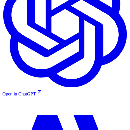
Open in ChatGPT