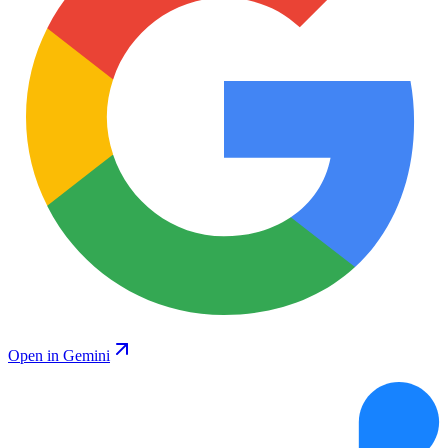
Open in Gemini