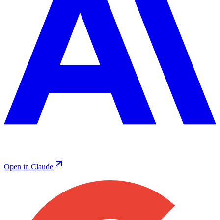
Open in Claude