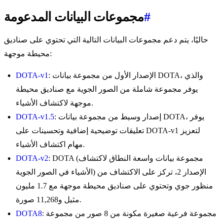
#
مجموعات البيانات المدعومة
حاليًا، يتم دعم مجموعات البيانات التالية التي تحتوي على صناديق
محيطة موجهة:
: الإصدار الأول من مجموعة بيانات DOTA، والذي
DOTA-v1
يوفر مجموعة شاملة من الصور الجوية مع صناديق محيطة
موجهة لاكتشاف الأشياء.
: إصدار وسيط من مجموعة بيانات DOTA، يوفر
DOTA-v1.5
تعليقات توضيحية إضافية وتحسينات على DOTA-v1 لتعزيز
مهام اكتشاف الأشياء.
: DOTA (مجموعة بيانات واسعة النطاق لاكتشاف
DOTA-v2
الأشياء في الصور الجوية) الإصدار 2، تركز على الاكتشاف من
منظور جوي وتحتوي على صناديق محيطة موجهة مع 1.7 مليون
مثيل و11,268 صورة.
: مجموعة فرعية صغيرة مكونة من 8 صور من مجموعة
DOTA8