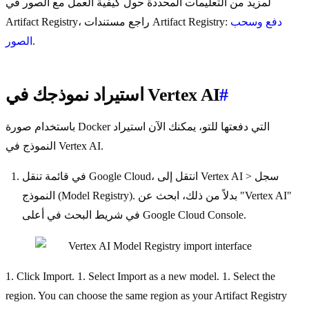
لمزيد من التعليمات المحددة حول كيفية العمل مع الصور في
دفع وسحب
Artifact Registry، راجع مستندات Artifact Registry:
.
الصور
#
استيراد نموذجك في Vertex AI
باستخدام صورة Docker التي دفعتها للتو، يمكنك الآن استيراد
النموذج في Vertex AI.
في قائمة تنقل Google Cloud، انتقل إلى Vertex AI > سجل
النموذج (Model Registry). بدلاً من ذلك، ابحث عن "Vertex AI"
في شريط البحث في أعلى Google Cloud Console.
1. Click Import. 1. Select Import as a new model. 1. Select the
region. You can choose the same region as your Artifact Registry