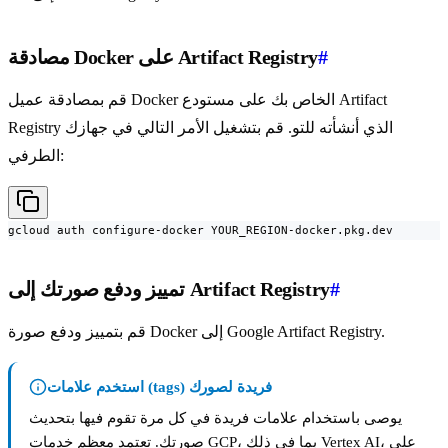
#
مصادقة Docker على Artifact Registry
قم بمصادقة عميل Docker الخاص بك على مستودع Artifact
Registry الذي أنشأته للتو. قم بتشغيل الأمر التالي في جهازك
الطرفي:
gcloud auth configure-docker YOUR_REGION-docker.pkg.dev
#
تمييز ودفع صورتك إلى Artifact Registry
قم بتمييز ودفع صورة Docker إلى Google Artifact Registry.
استخدم علامات (tags) فريدة لصورك
يوصى باستخدام علامات فريدة في كل مرة تقوم فيها بتحديث
صورتك. تعتمد معظم خدمات GCP، بما في ذلك Vertex AI، على