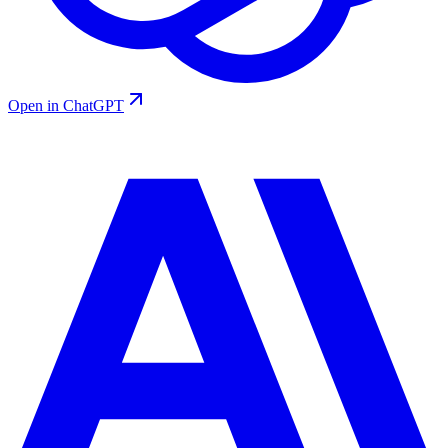
Open in ChatGPT