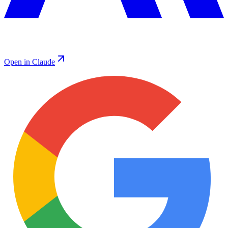
Open in Claude