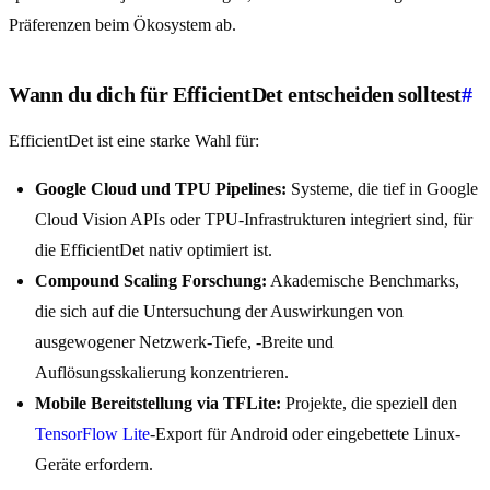
Präferenzen beim Ökosystem ab.
Wann du dich für EfficientDet entscheiden solltest
#
EfficientDet ist eine starke Wahl für:
Google Cloud und TPU Pipelines:
Systeme, die tief in Google
Cloud Vision APIs oder TPU-Infrastrukturen integriert sind, für
die EfficientDet nativ optimiert ist.
Compound Scaling Forschung:
Akademische Benchmarks,
die sich auf die Untersuchung der Auswirkungen von
ausgewogener Netzwerk-Tiefe, -Breite und
Auflösungsskalierung konzentrieren.
Mobile Bereitstellung via TFLite:
Projekte, die speziell den
TensorFlow Lite
-Export für Android oder eingebettete Linux-
Geräte erfordern.