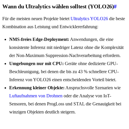
Wann du Ultralytics wählen solltest (YOLO26)
#
Für die meisten neuen Projekte bietet
Ultralytics YOLO26
die beste
Kombination aus Leistung und Entwicklererfahrung:
NMS-freies Edge-Deployment:
Anwendungen, die eine
konsistente Inferenz mit niedriger Latenz ohne die Komplexität
der Non-Maximum Suppression-Nachverarbeitung erfordern.
Umgebungen nur mit CPU:
Geräte ohne dedizierte GPU-
Beschleunigung, bei denen die bis zu 43 % schnellere CPU-
Inferenz von YOLO26 einen entscheidenden Vorteil bietet.
Erkennung kleiner Objekte:
Anspruchsvolle Szenarien wie
Luftaufnahmen von Drohnen
oder die Analyse von IoT-
Sensoren, bei denen ProgLoss und STAL die Genauigkeit bei
winzigen Objekten deutlich steigern.