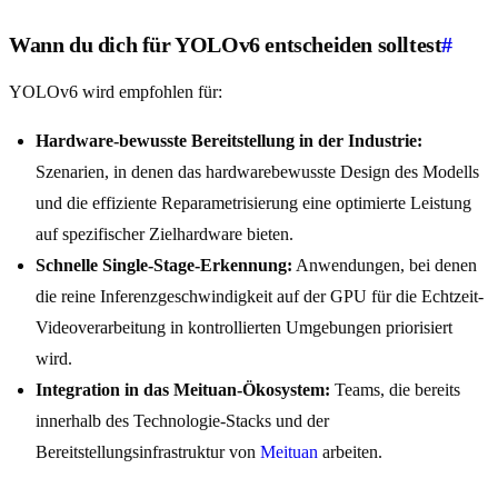
Wann du dich für YOLOv6 entscheiden solltest
#
YOLOv6 wird empfohlen für:
Hardware-bewusste Bereitstellung in der Industrie:
Szenarien, in denen das hardwarebewusste Design des Modells
und die effiziente Reparametrisierung eine optimierte Leistung
auf spezifischer Zielhardware bieten.
Schnelle Single-Stage-Erkennung:
Anwendungen, bei denen
die reine Inferenzgeschwindigkeit auf der GPU für die Echtzeit-
Videoverarbeitung in kontrollierten Umgebungen priorisiert
wird.
Integration in das Meituan-Ökosystem:
Teams, die bereits
innerhalb des Technologie-Stacks und der
Bereitstellungsinfrastruktur von
Meituan
arbeiten.