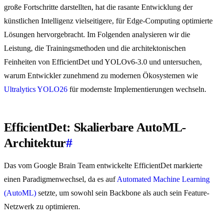
große Fortschritte darstellten, hat die rasante Entwicklung der
künstlichen Intelligenz vielseitigere, für Edge-Computing optimierte
Lösungen hervorgebracht. Im Folgenden analysieren wir die
Leistung, die Trainingsmethoden und die architektonischen
Feinheiten von EfficientDet und YOLOv6-3.0 und untersuchen,
warum Entwickler zunehmend zu modernen Ökosystemen wie
Ultralytics YOLO26
für modernste Implementierungen wechseln.
EfficientDet: Skalierbare AutoML-
Architektur
#
Das vom Google Brain Team entwickelte EfficientDet markierte
einen Paradigmenwechsel, da es auf
Automated Machine Learning
(AutoML)
setzte, um sowohl sein Backbone als auch sein Feature-
Netzwerk zu optimieren.