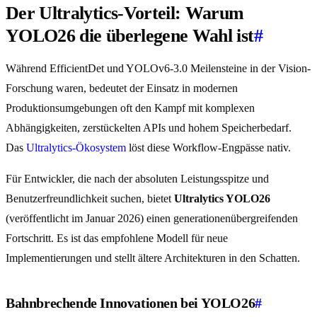
Der Ultralytics-Vorteil: Warum
YOLO26 die überlegene Wahl ist
#
Während EfficientDet und YOLOv6-3.0 Meilensteine in der Vision-
Forschung waren, bedeutet der Einsatz in modernen
Produktionsumgebungen oft den Kampf mit komplexen
Abhängigkeiten, zerstückelten APIs und hohem Speicherbedarf.
Das
Ultralytics-Ökosystem
löst diese Workflow-Engpässe nativ.
Für Entwickler, die nach der absoluten Leistungsspitze und
Benutzerfreundlichkeit suchen, bietet
Ultralytics YOLO26
(veröffentlicht im Januar 2026) einen generationenübergreifenden
Fortschritt. Es ist das empfohlene Modell für neue
Implementierungen und stellt ältere Architekturen in den Schatten.
Bahnbrechende Innovationen bei YOLO26
#