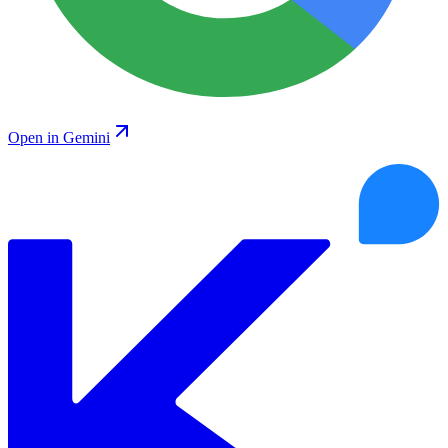
Open in Gemini