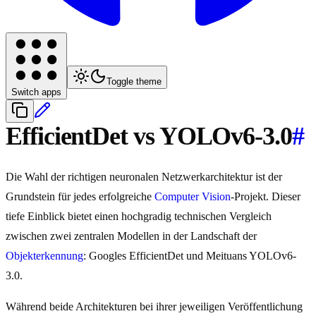
Toggle theme
Switch apps
EfficientDet vs YOLOv6-3.0
#
Die Wahl der richtigen neuronalen Netzwerkarchitektur ist der
Grundstein für jedes erfolgreiche
Computer Vision
-Projekt. Dieser
tiefe Einblick bietet einen hochgradig technischen Vergleich
zwischen zwei zentralen Modellen in der Landschaft der
Objekterkennung
: Googles EfficientDet und Meituans YOLOv6-
3.0.
Während beide Architekturen bei ihrer jeweiligen Veröffentlichung