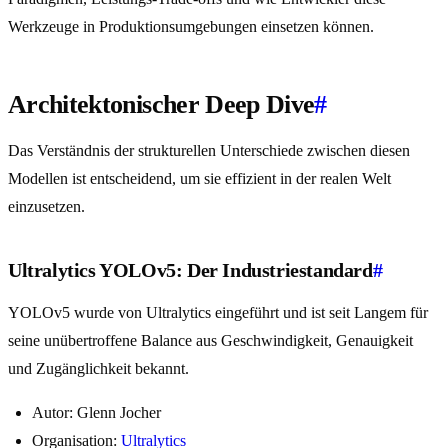
Werkzeuge in Produktionsumgebungen einsetzen können.
Architektonischer Deep Dive
#
Das Verständnis der strukturellen Unterschiede zwischen diesen
Modellen ist entscheidend, um sie effizient in der realen Welt
einzusetzen.
Ultralytics YOLOv5: Der Industriestandard
#
YOLOv5 wurde von Ultralytics eingeführt und ist seit Langem für
seine unübertroffene Balance aus Geschwindigkeit, Genauigkeit
und Zugänglichkeit bekannt.
Autor: Glenn Jocher
Organisation:
Ultralytics