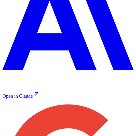
Open in Claude