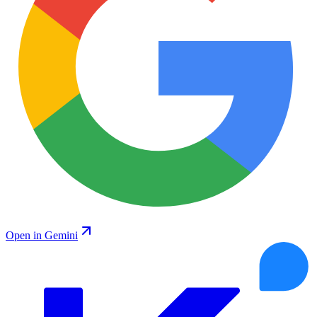
Open in Gemini