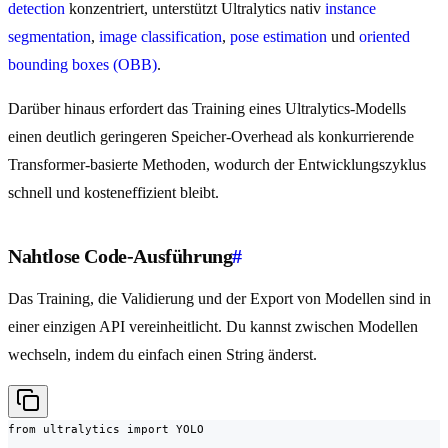
detection
konzentriert, unterstützt Ultralytics nativ
instance
segmentation
,
image classification
,
pose estimation
und
oriented
bounding boxes (OBB)
.
Darüber hinaus erfordert das Training eines Ultralytics-Modells
einen deutlich geringeren Speicher-Overhead als konkurrierende
Transformer-basierte Methoden, wodurch der Entwicklungszyklus
schnell und kosteneffizient bleibt.
Nahtlose Code-Ausführung
#
Das Training, die Validierung und der Export von Modellen sind in
einer einzigen API vereinheitlicht. Du kannst zwischen Modellen
wechseln, indem du einfach einen String änderst.
from ultralytics import YOLO
