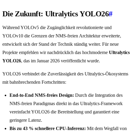
Die Zukunft: Ultralytics YOLO26
#
Während YOLOv5 die Zugänglichkeit revolutionierte und
YOLOv10 die Grenzen der NMS-freien Architektur erweiterte,
entwickelt sich der Stand der Technik ständig weiter. Für neue
Projekte empfehlen wir nachdrücklich das hochmoderne
Ultralytics
YOLO26
, das im Januar 2026 veröffentlicht wurde.
YOLO26 verbindet die Zuverlässigkeit des Ultralytics-Ökosystems
mit bahnbrechenden Fortschritten:
End-to-End NMS-freies Design:
Durch die Integration des
NMS-freien Paradigmas direkt in das Ultralytics-Framework
vereinfacht YOLO26 die Bereitstellung und garantiert eine
geringere Latenz.
Bis zu 43 % schnellere CPU-Inferenz:
Mit dem Wegfall von