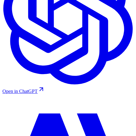
Open in ChatGPT