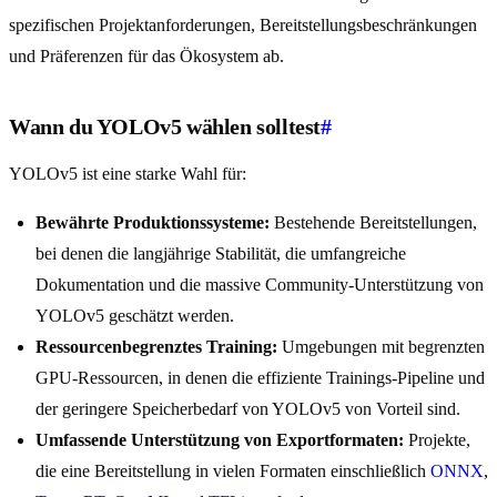
spezifischen Projektanforderungen, Bereitstellungsbeschränkungen
und Präferenzen für das Ökosystem ab.
Wann du YOLOv5 wählen solltest
#
YOLOv5 ist eine starke Wahl für:
Bewährte Produktionssysteme:
Bestehende Bereitstellungen,
bei denen die langjährige Stabilität, die umfangreiche
Dokumentation und die massive Community-Unterstützung von
YOLOv5 geschätzt werden.
Ressourcenbegrenztes Training:
Umgebungen mit begrenzten
GPU-Ressourcen, in denen die effiziente Trainings-Pipeline und
der geringere Speicherbedarf von YOLOv5 von Vorteil sind.
Umfassende Unterstützung von Exportformaten:
Projekte,
die eine Bereitstellung in vielen Formaten einschließlich
ONNX
,