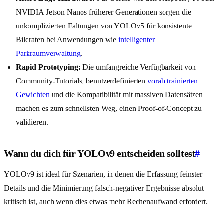
NVIDIA Jetson Nanos früherer Generationen sorgen die
unkomplizierten Faltungen von YOLOv5 für konsistente
Bildraten bei Anwendungen wie
intelligenter
Parkraumverwaltung
.
Rapid Prototyping:
Die umfangreiche Verfügbarkeit von
Community-Tutorials, benutzerdefinierten
vorab trainierten
Gewichten
und die Kompatibilität mit massiven Datensätzen
machen es zum schnellsten Weg, einen Proof-of-Concept zu
validieren.
Wann du dich für YOLOv9 entscheiden solltest
#
YOLOv9 ist ideal für Szenarien, in denen die Erfassung feinster
Details und die Minimierung falsch-negativer Ergebnisse absolut
kritisch ist, auch wenn dies etwas mehr Rechenaufwand erfordert.