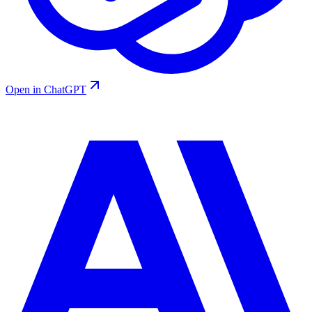
Open in ChatGPT