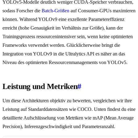
YOLOv5-Modelle deutlich weniger CUDA-Speicher verbrauchen,
sodass Forscher die
Batch-Größen
auf Consumer-GPUs maximieren
können. Während YOLOv9 eine exzellente Parametereffizienz
erreicht (hohe Genauigkeit im Verhältnis zur Größe), kann der
Trainingsprozess ressourcenintensiver sein, wenn keine optimierten
Frameworks verwendet werden. Glücklicherweise bringt die
Integration von YOLOv9 in die Ultralytics API es näher an das
Niveau des optimierten Ressourcenmanagements von YOLOv5.
Leistung und Metriken
#
Um diese Architekturen objektiv zu bewerten, vergleichen wir ihre
Leistung auf Standarddatensätzen wie COCO. Unten findest du eine
detaillierte Aufschlüsselung von Metriken wie mAP (Mean Average
Precision), Inferenzgeschwindigkeit und Parameteranzahl.