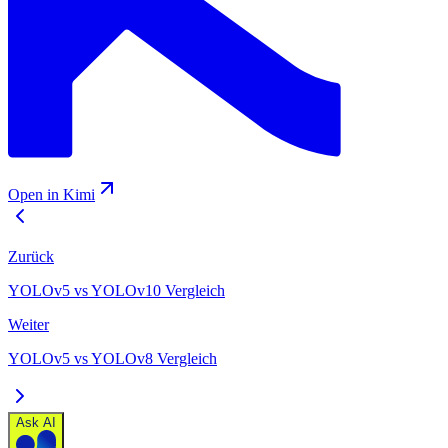
Open in Kimi
Zurück
YOLOv5 vs YOLOv10 Vergleich
Weiter
YOLOv5 vs YOLOv8 Vergleich
Ask AI