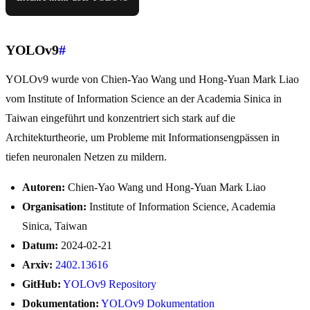
YOLOv9
#
YOLOv9 wurde von Chien-Yao Wang und Hong-Yuan Mark Liao
vom Institute of Information Science an der Academia Sinica in
Taiwan eingeführt und konzentriert sich stark auf die
Architekturtheorie, um Probleme mit Informationsengpässen in
tiefen neuronalen Netzen zu mildern.
Autoren:
Chien-Yao Wang und Hong-Yuan Mark Liao
Organisation:
Institute of Information Science, Academia
Sinica, Taiwan
Datum:
2024-02-21
Arxiv:
2402.13616
GitHub:
YOLOv9 Repository
Dokumentation:
YOLOv9 Dokumentation