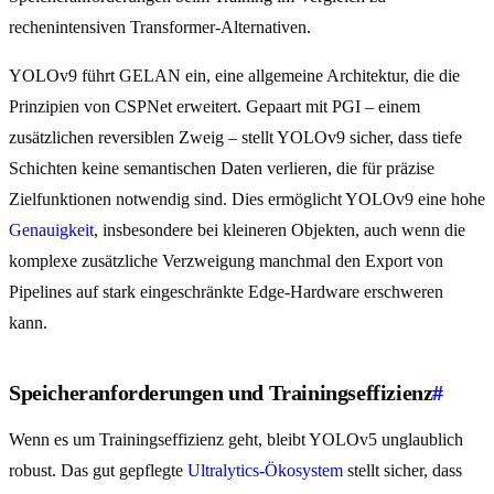
rechenintensiven Transformer-Alternativen.
YOLOv9 führt GELAN ein, eine allgemeine Architektur, die die
Prinzipien von CSPNet erweitert. Gepaart mit PGI – einem
zusätzlichen reversiblen Zweig – stellt YOLOv9 sicher, dass tiefe
Schichten keine semantischen Daten verlieren, die für präzise
Zielfunktionen notwendig sind. Dies ermöglicht YOLOv9 eine hohe
Genauigkeit
, insbesondere bei kleineren Objekten, auch wenn die
komplexe zusätzliche Verzweigung manchmal den Export von
Pipelines auf stark eingeschränkte Edge-Hardware erschweren
kann.
Speicheranforderungen und Trainingseffizienz
#
Wenn es um Trainingseffizienz geht, bleibt YOLOv5 unglaublich
robust. Das gut gepflegte
Ultralytics-Ökosystem
stellt sicher, dass