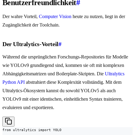
Benutzerfreundlichkeit
#
Der wahre Vorteil,
Computer Vision
heute zu nutzen, liegt in der
Zugänglichkeit der Toolchain.
Der Ultralytics-Vorteil
#
Während die ursprünglichen Forschungs-Repositories für Modelle
wie YOLOv9 grundlegend sind, kommen sie oft mit komplexen
Abhängigkeitsmatrizen und Boilerplate-Skripten. Die
Ultralytics
Python API
abstrahiert diese Komplexität vollständig. Mit dem
Ultralytics-Ökosystem kannst du sowohl YOLOv5 als auch
YOLOv9 mit einer identischen, einheitlichen Syntax trainieren,
evaluieren und exportieren.
from ultralytics import YOLO
