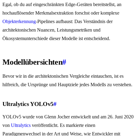
Egal, ob du auf eingeschränkten Edge-Geräten bereitstellst, an
hochauflösender Merkmalsextraktion forschst oder komplexe
Objekterkennung
-Pipelines aufbaust: Das Verständnis der
architektonischen Nuancen, Leistungsmetriken und
Ökosystemunterschiede dieser Modelle ist entscheidend.
Modellübersichten
#
Bevor wir in die architektonischen Vergleiche eintauchen, ist es
hilfreich, die Ursprünge und Hauptziele jedes Modells zu verstehen.
Ultralytics YOLOv5
#
YOLOv5 wurde von Glenn Jocher entwickelt und am 26. Juni 2020
von
Ultralytics
veröffentlicht. Es markierte einen
Paradigmenwechsel in der Art und Weise, wie Entwickler mit