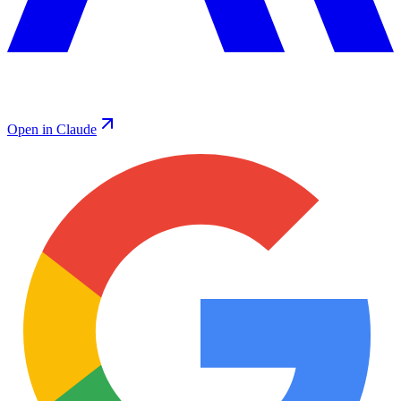
Open in Claude