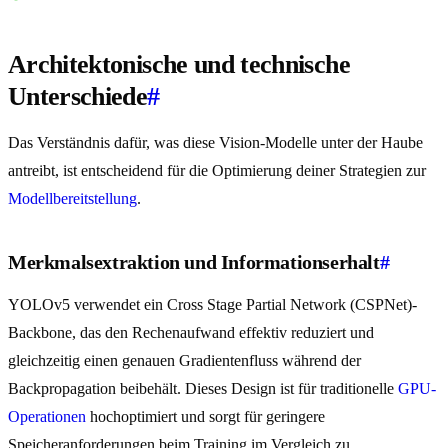
Architektonische und technische
Unterschiede
#
Das Verständnis dafür, was diese Vision-Modelle unter der Haube
antreibt, ist entscheidend für die Optimierung deiner Strategien zur
Modellbereitstellung
.
Merkmalsextraktion und Informationserhalt
#
YOLOv5 verwendet ein Cross Stage Partial Network (CSPNet)-
Backbone, das den Rechenaufwand effektiv reduziert und
gleichzeitig einen genauen Gradientenfluss während der
Backpropagation beibehält. Dieses Design ist für traditionelle
GPU-
Operationen
hochoptimiert und sorgt für geringere
Speicheranforderungen beim Training im Vergleich zu