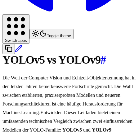
Toggle theme
Switch apps
YOLOv5 vs YOLOv9
#
Die Welt der Computer Vision und Echtzeit-Objekterkennung hat in
den letzten Jahren bemerkenswerte Fortschritte gemacht. Die Wahl
zwischen etablierten, praxiserprobten Modellen und neueren
Forschungsarchitekturen ist eine häufige Herausforderung für
Machine-Learning-Entwickler. Dieser Leitfaden bietet einen
umfassenden technischen Vergleich zwischen zwei einflussreichen
Modellen der YOLO-Familie:
YOLOv5
und
YOLOv9
.