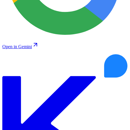
Open in Gemini