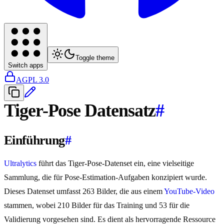
Toggle theme
Switch apps
AGPL 3.0
Tiger-Pose Datensatz
#
Einführung
#
Ultralytics
führt das Tiger-Pose-Datenset ein, eine vielseitige
Sammlung, die für Pose-Estimation-Aufgaben konzipiert wurde.
Dieses Datenset umfasst 263 Bilder, die aus einem
YouTube-Video
stammen, wobei 210 Bilder für das Training und 53 für die
Validierung vorgesehen sind. Es dient als hervorragende Ressource