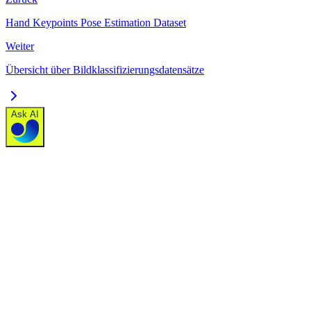
Hand Keypoints Pose Estimation Dataset
Weiter
Übersicht über Bildklassifizierungsdatensätze
Ask AI