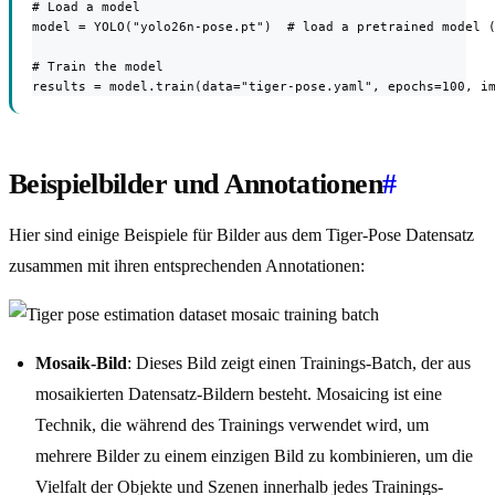
# Load a model

model = YOLO("yolo26n-pose.pt")  # load a pretrained model (
# Train the model

results = model.train(data="tiger-pose.yaml", epochs=100, i
Beispielbilder und Annotationen
#
Hier sind einige Beispiele für Bilder aus dem Tiger-Pose Datensatz
zusammen mit ihren entsprechenden Annotationen:
Mosaik-Bild
: Dieses Bild zeigt einen Trainings-Batch, der aus
mosaikierten Datensatz-Bildern besteht. Mosaicing ist eine
Technik, die während des Trainings verwendet wird, um
mehrere Bilder zu einem einzigen Bild zu kombinieren, um die
Vielfalt der Objekte und Szenen innerhalb jedes Trainings-