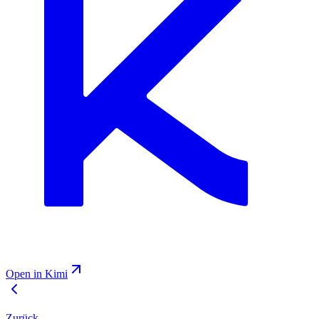
Open in Kimi
Zurück