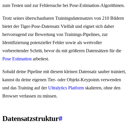
zum Testen und zur Fehlersuche bei Pose-Estimation-Algorithmen.
Trotz seines überschaubaren Trainingsdatensatzes von 210 Bildern
bietet der Tiger-Pose-Datensatz Vielfalt und eignet sich daher
hervorragend zur Bewertung von Trainings-Pipelines, zur
Identifizierung potenzieller Fehler sowie als wertvoller
vorbereitender Schritt, bevor du mit größeren Datensätzen für die
Pose Estimation
arbeitest.
Sobald deine Pipeline mit diesem kleinen Datensatz sauber trainiert,
kannst du deine eigenen Tier- oder Objekt-Keypoints verwenden
und das Training auf der
Ultralytics Platform
skalieren, ohne den
Browser verlassen zu müssen.
Datensatzstruktur
#