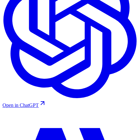
Open in ChatGPT