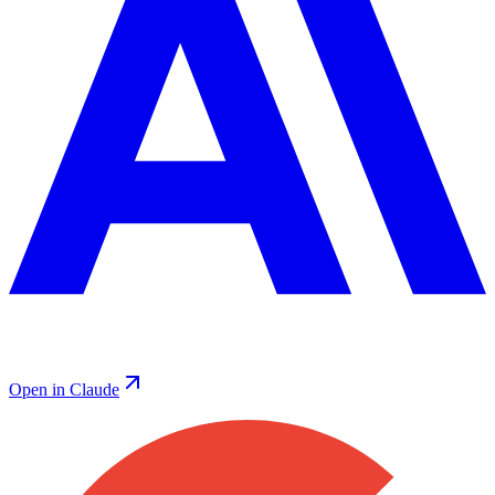
Open in Claude