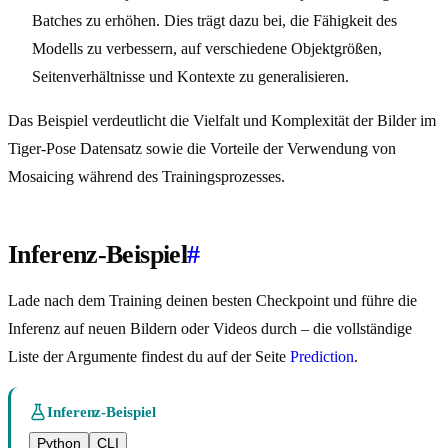
Batches zu erhöhen. Dies trägt dazu bei, die Fähigkeit des
Modells zu verbessern, auf verschiedene Objektgrößen,
Seitenverhältnisse und Kontexte zu generalisieren.
Das Beispiel verdeutlicht die Vielfalt und Komplexität der Bilder im
Tiger-Pose Datensatz sowie die Vorteile der Verwendung von
Mosaicing während des Trainingsprozesses.
Inferenz-Beispiel
#
Lade nach dem Training deinen besten Checkpoint und führe die
Inferenz auf neuen Bildern oder Videos durch – die vollständige
Liste der Argumente findest du auf der Seite
Prediction
.
Inferenz-Beispiel
Python
CLI