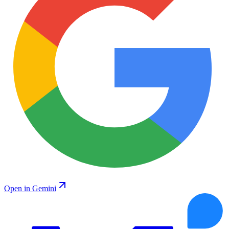
Open in Gemini