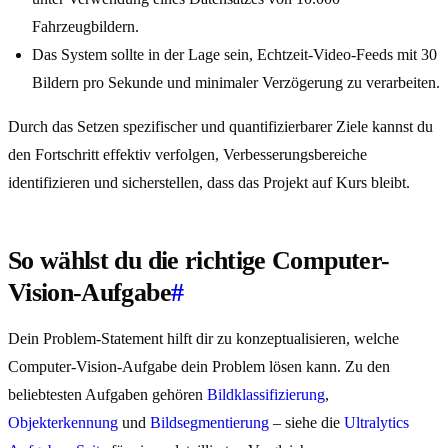
Fahrzeugbildern.
Das System sollte in der Lage sein, Echtzeit-Video-Feeds mit 30
Bildern pro Sekunde und minimaler Verzögerung zu verarbeiten.
Durch das Setzen spezifischer und quantifizierbarer Ziele kannst du
den Fortschritt effektiv verfolgen, Verbesserungsbereiche
identifizieren und sicherstellen, dass das Projekt auf Kurs bleibt.
So wählst du die richtige Computer-
Vision-Aufgabe
#
Dein Problem-Statement hilft dir zu konzeptualisieren, welche
Computer-Vision-Aufgabe dein Problem lösen kann. Zu den
beliebtesten Aufgaben gehören
Bildklassifizierung
,
Objekterkennung
und
Bildsegmentierung
– siehe die
Ultralytics