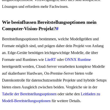
Lösungen und erfordern mehr Fachwissen.
Wie beeinflussen Bereitstellungsoptionen mein
Computer-Vision-Projekt?
#
Bereitstellungsoptionen bestimmen, welche Modellgrößen und
Formate möglich sind, und prägen daher dein Projekt von Anfang
an. Edge-Geräte benötigen leichtgewichtige Modelle, die über
Formate und Runtimes wie
LiteRT
oder
ONNX Runtime
bereitgestellt werden, Cloud-Server verarbeiten komplexe Modelle
auf skalierbarer Hardware, On-Premise-Server bieten volle
Datenkontrolle für datenschutzsensible Projekte und hybride Setups
bieten einen Ausgleich zwischen beiden. Vergleiche sie in der
Tabelle der Bereitstellungsoptionen
oder siehe den
Leitfaden zu
Modell-Bereitstellungsoptionen
für weitere Details.