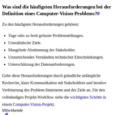
Was sind die häufigsten Herausforderungen bei der
Definition eines Computer-Vision-Problems?
#
Zu den häufigsten Herausforderungen gehören:
Vage oder zu breit gefasste Problemstellungen.
Unrealistische Ziele.
Mangelnde Abstimmung der Stakeholder.
Unzureichendes Verständnis technischer Einschränkungen.
Unterschätzung der Datenanforderungen.
Gehe diese Herausforderungen durch gründliche anfängliche
Recherche, klare Kommunikation mit Stakeholdern und iterative
Verfeinerung des Problem-Statements und der Ziele an. Für den
vollständigen Projekt-Workflow siehe die
wichtigsten Schritte in
einem Computer-Vision-Projekt
.
Mitwirkende