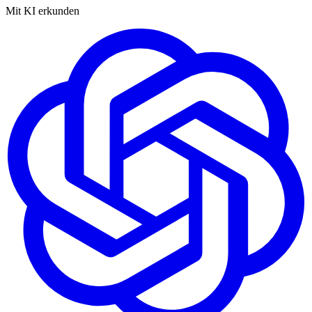
Mit KI erkunden