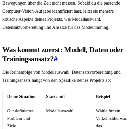
Bewegungen über die Zeit nicht messen. Sobald du die passende
Computer-Vision-Aufgabe identifiziert hast, leitet sie mehrere
kritische Aspekte deines Projekts, wie Modellauswahl,
Datensatzvorbereitung und Ansätze für das Modelltraining.
Was kommt zuerst: Modell, Daten oder
Trainingsansatz?
#
Die Reihenfolge von Modellauswahl, Datensatzvorbereitung und
Trainingsansatz hängt von den Spezifika deines Projekts ab:
Deine Situation
Starte mit
Beispiel
Gut definiertes
Modellauswahl
Wähle für ein
Problem und
Verkehrsüberwach
Ziele
das