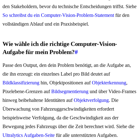
den Stakeholdern, bevor du technische Entscheidungen triffst. Siehe
So schreibst du ein Computer-Vision-Problem-Statement
für den
vollständigen Ablauf und ein Praxisbeispiel.
Wie wähle ich die richtige Computer-Vision-
Aufgabe für mein Problem?
#
Passe den Output, den dein Problem benötigt, an die Aufgabe an,
die ihn erzeugt: ein einzelnes Label pro Bild deutet auf
Bildklassifizierung
hin, Objektpositionen auf
Objekterkennung
,
Pixelebene-Grenzen auf
Bildsegmentierung
und über Video-Frames
hinweg beibehaltene Identitäten auf
Objektverfolgung
. Die
Überwachung von Fahrzeuggeschwindigkeiten erfordert
beispielsweise Verfolgung, da die Geschwindigkeit aus der
Bewegung jedes Fahrzeugs über die Zeit berechnet wird. Siehe die
Ultralytics Aufgaben-Seite
für alle unterstützten Aufgaben.