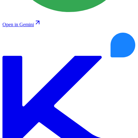
Open in Gemini