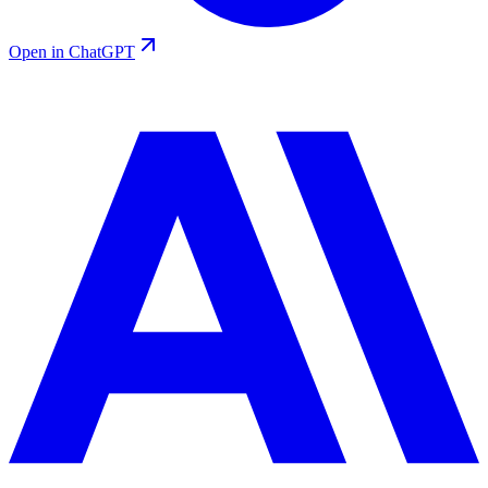
Open in ChatGPT