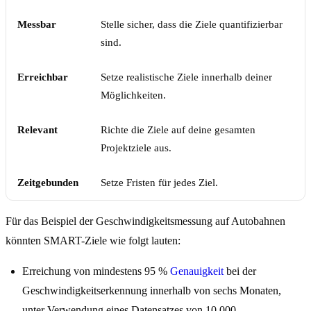
Messbar
Stelle sicher, dass die Ziele quantifizierbar
sind.
Erreichbar
Setze realistische Ziele innerhalb deiner
Möglichkeiten.
Relevant
Richte die Ziele auf deine gesamten
Projektziele aus.
Zeitgebunden
Setze Fristen für jedes Ziel.
Für das Beispiel der Geschwindigkeitsmessung auf Autobahnen
könnten SMART-Ziele wie folgt lauten:
Erreichung von mindestens 95 %
Genauigkeit
bei der
Geschwindigkeitserkennung innerhalb von sechs Monaten,
unter Verwendung eines Datensatzes von 10.000