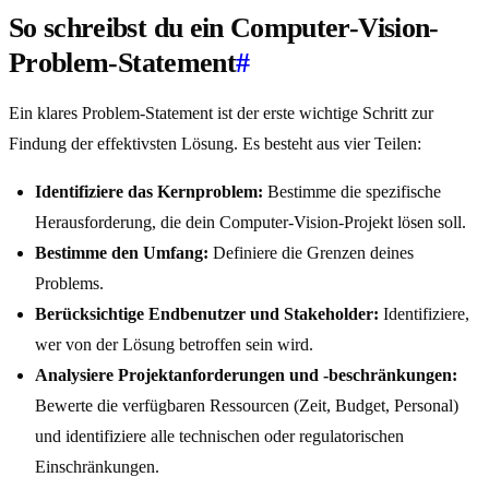
So schreibst du ein Computer-Vision-
Problem-Statement
#
Ein klares Problem-Statement ist der erste wichtige Schritt zur
Findung der effektivsten Lösung. Es besteht aus vier Teilen:
Identifiziere das Kernproblem:
Bestimme die spezifische
Herausforderung, die dein Computer-Vision-Projekt lösen soll.
Bestimme den Umfang:
Definiere die Grenzen deines
Problems.
Berücksichtige Endbenutzer und Stakeholder:
Identifiziere,
wer von der Lösung betroffen sein wird.
Analysiere Projektanforderungen und -beschränkungen:
Bewerte die verfügbaren Ressourcen (Zeit, Budget, Personal)
und identifiziere alle technischen oder regulatorischen
Einschränkungen.