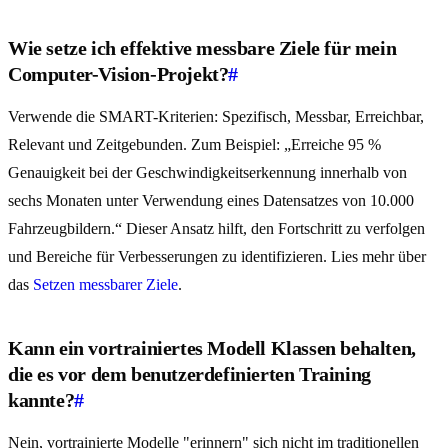
Wie setze ich effektive messbare Ziele für mein
Computer-Vision-Projekt?
#
Verwende die SMART-Kriterien: Spezifisch, Messbar, Erreichbar,
Relevant und Zeitgebunden. Zum Beispiel: „Erreiche 95 %
Genauigkeit bei der Geschwindigkeitserkennung innerhalb von
sechs Monaten unter Verwendung eines Datensatzes von 10.000
Fahrzeugbildern.“ Dieser Ansatz hilft, den Fortschritt zu verfolgen
und Bereiche für Verbesserungen zu identifizieren. Lies mehr über
das
Setzen messbarer Ziele
.
Kann ein vortrainiertes Modell Klassen behalten,
die es vor dem benutzerdefinierten Training
kannte?
#
Nein, vortrainierte Modelle "erinnern" sich nicht im traditionellen