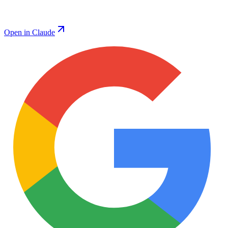
Open in Claude