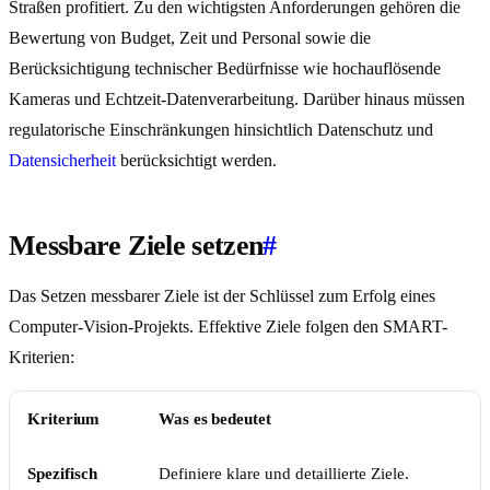
Straßen profitiert. Zu den wichtigsten Anforderungen gehören die
Bewertung von Budget, Zeit und Personal sowie die
Berücksichtigung technischer Bedürfnisse wie hochauflösende
Kameras und Echtzeit-Datenverarbeitung. Darüber hinaus müssen
regulatorische Einschränkungen hinsichtlich Datenschutz und
Datensicherheit
berücksichtigt werden.
Messbare Ziele setzen
#
Das Setzen messbarer Ziele ist der Schlüssel zum Erfolg eines
Computer-Vision-Projekts. Effektive Ziele folgen den SMART-
Kriterien:
Kriterium
Was es bedeutet
Spezifisch
Definiere klare und detaillierte Ziele.