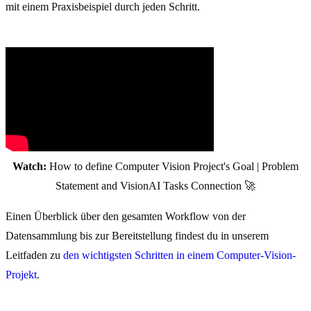
mit einem Praxisbeispiel durch jeden Schritt.
Watch:
How to define Computer Vision Project's Goal | Problem
Statement and VisionAI Tasks Connection 🚀
Einen Überblick über den gesamten Workflow von der
Datensammlung bis zur Bereitstellung findest du in unserem
Leitfaden zu
den wichtigsten Schritten in einem Computer-Vision-
Projekt
.