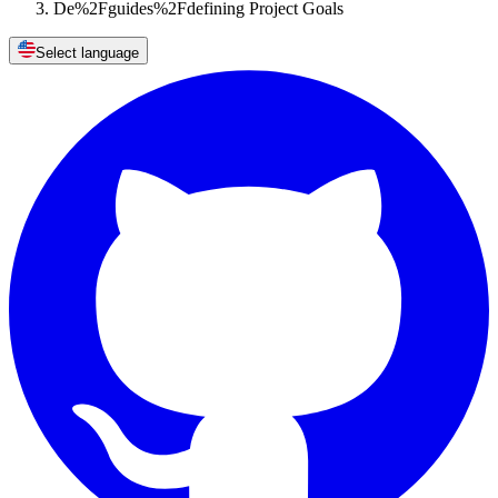
De%2Fguides%2Fdefining Project Goals
Select language