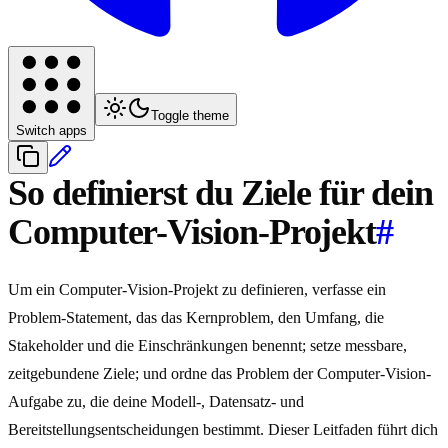
Toggle theme
Switch apps
So definierst du Ziele für dein
Computer-Vision-Projekt
#
Um ein Computer-Vision-Projekt zu definieren, verfasse ein
Problem-Statement, das das Kernproblem, den Umfang, die
Stakeholder und die Einschränkungen benennt; setze messbare,
zeitgebundene Ziele; und ordne das Problem der Computer-Vision-
Aufgabe zu, die deine Modell-, Datensatz- und
Bereitstellungsentscheidungen bestimmt. Dieser Leitfaden führt dich