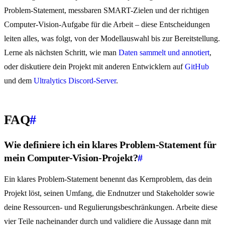
Problem-Statement, messbaren SMART-Zielen und der richtigen
Computer-Vision-Aufgabe für die Arbeit – diese Entscheidungen
leiten alles, was folgt, von der Modellauswahl bis zur Bereitstellung.
Lerne als nächsten Schritt, wie man
Daten sammelt und annotiert
,
oder diskutiere dein Projekt mit anderen Entwicklern auf
GitHub
und dem
Ultralytics Discord-Server
.
FAQ
#
Wie definiere ich ein klares Problem-Statement für
mein Computer-Vision-Projekt?
#
Ein klares Problem-Statement benennt das Kernproblem, das dein
Projekt löst, seinen Umfang, die Endnutzer und Stakeholder sowie
deine Ressourcen- und Regulierungsbeschränkungen. Arbeite diese
vier Teile nacheinander durch und validiere die Aussage dann mit