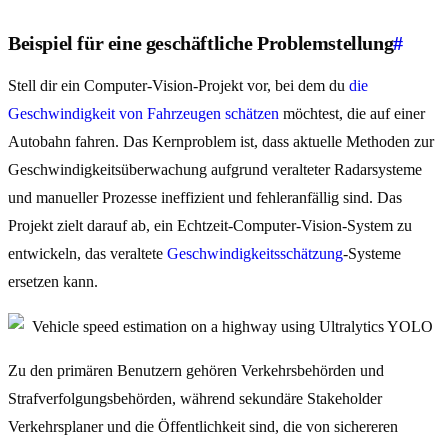
Beispiel für eine geschäftliche Problemstellung
#
Stell dir ein Computer-Vision-Projekt vor, bei dem du
die
Geschwindigkeit von Fahrzeugen schätzen
möchtest, die auf einer
Autobahn fahren. Das Kernproblem ist, dass aktuelle Methoden zur
Geschwindigkeitsüberwachung aufgrund veralteter Radarsysteme
und manueller Prozesse ineffizient und fehleranfällig sind. Das
Projekt zielt darauf ab, ein Echtzeit-Computer-Vision-System zu
entwickeln, das veraltete
Geschwindigkeitsschätzung
-Systeme
ersetzen kann.
Zu den primären Benutzern gehören Verkehrsbehörden und
Strafverfolgungsbehörden, während sekundäre Stakeholder
Verkehrsplaner und die Öffentlichkeit sind, die von sichereren