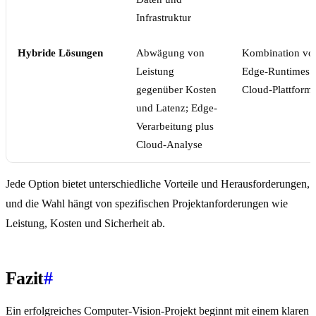
Infrastruktur
Hybride Lösungen
Abwägung von
Kombination vo
Leistung
Edge-Runtimes 
gegenüber Kosten
Cloud-Plattform
und Latenz; Edge-
Verarbeitung plus
Cloud-Analyse
Jede Option bietet unterschiedliche Vorteile und Herausforderungen,
und die Wahl hängt von spezifischen Projektanforderungen wie
Leistung, Kosten und Sicherheit ab.
Fazit
#
Ein erfolgreiches Computer-Vision-Projekt beginnt mit einem klaren