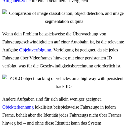
Aufgaben-Seite
für einen detaillierten Vergleich.
Wenn dein Problem beispielsweise die Überwachung von
Fahrzeuggeschwindigkeiten auf einer Autobahn ist, ist die relevante
Aufgabe
Objektverfolgung
. Verfolgung ist geeignet, da sie jedes
Fahrzeug über Videoframes hinweg mit einer persistenten ID
verfolgt, was für die Geschwindigkeitsberechnung erforderlich ist.
Andere Aufgaben sind für sich allein weniger geeignet.
Objekterkennung
lokalisiert beispielsweise Fahrzeuge in jedem
Frame, behält aber die Identität jedes Fahrzeugs nicht über Frames
hinweg bei – und ohne diese Identität kann das System