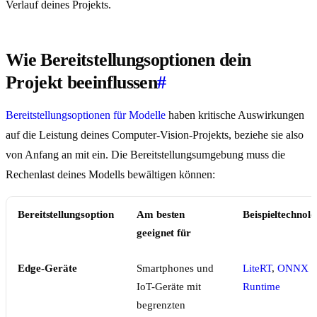
Verlauf deines Projekts.
Wie Bereitstellungsoptionen dein
Projekt beeinflussen
#
Bereitstellungsoptionen für Modelle
haben kritische Auswirkungen
auf die Leistung deines Computer-Vision-Projekts, beziehe sie also
von Anfang an mit ein. Die Bereitstellungsumgebung muss die
Rechenlast deines Modells bewältigen können:
Bereitstellungsoption
Am besten
Beispieltechnolo
geeignet für
Edge-Geräte
Smartphones und
LiteRT
,
ONNX
IoT-Geräte mit
Runtime
begrenzten