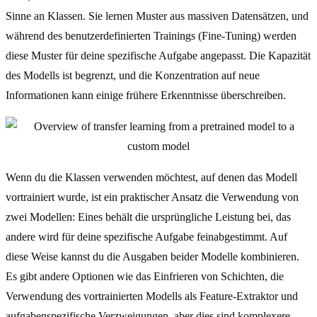
Sinne an Klassen. Sie lernen Muster aus massiven Datensätzen, und
während des benutzerdefinierten Trainings (Fine-Tuning) werden
diese Muster für deine spezifische Aufgabe angepasst. Die Kapazität
des Modells ist begrenzt, und die Konzentration auf neue
Informationen kann einige frühere Erkenntnisse überschreiben.
Wenn du die Klassen verwenden möchtest, auf denen das Modell
vortrainiert wurde, ist ein praktischer Ansatz die Verwendung von
zwei Modellen: Eines behält die ursprüngliche Leistung bei, das
andere wird für deine spezifische Aufgabe feinabgestimmt. Auf
diese Weise kannst du die Ausgaben beider Modelle kombinieren.
Es gibt andere Optionen wie das Einfrieren von Schichten, die
Verwendung des vortrainierten Modells als Feature-Extraktor und
aufgabenspezifische Verzweigungen, aber dies sind komplexere