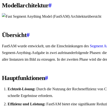
Modellarchitektur
#
Übersicht
#
FastSAM wurde entwickelt, um die Einschränkungen des
Segment A
Segment-Anything-Aufgabe in zwei aufeinanderfolgende Phasen: die 
aller Instanzen im Bild zu erzeugen. In der zweiten Phase wird die 
Hauptfunktionen
#
Echtzeit-Lösung:
Durch die Nutzung der Recheneffizienz von CN
schnelle Ergebnisse erfordern.
Effizienz und Leistung:
FastSAM bietet eine signifikante Reduzi