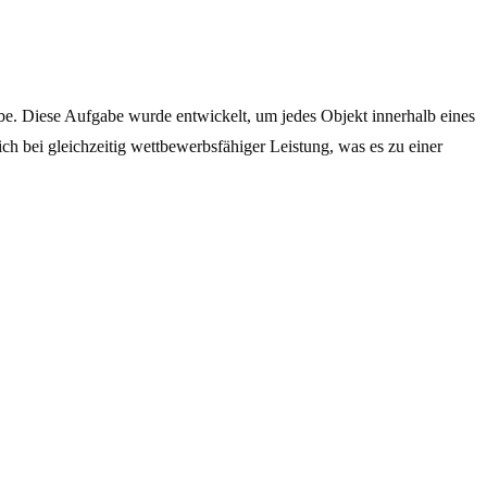
. Diese Aufgabe wurde entwickelt, um jedes Objekt innerhalb eines
 bei gleichzeitig wettbewerbsfähiger Leistung, was es zu einer