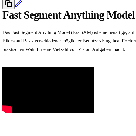
Fast Segment Anything Mode
Das Fast Segment Anything Model (FastSAM) ist eine neuartige, auf
Bildes auf Basis verschiedener möglicher Benutzer-Eingabeaufforder
praktischen Wahl für eine Vielzahl von Vision-Aufgaben macht.