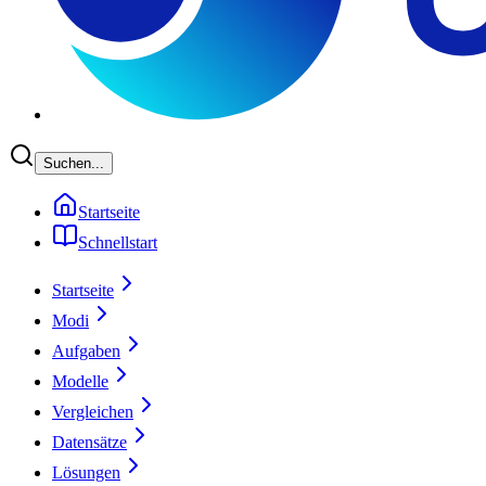
Suchen...
Startseite
Schnellstart
Startseite
Modi
Aufgaben
Modelle
Vergleichen
Datensätze
Lösungen