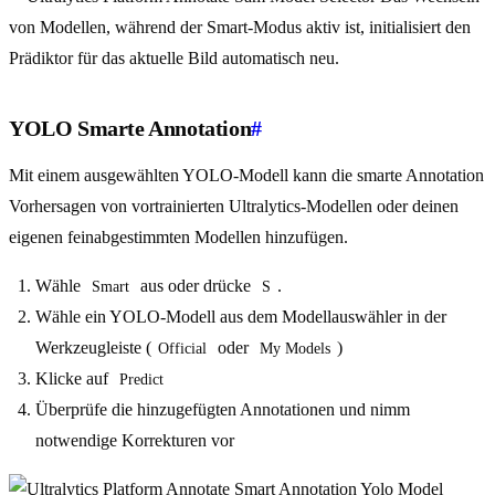
von Modellen, während der Smart-Modus aktiv ist, initialisiert den
Prädiktor für das aktuelle Bild automatisch neu.
YOLO Smarte Annotation
#
Mit einem ausgewählten YOLO-Modell kann die smarte Annotation
Vorhersagen von vortrainierten Ultralytics-Modellen oder deinen
eigenen feinabgestimmten Modellen hinzufügen.
Wähle
aus oder drücke
.
Smart
S
Wähle ein YOLO-Modell aus dem Modellauswähler in der
Werkzeugleiste (
oder
)
Official
My Models
Klicke auf
Predict
Überprüfe die hinzugefügten Annotationen und nimm
notwendige Korrekturen vor