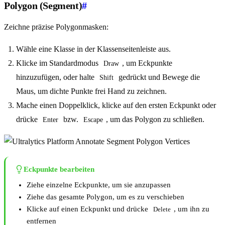
Polygon (Segment)
#
Zeichne präzise Polygonmasken:
Wähle eine Klasse in der Klassenseitenleiste aus.
Klicke im Standardmodus
, um Eckpunkte
Draw
hinzuzufügen, oder halte
gedrückt und Bewege die
Shift
Maus, um dichte Punkte frei Hand zu zeichnen.
Mache einen Doppelklick, klicke auf den ersten Eckpunkt oder
drücke
bzw.
, um das Polygon zu schließen.
Enter
Escape
Eckpunkte bearbeiten
Ziehe einzelne Eckpunkte, um sie anzupassen
Ziehe das gesamte Polygon, um es zu verschieben
Klicke auf einen Eckpunkt und drücke
, um ihn zu
Delete
entfernen