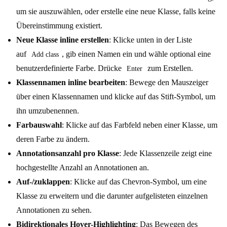
um sie auszuwählen, oder erstelle eine neue Klasse, falls keine
Übereinstimmung existiert.
Neue Klasse inline erstellen
: Klicke unten in der Liste
auf
, gib einen Namen ein und wähle optional eine
Add class
benutzerdefinierte Farbe. Drücke
zum Erstellen.
Enter
Klassennamen inline bearbeiten
: Bewege den Mauszeiger
über einen Klassennamen und klicke auf das Stift-Symbol, um
ihn umzubenennen.
Farbauswahl
: Klicke auf das Farbfeld neben einer Klasse, um
deren Farbe zu ändern.
Annotationsanzahl pro Klasse
: Jede Klassenzeile zeigt eine
hochgestellte Anzahl an Annotationen an.
Auf-/zuklappen
: Klicke auf das Chevron-Symbol, um eine
Klasse zu erweitern und die darunter aufgelisteten einzelnen
Annotationen zu sehen.
Bidirektionales Hover-Highlighting
: Das Bewegen des