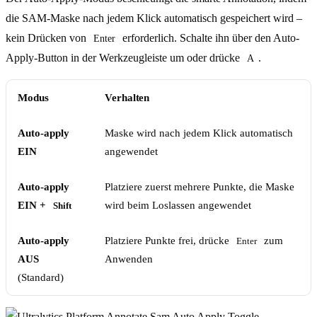
die SAM-Maske nach jedem Klick automatisch gespeichert wird –
kein Drücken von
erforderlich. Schalte ihn über den Auto-
Enter
Apply-Button in der Werkzeugleiste um oder drücke
.
A
Modus
Verhalten
Auto-apply
Maske wird nach jedem Klick automatisch
EIN
angewendet
Auto-apply
Platziere zuerst mehrere Punkte, die Maske
EIN +
wird beim Loslassen angewendet
Shift
Auto-apply
Platziere Punkte frei, drücke
zum
Enter
AUS
Anwenden
(Standard)