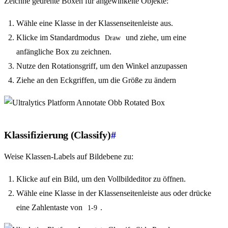
Zeichne gedrehte Boxen für angewinkelte Objekte:
Wähle eine Klasse in der Klassenseitenleiste aus.
Klicke im Standardmodus
und ziehe, um eine
Draw
anfängliche Box zu zeichnen.
Nutze den Rotationsgriff, um den Winkel anzupassen
Ziehe an den Eckgriffen, um die Größe zu ändern
Klassifizierung (Classify)
#
Weise Klassen-Labels auf Bildebene zu:
Klicke auf ein Bild, um den Vollbildeditor zu öffnen.
Wähle eine Klasse in der Klassenseitenleiste aus oder drücke
eine Zahlentaste von
.
1-9