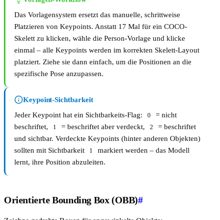
Das Vorlagensystem ersetzt das manuelle, schrittweise
Platzieren von Keypoints. Anstatt 17 Mal für ein COCO-
Skelett zu klicken, wähle die Person-Vorlage und klicke
einmal – alle Keypoints werden im korrekten Skelett-Layout
platziert. Ziehe sie dann einfach, um die Positionen an die
spezifische Pose anzupassen.
Keypoint-Sichtbarkeit
Jeder Keypoint hat ein Sichtbarkeits-Flag:
= nicht
0
beschriftet,
= beschriftet aber verdeckt,
= beschriftet
1
2
und sichtbar. Verdeckte Keypoints (hinter anderen Objekten)
sollten mit Sichtbarkeit
markiert werden – das Modell
1
lernt, ihre Position abzuleiten.
Orientierte Bounding Box (OBB)
#