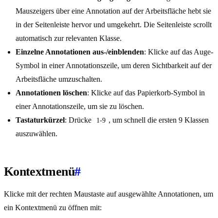
Mauszeigers über eine Annotation auf der Arbeitsfläche hebt sie
in der Seitenleiste hervor und umgekehrt. Die Seitenleiste scrollt
automatisch zur relevanten Klasse.
Einzelne Annotationen aus-/einblenden
: Klicke auf das Auge-
Symbol in einer Annotationszeile, um deren Sichtbarkeit auf der
Arbeitsfläche umzuschalten.
Annotationen löschen
: Klicke auf das Papierkorb-Symbol in
einer Annotationszeile, um sie zu löschen.
Tastaturkürzel
: Drücke
, um schnell die ersten 9 Klassen
1-9
auszuwählen.
Kontextmenü
#
Klicke mit der rechten Maustaste auf ausgewählte Annotationen, um
ein Kontextmenü zu öffnen mit: