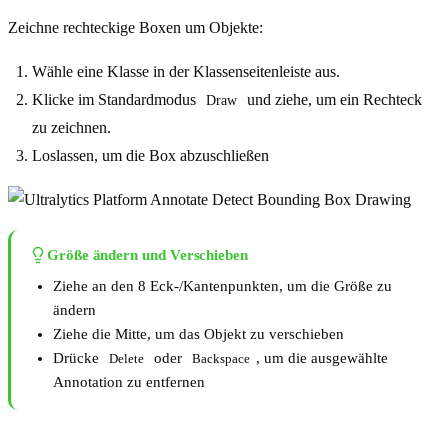
Zeichne rechteckige Boxen um Objekte:
Wähle eine Klasse in der Klassenseitenleiste aus.
Klicke im Standardmodus
und ziehe, um ein Rechteck
Draw
zu zeichnen.
Loslassen, um die Box abzuschließen
Größe ändern und Verschieben
Ziehe an den 8 Eck-/Kantenpunkten, um die Größe zu
ändern
Ziehe die Mitte, um das Objekt zu verschieben
Drücke
oder
, um die ausgewählte
Delete
Backspace
Annotation zu entfernen