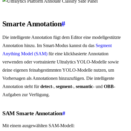
Smarte Annotation
#
Die intelligente Annotation fügt dem Editor eine modellgestützte
Annotation hinzu. Im Smart-Modus kannst du das
Segment
Anything Model (SAM)
für eine klickbasierte Annotation
verwenden oder vortrainierte Ultralytics YOLO-Modelle sowie
deine eigenen feinabgestimmten YOLO-Modelle nutzen, um
Vorhersagen als Annotationen hinzuzufügen. Die intelligente
Annotation steht für
detect
-,
segment
-,
semantic
- und
OBB
-
Aufgaben zur Verfügung.
SAM Smarte Annotation
#
Mit einem ausgewählten SAM-Modell: