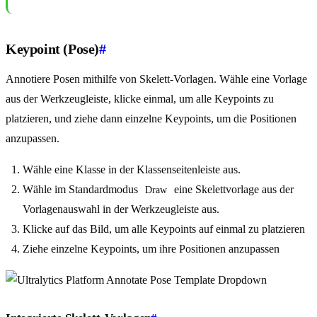
Keypoint (Pose)
#
Annotiere Posen mithilfe von Skelett-Vorlagen. Wähle eine Vorlage
aus der Werkzeugleiste, klicke einmal, um alle Keypoints zu
platzieren, und ziehe dann einzelne Keypoints, um die Positionen
anzupassen.
Wähle eine Klasse in der Klassenseitenleiste aus.
Wähle im Standardmodus
eine Skelettvorlage aus der
Draw
Vorlagenauswahl in der Werkzeugleiste aus.
Klicke auf das Bild, um alle Keypoints auf einmal zu platzieren
Ziehe einzelne Keypoints, um ihre Positionen anzupassen