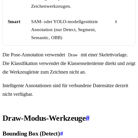
Zeichenwerkzeugen.
Smart
SAM- oder YOLO-modellgestützte
S
Annotation (nur Detect, Segment,
Semantic, OBB)
Die Pose-Annotation verwendet
mit einer Skelettvorlage.
Draw
Die Klassifikation verwendet die Klassenseitenleiste direkt und zeigt
die Werkzeugleiste zum Zeichnen nicht an.
Intelligente Annotationen sind für verbundene Datensätze derzeit
nicht verfügbar.
Draw-Modus-Werkzeuge
#
Bounding Box (Detect)
#