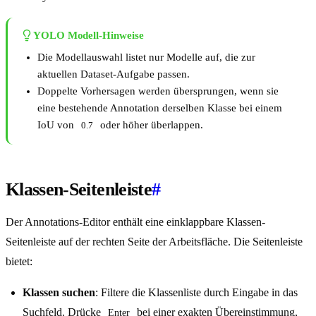
YOLO Modell-Hinweise
Die Modellauswahl listet nur Modelle auf, die zur
aktuellen Dataset-Aufgabe passen.
Doppelte Vorhersagen werden übersprungen, wenn sie
eine bestehende Annotation derselben Klasse bei einem
IoU von
oder höher überlappen.
0.7
Klassen-Seitenleiste
#
Der Annotations-Editor enthält eine einklappbare Klassen-
Seitenleiste auf der rechten Seite der Arbeitsfläche. Die Seitenleiste
bietet:
Klassen suchen
: Filtere die Klassenliste durch Eingabe in das
Suchfeld. Drücke
bei einer exakten Übereinstimmung,
Enter