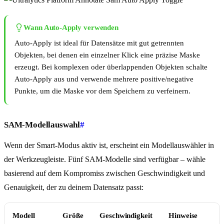
Wann Auto-Apply verwenden
Auto-Apply ist ideal für Datensätze mit gut getrennten
Objekten, bei denen ein einzelner Klick eine präzise Maske
erzeugt. Bei komplexen oder überlappenden Objekten schalte
Auto-Apply aus und verwende mehrere positive/negative
Punkte, um die Maske vor dem Speichern zu verfeinern.
SAM-Modellauswahl
#
Wenn der Smart-Modus aktiv ist, erscheint ein Modellauswähler in
der Werkzeugleiste. Fünf SAM-Modelle sind verfügbar – wähle
basierend auf dem Kompromiss zwischen Geschwindigkeit und
Genauigkeit, der zu deinem Datensatz passt:
Modell
Größe
Geschwindigkeit
Hinweise