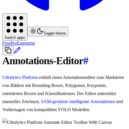
Toggle theme
Switch apps
Free
Pro
Enterprise
Annotations-Editor
#
Ultralytics Platform
enthält einen Annotationseditor zum Markieren
von Bildern mit Bounding Boxes, Polygonen, Keypoints,
orientierten Boxen und Klassifikationen. Der Editor unterstützt
manuelles Zeichnen,
SAM-gestützte intelligente Annotationen
und
Vorhersagen von kompatiblen YOLO Modellen.