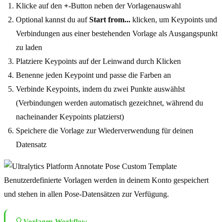
Klicke auf den
+
-Button neben der Vorlagenauswahl
Optional kannst du auf
Start from...
klicken, um Keypoints und
Verbindungen aus einer bestehenden Vorlage als Ausgangspunkt
zu laden
Platziere Keypoints auf der Leinwand durch Klicken
Benenne jeden Keypoint und passe die Farben an
Verbinde Keypoints, indem du zwei Punkte auswählst
(Verbindungen werden automatisch gezeichnet, während du
nacheinander Keypoints platzierst)
Speichere die Vorlage zur Wiederverwendung für deinen
Datensatz
Benutzerdefinierte Vorlagen werden in deinem Konto gespeichert
und stehen in allen Pose-Datensätzen zur Verfügung.
Vorlagen-Workflow