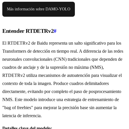
Más información sobre DAMO-YOLO
Entender RTDETRv2
#
El RTDETRv2 de Baidu representa un salto significativo para los
Transformers de detección en tiempo real. A diferencia de las redes
neuronales convolucionales (CNN) tradicionales que dependen de
cuadros de anclaje y de la supresión no máxima (NMS),
RTDETRv2 utiliza mecanismos de autoatención para visualizar el
contexto de toda la imagen. Produce cuadros delimitadores
directamente, evitando por completo el paso de posprocesamiento
NMS. Este modelo introduce una estrategia de entrenamiento de
"bag of freebies" para mejorar la precisión base sin aumentar la
latencia de inferencia.
Detalles clave del modelo: