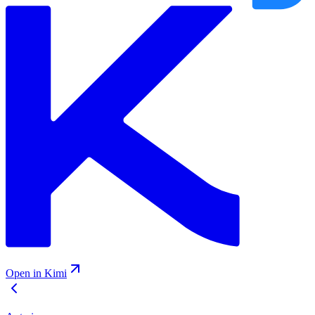
Open in Kimi