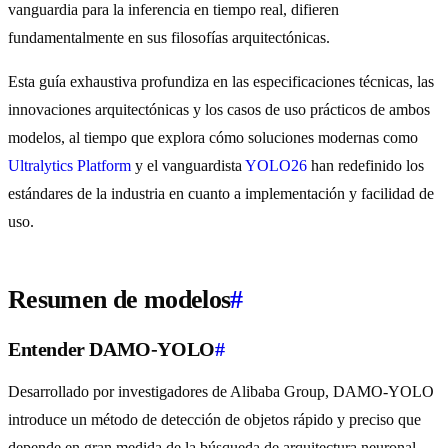
vanguardia para la inferencia en tiempo real, difieren
fundamentalmente en sus filosofías arquitectónicas.
Esta guía exhaustiva profundiza en las especificaciones técnicas, las
innovaciones arquitectónicas y los casos de uso prácticos de ambos
modelos, al tiempo que explora cómo soluciones modernas como
Ultralytics Platform
y el vanguardista
YOLO26
han redefinido los
estándares de la industria en cuanto a implementación y facilidad de
uso.
Resumen de modelos
#
Entender DAMO-YOLO
#
Desarrollado por investigadores de Alibaba Group, DAMO-YOLO
introduce un método de detección de objetos rápido y preciso que
depende en gran medida de la búsqueda de arquitectura neuronal