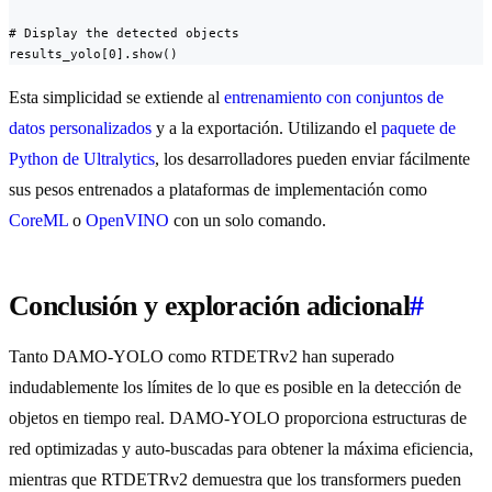
# Display the detected objects

results_yolo[0].show()
Esta simplicidad se extiende al
entrenamiento con conjuntos de
datos personalizados
y a la exportación. Utilizando el
paquete de
Python de Ultralytics
, los desarrolladores pueden enviar fácilmente
sus pesos entrenados a plataformas de implementación como
CoreML
o
OpenVINO
con un solo comando.
Conclusión y exploración adicional
#
Tanto DAMO-YOLO como RTDETRv2 han superado
indudablemente los límites de lo que es posible en la detección de
objetos en tiempo real. DAMO-YOLO proporciona estructuras de
red optimizadas y auto-buscadas para obtener la máxima eficiencia,
mientras que RTDETRv2 demuestra que los transformers pueden