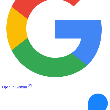
Open in Gemini