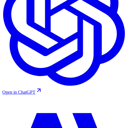
Open in ChatGPT