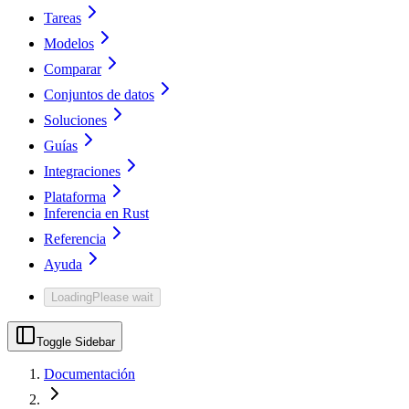
Tareas
Modelos
Comparar
Conjuntos de datos
Soluciones
Guías
Integraciones
Plataforma
Inferencia en Rust
Referencia
Ayuda
Loading
Please wait
Toggle Sidebar
Documentación