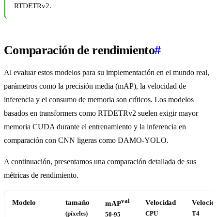
RTDETRv2.
Comparación de rendimiento
#
Al evaluar estos modelos para su implementación en el mundo real,
parámetros como la precisión media (mAP), la velocidad de
inferencia y el consumo de memoria son críticos. Los modelos
basados en transformers como RTDETRv2 suelen exigir mayor
memoria CUDA durante el entrenamiento y la inferencia en
comparación con CNN ligeras como DAMO-YOLO.
A continuación, presentamos una comparación detallada de sus
métricas de rendimiento.
val
Modelo
tamaño
Velocidad
Velocid
mAP
(píxeles)
CPU
T4
50-95