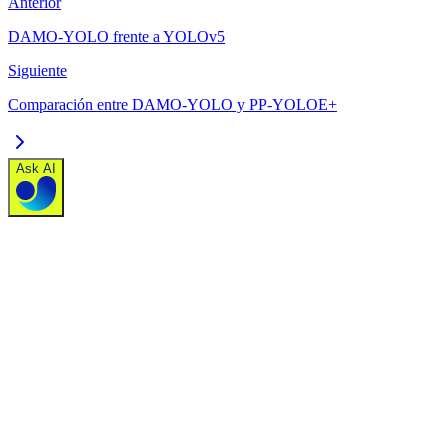
Anterior
DAMO-YOLO frente a YOLOv5
Siguiente
Comparación entre DAMO-YOLO y PP-YOLOE+
Ask AI