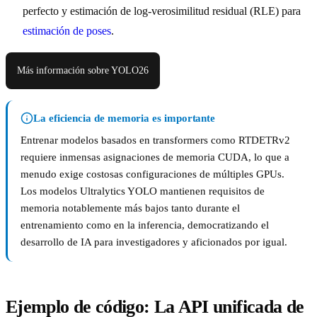
perfecto y estimación de log-verosimilitud residual (RLE) para
estimación de poses
.
Más información sobre YOLO26
La eficiencia de memoria es importante
Entrenar modelos basados en transformers como RTDETRv2
requiere inmensas asignaciones de memoria CUDA, lo que a
menudo exige costosas configuraciones de múltiples GPUs.
Los modelos Ultralytics YOLO mantienen requisitos de
memoria notablemente más bajos tanto durante el
entrenamiento como en la inferencia, democratizando el
desarrollo de IA para investigadores y aficionados por igual.
Ejemplo de código: La API unificada de