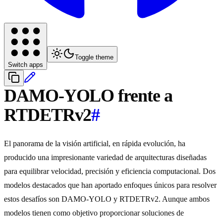
Toggle theme
Switch apps
DAMO-YOLO frente a
RTDETRv2
#
El panorama de la visión artificial, en rápida evolución, ha
producido una impresionante variedad de arquitecturas diseñadas
para equilibrar velocidad, precisión y eficiencia computacional. Dos
modelos destacados que han aportado enfoques únicos para resolver
estos desafíos son DAMO-YOLO y RTDETRv2. Aunque ambos
modelos tienen como objetivo proporcionar soluciones de