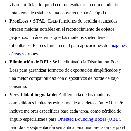
visión artificial, lo que da como resultado un entrenamiento
notablemente estable y una convergencia más rápida.
ProgLoss + STAL:
Estas funciones de pérdida avanzadas
ofrecen mejoras notables en el reconocimiento de objetos
pequeños, un área en la que los modelos suelen tener
dificultades. Esto es fundamental para aplicaciones de
imágenes
aéreas
y drones.
Eliminación de DFL:
Se ha eliminado la Distribution Focal
Loss para garantizar formatos de exportación simplificados y
una mejor compatibilidad con dispositivos de borde de bajo
consumo.
Versatilidad inigualable:
A diferencia de los modelos
competidores limitados estrictamente a la detección, YOLO26
incluye mejoras específicas para cada tarea, como pérdida de
ángulo especializada para
Oriented Bounding Boxes (OBB)
,
pérdida de segmentación semántica para una precisión de píxel