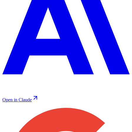
Open in Claude