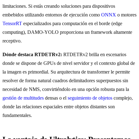
limitaciones. Si estás creando soluciones para dispositivos
embebidos utilizando entornos de ejecución como
ONNX
o motores
TensorRT
especializados para computación en el borde (edge
computing), DAMO-YOLO proporciona un framework altamente
receptivo.
Dónde destaca RTDETRv2:
RTDETRv2 brilla en escenarios
donde se dispone de GPUs de nivel servidor y el contexto global de
la imagen es primordial. Su arquitectura de transformer le permite
resolver de forma natural cuadros delimitadores superpuestos sin
necesidad de NMS, convirtiéndolo en una opción robusta para la
gestión de multitudes
densas o el
seguimiento de objetos
complejo,
donde las relaciones espaciales entre objetos distantes son
fundamentales.