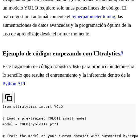
un modelo YOLO requiere solo unas pocas líneas de código. El
marco gestiona automáticamente el
hyperparameter tuning
, las
aumentaciones de datos avanzadas y la programación óptima de la
tasa de aprendizaje desde el primer momento.
Ejemplo de código: empezando con Ultralytics
#
Este fragmento de código robusto y listo para producción demuestra
lo sencillo que resulta el entrenamiento y la inferencia dentro de la
Python API
.
from ultralytics import YOLO

# Load a pre-trained YOLO11 small model

model = YOLO("yolo11s.pt")

# Train the model on your custom dataset with automated hyperpa