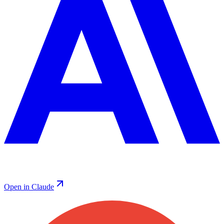
Open in Claude