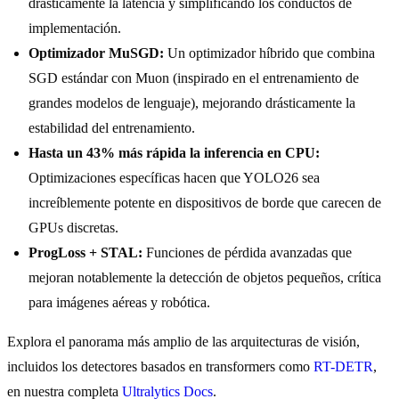
drásticamente la latencia y simplificando los conductos de
implementación.
Optimizador MuSGD:
Un optimizador híbrido que combina
SGD estándar con Muon (inspirado en el entrenamiento de
grandes modelos de lenguaje), mejorando drásticamente la
estabilidad del entrenamiento.
Hasta un 43% más rápida la inferencia en CPU:
Optimizaciones específicas hacen que YOLO26 sea
increíblemente potente en dispositivos de borde que carecen de
GPUs discretas.
ProgLoss + STAL:
Funciones de pérdida avanzadas que
mejoran notablemente la detección de objetos pequeños, crítica
para imágenes aéreas y robótica.
Explora el panorama más amplio de las arquitecturas de visión,
incluidos los detectores basados en transformers como
RT-DETR
,
en nuestra completa
Ultralytics Docs
.