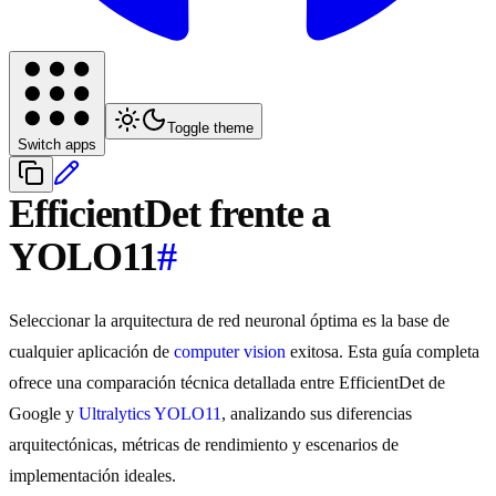
Toggle theme
Switch apps
EfficientDet frente a
YOLO11
#
Seleccionar la arquitectura de red neuronal óptima es la base de
cualquier aplicación de
computer vision
exitosa. Esta guía completa
ofrece una comparación técnica detallada entre EfficientDet de
Google y
Ultralytics YOLO11
, analizando sus diferencias
arquitectónicas, métricas de rendimiento y escenarios de
implementación ideales.