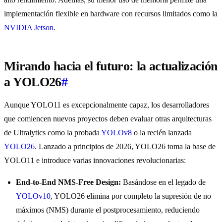
implementación flexible en hardware con recursos limitados como la
NVIDIA Jetson
.
Mirando hacia el futuro: la actualización
a YOLO26
#
Aunque YOLO11 es excepcionalmente capaz, los desarrolladores
que comiencen nuevos proyectos deben evaluar otras arquitecturas
de Ultralytics como la probada
YOLOv8
o la recién lanzada
YOLO26
. Lanzado a principios de 2026, YOLO26 toma la base de
YOLO11 e introduce varias innovaciones revolucionarias:
End-to-End NMS-Free Design:
Basándose en el legado de
YOLOv10
, YOLO26 elimina por completo la supresión de no
máximos (NMS) durante el postprocesamiento, reduciendo