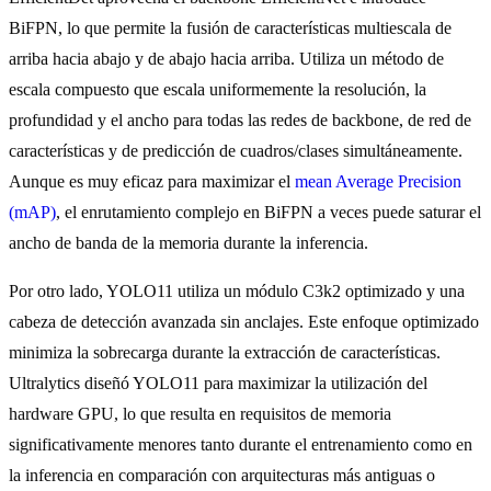
BiFPN, lo que permite la fusión de características multiescala de
arriba hacia abajo y de abajo hacia arriba. Utiliza un método de
escala compuesto que escala uniformemente la resolución, la
profundidad y el ancho para todas las redes de backbone, de red de
características y de predicción de cuadros/clases simultáneamente.
Aunque es muy eficaz para maximizar el
mean Average Precision
(mAP)
, el enrutamiento complejo en BiFPN a veces puede saturar el
ancho de banda de la memoria durante la inferencia.
Por otro lado, YOLO11 utiliza un módulo C3k2 optimizado y una
cabeza de detección avanzada sin anclajes. Este enfoque optimizado
minimiza la sobrecarga durante la extracción de características.
Ultralytics diseñó YOLO11 para maximizar la utilización del
hardware GPU, lo que resulta en requisitos de memoria
significativamente menores tanto durante el entrenamiento como en
la inferencia en comparación con arquitecturas más antiguas o