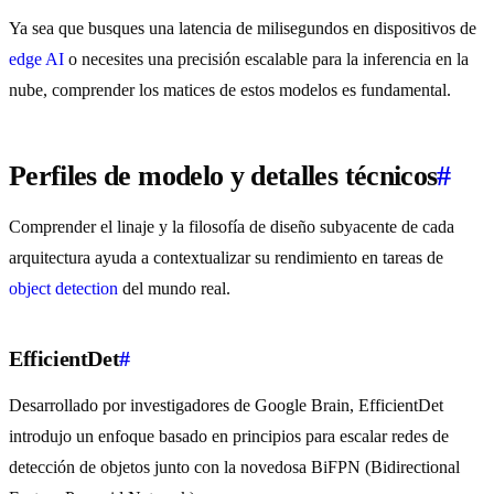
Ya sea que busques una latencia de milisegundos en dispositivos de
edge AI
o necesites una precisión escalable para la inferencia en la
nube, comprender los matices de estos modelos es fundamental.
Perfiles de modelo y detalles técnicos
#
Comprender el linaje y la filosofía de diseño subyacente de cada
arquitectura ayuda a contextualizar su rendimiento en tareas de
object detection
del mundo real.
EfficientDet
#
Desarrollado por investigadores de Google Brain, EfficientDet
introdujo un enfoque basado en principios para escalar redes de
detección de objetos junto con la novedosa BiFPN (Bidirectional