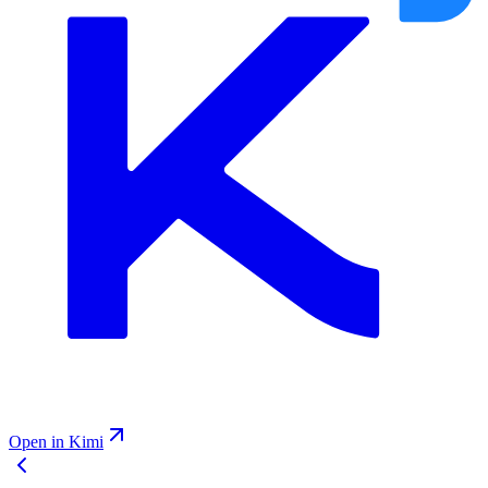
Open in Kimi