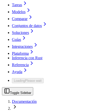
Tareas
Modelos
Comparar
Conjuntos de datos
Soluciones
Guías
Integraciones
Plataforma
Inferencia con Rust
Referencia
Ayuda
Loading
Please wait
Toggle Sidebar
Documentación