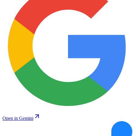
Open in Gemini