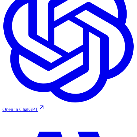
Open in ChatGPT