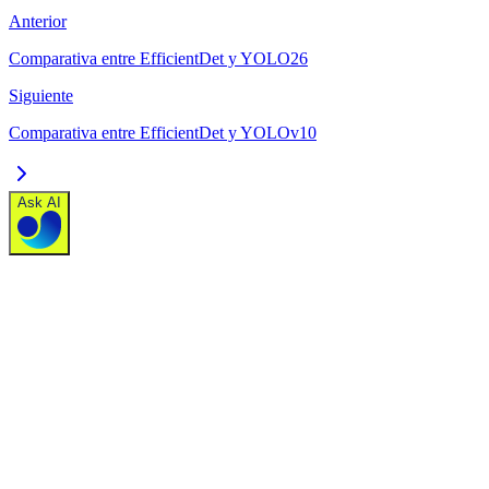
Anterior
Comparativa entre EfficientDet y YOLO26
Siguiente
Comparativa entre EfficientDet y YOLOv10
Ask AI