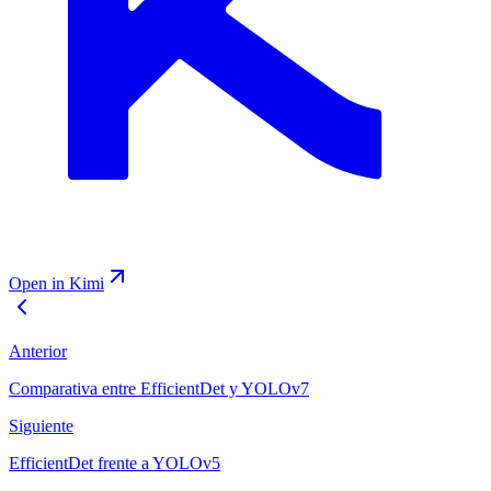
Open in Kimi
Anterior
Comparativa entre EfficientDet y YOLOv7
Siguiente
EfficientDet frente a YOLOv5