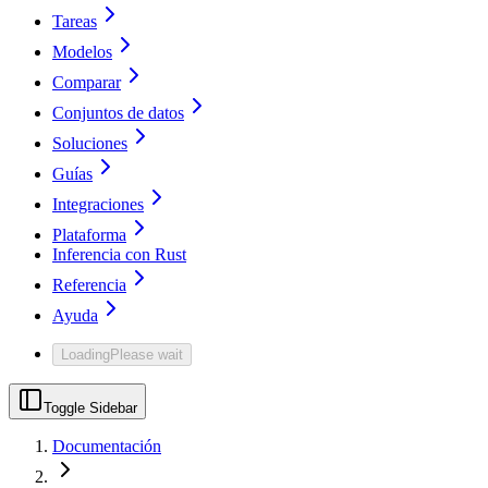
Tareas
Modelos
Comparar
Conjuntos de datos
Soluciones
Guías
Integraciones
Plataforma
Inferencia con Rust
Referencia
Ayuda
Loading
Please wait
Toggle Sidebar
Documentación