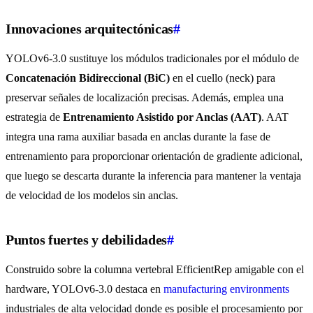
Innovaciones arquitectónicas
#
YOLOv6-3.0 sustituye los módulos tradicionales por el módulo de
Concatenación Bidireccional (BiC)
en el cuello (neck) para
preservar señales de localización precisas. Además, emplea una
estrategia de
Entrenamiento Asistido por Anclas (AAT)
. AAT
integra una rama auxiliar basada en anclas durante la fase de
entrenamiento para proporcionar orientación de gradiente adicional,
que luego se descarta durante la inferencia para mantener la ventaja
de velocidad de los modelos sin anclas.
Puntos fuertes y debilidades
#
Construido sobre la columna vertebral EfficientRep amigable con el
hardware, YOLOv6-3.0 destaca en
manufacturing environments
industriales de alta velocidad donde es posible el procesamiento por