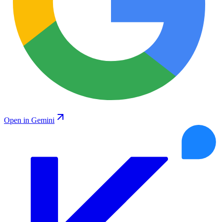
Open in Gemini