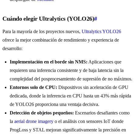
Cuándo elegir Ultralytics (YOLO26)
#
Para la mayoría de los proyectos nuevos,
Ultralytics YOLO26
ofrece la mejor combinación de rendimiento y experiencia de
desarrollo:
Implementación en el borde sin NMS:
Aplicaciones que
requieren una inferencia consistente y de baja latencia sin la
complejidad del posprocesamiento de supresión de no máximos.
Entornos solo de CPU:
Dispositivos sin aceleración de GPU
dedicada, donde la inferencia en CPU hasta un 43% más rápida
de YOLO26 proporciona una ventaja decisiva.
Detección de objetos pequeños:
Escenarios desafiantes como
la
aerial drone imagery
o el análisis con sensores IoT donde
ProgLoss y STAL mejoran significativamente la precisión en