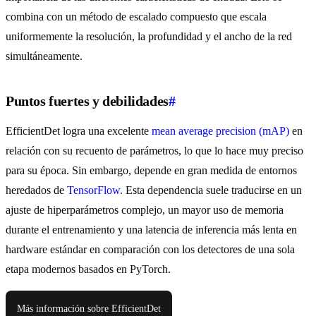
combina con un método de escalado compuesto que escala
uniformemente la resolución, la profundidad y el ancho de la red
simultáneamente.
Puntos fuertes y debilidades
#
EfficientDet logra una excelente
mean average precision (mAP)
en
relación con su recuento de parámetros, lo que lo hace muy preciso
para su época. Sin embargo, depende en gran medida de entornos
heredados de
TensorFlow
. Esta dependencia suele traducirse en un
ajuste de hiperparámetros complejo, un mayor uso de memoria
durante el entrenamiento y una latencia de inferencia más lenta en
hardware estándar en comparación con los detectores de una sola
etapa modernos basados en PyTorch.
Más información sobre EfficientDet