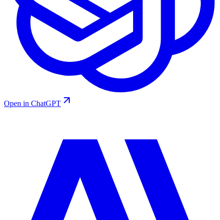
Open in ChatGPT