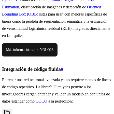
Estimation
, clasificación de imágenes y detección de
Oriented
Bounding Box (OBB)
listas para usar, con mejoras específicas de
tareas como la pérdida de segmentación semántica y la estimación
de verosimilitud logarítmica residual (RLE) integradas directamente
en la arquitectura.
Más información sobre YOLO26
Integración de código fluida
#
Entrenar una red neuronal avanzada ya no requiere cientos de líneas
de código repetitivo. La librería Ultralytics permite a los
investigadores cargar, entrenar y validar un modelo en conjuntos de
datos estándar como
COCO
a la perfección: