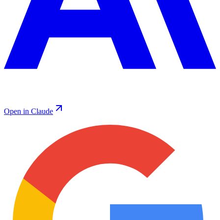
Open in Claude