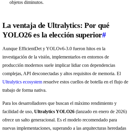
objetos diminutos.
La ventaja de Ultralytics: Por qué
YOLO26 es la elección superior
#
Aunque EfficientDet y YOLOv6-3.0 fueron hitos en la
investigación de la visión, implementarlos en entornos de
producción modernos suele implicar lidiar con dependencias
complejas, API desconectadas y altos requisitos de memoria. El
Ultralytics ecosystem
resuelve estos cuellos de botella en el flujo de
trabajo de forma nativa.
Para los desarrolladores que buscan el máximo rendimiento y
facilidad de uso,
Ultralytics YOLO26
(lanzado en enero de 2026)
ofrece un salto generacional. Es el modelo recomendado para
nuevas implementaciones, superando a las arquitecturas heredadas