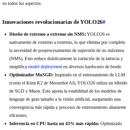
en todos los aspectos.
Innovaciones revolucionarias de YOLO26
#
Diseño de extremo a extremo sin NMS:
YOLO26 es
nativamente de extremo a extremo, lo que elimina por completo
la necesidad de posprocesamiento de supresión de no máximos
(NMS). Esto reduce drásticamente la variación de la latencia y
simplifica
model deployment
en diversos hardwares de borde.
Optimizador MuSGD:
Inspirado en el entrenamiento de LLM
(como el Kimi K2 de Moonshot AI), YOLO26 utiliza un híbrido
de SGD y Muon. Esto aporta la estabilidad de los modelos de
lenguaje de gran tamaño a la visión artificial, asegurando una
convergencia más rápida y procesos de entrenamiento altamente
eficientes.
Inferencia en CPU hasta un 43% más rápida:
Optimizado