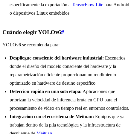
específicamente la exportación a
TensorFlow Lite
para Android
o dispositivos Linux embebidos.
Cuándo elegir YOLOv6
#
YOLOv6 se recomienda para:
Despliegue consciente del hardware industrial:
Escenarios
donde el diseño del modelo consciente del hardware y la
reparametrización eficiente proporcionan un rendimiento
optimizado en hardware de destino específico.
Detección rápida en una sola etapa:
Aplicaciones que
priorizan la velocidad de inferencia bruta en GPU para el
procesamiento de vídeo en tiempo real en entornos controlados.
Integración con el ecosistema de Meituan:
Equipos que ya
trabajan dentro de la pila tecnológica y la infraestructura de
despliegue de
Meituan
.