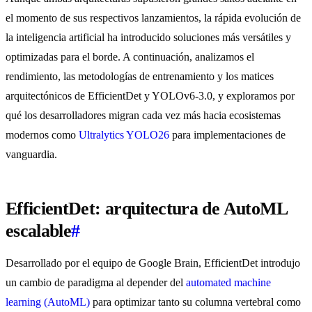
el momento de sus respectivos lanzamientos, la rápida evolución de
la inteligencia artificial ha introducido soluciones más versátiles y
optimizadas para el borde. A continuación, analizamos el
rendimiento, las metodologías de entrenamiento y los matices
arquitectónicos de EfficientDet y YOLOv6-3.0, y exploramos por
qué los desarrolladores migran cada vez más hacia ecosistemas
modernos como
Ultralytics YOLO26
para implementaciones de
vanguardia.
EfficientDet: arquitectura de AutoML
escalable
#
Desarrollado por el equipo de Google Brain, EfficientDet introdujo
un cambio de paradigma al depender del
automated machine
learning (AutoML)
para optimizar tanto su columna vertebral como