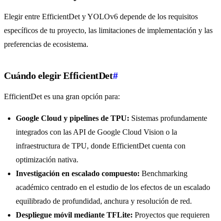
Elegir entre EfficientDet y YOLOv6 depende de los requisitos
específicos de tu proyecto, las limitaciones de implementación y las
preferencias de ecosistema.
Cuándo elegir EfficientDet
#
EfficientDet es una gran opción para:
Google Cloud y pipelines de TPU:
Sistemas profundamente
integrados con las API de Google Cloud Vision o la
infraestructura de TPU, donde EfficientDet cuenta con
optimización nativa.
Investigación en escalado compuesto:
Benchmarking
académico centrado en el estudio de los efectos de un escalado
equilibrado de profundidad, anchura y resolución de red.
Despliegue móvil mediante TFLite:
Proyectos que requieren