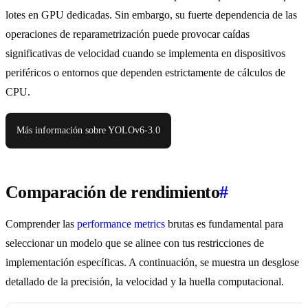
lotes en GPU dedicadas. Sin embargo, su fuerte dependencia de las
operaciones de reparametrización puede provocar caídas
significativas de velocidad cuando se implementa en dispositivos
periféricos o entornos que dependen estrictamente de cálculos de
CPU.
Más información sobre YOLOv6-3.0
Comparación de rendimiento
#
Comprender las
performance metrics
brutas es fundamental para
seleccionar un modelo que se alinee con tus restricciones de
implementación específicas. A continuación, se muestra un desglose
detallado de la precisión, la velocidad y la huella computacional.