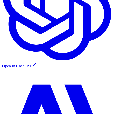
Open in ChatGPT