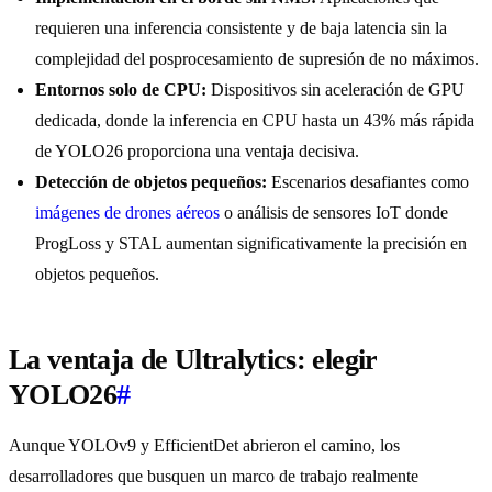
requieren una inferencia consistente y de baja latencia sin la
complejidad del posprocesamiento de supresión de no máximos.
Entornos solo de CPU:
Dispositivos sin aceleración de GPU
dedicada, donde la inferencia en CPU hasta un 43% más rápida
de YOLO26 proporciona una ventaja decisiva.
Detección de objetos pequeños:
Escenarios desafiantes como
imágenes de drones aéreos
o análisis de sensores IoT donde
ProgLoss y STAL aumentan significativamente la precisión en
objetos pequeños.
La ventaja de Ultralytics: elegir
YOLO26
#
Aunque YOLOv9 y EfficientDet abrieron el camino, los
desarrolladores que busquen un marco de trabajo realmente