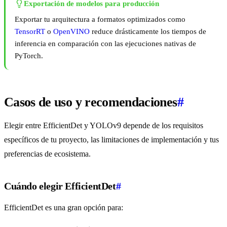
Exportación de modelos para producción
Exportar tu arquitectura a formatos optimizados como
TensorRT
o
OpenVINO
reduce drásticamente los tiempos de
inferencia en comparación con las ejecuciones nativas de
PyTorch.
Casos de uso y recomendaciones
#
Elegir entre EfficientDet y YOLOv9 depende de los requisitos
específicos de tu proyecto, las limitaciones de implementación y tus
preferencias de ecosistema.
Cuándo elegir EfficientDet
#
EfficientDet es una gran opción para: