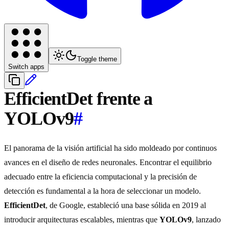
Toggle theme
Switch apps
EfficientDet frente a
YOLOv9
#
El panorama de la visión artificial ha sido moldeado por continuos
avances en el diseño de redes neuronales. Encontrar el equilibrio
adecuado entre la eficiencia computacional y la precisión de
detección es fundamental a la hora de seleccionar un modelo.
EfficientDet
, de Google, estableció una base sólida en 2019 al
introducir arquitecturas escalables, mientras que
YOLOv9
, lanzado