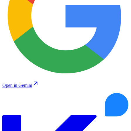
Open in Gemini