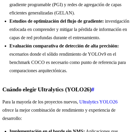
gradiente programable (PGI) y redes de agregación de capas
eficientes generalizadas (GELAN).
Estudios de optimización del flujo de gradiente:
investigación
enfocada en comprender y mitigar la pérdida de información en
capas de red profundas durante el entrenamiento.
Evaluación comparativa de detección de alta precisión:
escenarios donde el sólido rendimiento de YOLOv9 en el
benchmark COCO es necesario como punto de referencia para
comparaciones arquitectónicas.
Cuándo elegir Ultralytics (YOLO26)
#
Para la mayoría de los proyectos nuevos,
Ultralytics YOLO26
ofrece la mejor combinación de rendimiento y experiencia de
desarrollo:
Implementación en el borde sin NMS:
Aplicaciones que