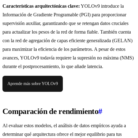
Características arquitectónicas clave:
YOLOv9 introduce la
Información de Gradiente Programable (PGI) para proporcionar
supervisión auxiliar, garantizando que se retengan datos cruciales
para actualizar los pesos de la red de forma fiable. También cuenta
con la red de agregación de capas eficiente generalizada (GELAN)
para maximizar la eficiencia de los parámetros. A pesar de estos
avances, YOLOv9 todavía requiere la supresión no máxima (NMS)
durante el postprocesamiento, lo que añade latencia.
Aprende más sobre YOLOv9
Comparación de rendimiento
#
Al evaluar estos modelos, el análisis de datos empíricos ayuda a
determinar qué arquitectura ofrece el mejor equilibrio para tus