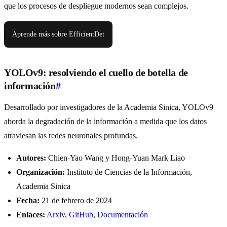
que los procesos de despliegue modernos sean complejos.
Aprende más sobre EfficientDet
YOLOv9: resolviendo el cuello de botella de
información
#
Desarrollado por investigadores de la Academia Sinica, YOLOv9
aborda la degradación de la información a medida que los datos
atraviesan las redes neuronales profundas.
Autores:
Chien-Yao Wang y Hong-Yuan Mark Liao
Organización:
Instituto de Ciencias de la Información,
Academia Sinica
Fecha:
21 de febrero de 2024
Enlaces:
Arxiv
,
GitHub
,
Documentación