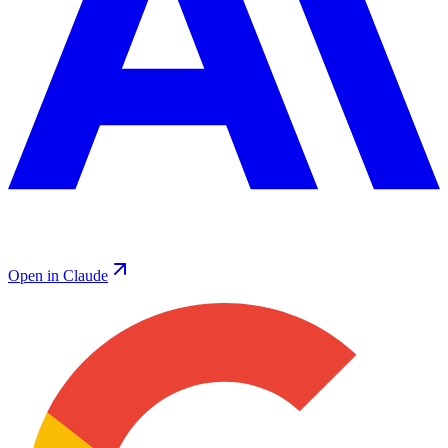
Open in Claude