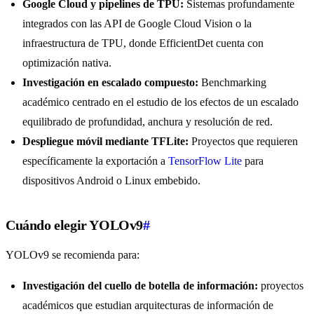
Google Cloud y pipelines de TPU:
Sistemas profundamente
integrados con las API de Google Cloud Vision o la
infraestructura de TPU, donde EfficientDet cuenta con
optimización nativa.
Investigación en escalado compuesto:
Benchmarking
académico centrado en el estudio de los efectos de un escalado
equilibrado de profundidad, anchura y resolución de red.
Despliegue móvil mediante TFLite:
Proyectos que requieren
específicamente la exportación a
TensorFlow Lite
para
dispositivos Android o Linux embebido.
Cuándo elegir YOLOv9
#
YOLOv9 se recomienda para:
Investigación del cuello de botella de información:
proyectos
académicos que estudian arquitecturas de información de