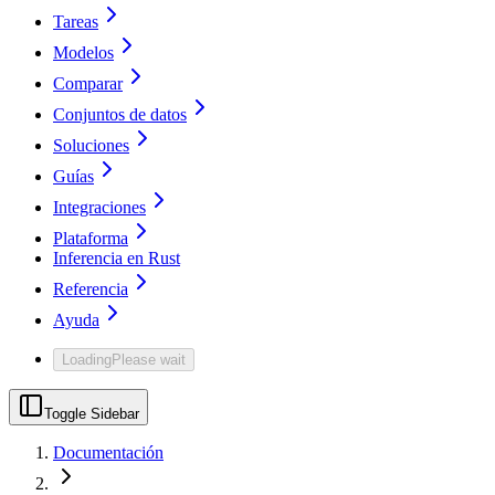
Tareas
Modelos
Comparar
Conjuntos de datos
Soluciones
Guías
Integraciones
Plataforma
Inferencia en Rust
Referencia
Ayuda
Loading
Please wait
Toggle Sidebar
Documentación