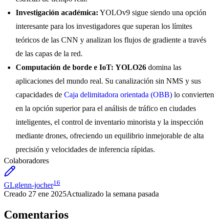
Investigación académica:
YOLOv9 sigue siendo una opción
interesante para los investigadores que superan los límites
teóricos de las CNN y analizan los flujos de gradiente a través
de las capas de la red.
Computación de borde e IoT:
YOLO26
domina las
aplicaciones del mundo real. Su canalización sin NMS y sus
capacidades de
Caja delimitadora orientada (OBB)
lo convierten
en la opción superior para el análisis de tráfico en ciudades
inteligentes, el control de inventario minorista y la inspección
mediante drones, ofreciendo un equilibrio inmejorable de alta
precisión y velocidades de inferencia rápidas.
Colaboradores
16
GL
glenn-jocher
Creado
27 ene 2025
Actualizado
la semana pasada
Comentarios