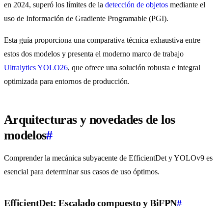
en 2024, superó los límites de la
detección de objetos
mediante el
uso de Información de Gradiente Programable (PGI).
Esta guía proporciona una comparativa técnica exhaustiva entre
estos dos modelos y presenta el moderno marco de trabajo
Ultralytics YOLO26
, que ofrece una solución robusta e integral
optimizada para entornos de producción.
Arquitecturas y novedades de los
modelos
#
Comprender la mecánica subyacente de EfficientDet y YOLOv9 es
esencial para determinar sus casos de uso óptimos.
EfficientDet: Escalado compuesto y BiFPN
#