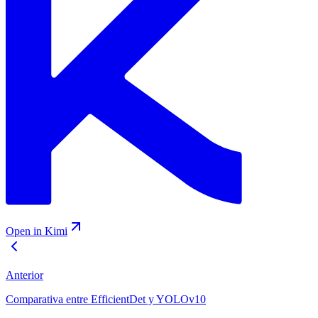
Open in Kimi
Anterior
Comparativa entre EfficientDet y YOLOv10