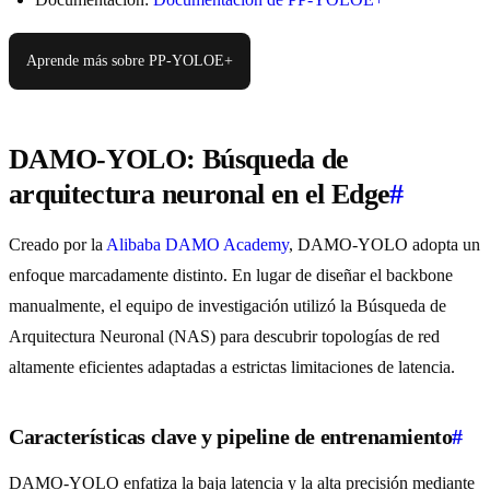
Aprende más sobre PP-YOLOE+
DAMO-YOLO: Búsqueda de
arquitectura neuronal en el Edge
#
Creado por la
Alibaba DAMO Academy
, DAMO-YOLO adopta un
enfoque marcadamente distinto. En lugar de diseñar el backbone
manualmente, el equipo de investigación utilizó la Búsqueda de
Arquitectura Neuronal (NAS) para descubrir topologías de red
altamente eficientes adaptadas a estrictas limitaciones de latencia.
Características clave y pipeline de entrenamiento
#
DAMO-YOLO enfatiza la baja latencia y la alta precisión mediante