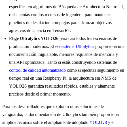
específica en algoritmos de Búsqueda de Arquitectura Neuronal,
o si cuentas con los recursos de ingeniería para mantener
pipelines de destilación complejos para alcanzar objetivos
agresivos de latencia en TensorRT.
Elige Ultralytics YOLO26
para casi todos los escenarios de
producción modernos. El
ecosistema Ultralytics
proporciona una
documentación inigualable, menores requisitos de memoria y
una API optimizada. Tanto si estás construyendo sistemas de
control de calidad automatizado
como si ejecutas seguimiento en
tiempo real en una Raspberry Pi, la arquitectura sin NMS de
YOLO26 garantiza resultados rápidos, estables y altamente
precisos desde el primer momento.
Para los desarrolladores que exploran otras soluciones de
vanguardia, la documentación de Ultralytics también proporciona
amplios recursos sobre el ampliamente adoptado
YOLOv8
y el