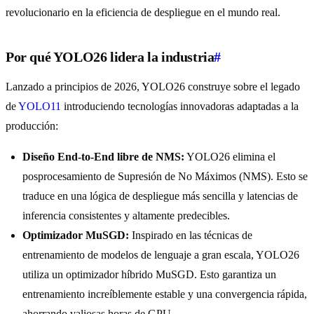
revolucionario en la eficiencia de despliegue en el mundo real.
Por qué YOLO26 lidera la industria
#
Lanzado a principios de 2026, YOLO26 construye sobre el legado
de
YOLO11
introduciendo tecnologías innovadoras adaptadas a la
producción:
Diseño End-to-End libre de NMS:
YOLO26 elimina el
posprocesamiento de Supresión de No Máximos (NMS). Esto se
traduce en una lógica de despliegue más sencilla y latencias de
inferencia consistentes y altamente predecibles.
Optimizador MuSGD:
Inspirado en las técnicas de
entrenamiento de modelos de lenguaje a gran escala, YOLO26
utiliza un optimizador híbrido MuSGD. Esto garantiza un
entrenamiento increíblemente estable y una convergencia rápida,
ahorrando valiosas horas de GPU.