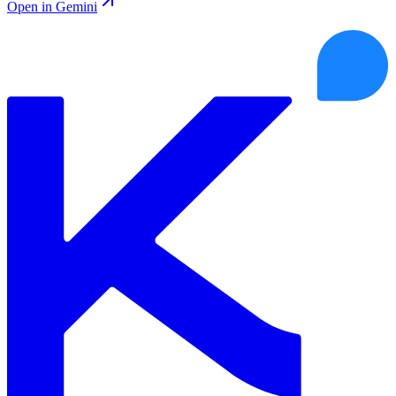
Open in Gemini