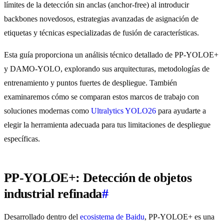
límites de la detección sin anclas (anchor-free) al introducir
backbones novedosos, estrategias avanzadas de asignación de
etiquetas y técnicas especializadas de fusión de características.
Esta guía proporciona un análisis técnico detallado de PP-YOLOE+
y DAMO-YOLO, explorando sus arquitecturas, metodologías de
entrenamiento y puntos fuertes de despliegue. También
examinaremos cómo se comparan estos marcos de trabajo con
soluciones modernas como
Ultralytics YOLO26
para ayudarte a
elegir la herramienta adecuada para tus limitaciones de despliegue
específicas.
PP-YOLOE+: Detección de objetos
industrial refinada
#
Desarrollado dentro del
ecosistema de Baidu
, PP-YOLOE+ es una