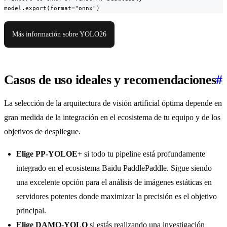
model.export(format="onnx")
Más información sobre YOLO26
Casos de uso ideales y recomendaciones
#
La selección de la arquitectura de visión artificial óptima depende en
gran medida de la integración en el ecosistema de tu equipo y de los
objetivos de despliegue.
Elige PP-YOLOE+
si todo tu pipeline está profundamente
integrado en el ecosistema Baidu PaddlePaddle. Sigue siendo
una excelente opción para el análisis de imágenes estáticas en
servidores potentes donde maximizar la precisión es el objetivo
principal.
Elige DAMO-YOLO
si estás realizando una investigación