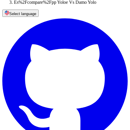
Es%2Fcompare%2Fpp Yoloe Vs Damo Yolo
Select language