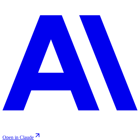
Open in Claude