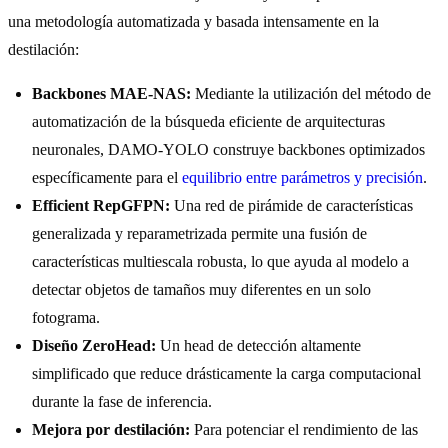
una metodología automatizada y basada intensamente en la
destilación:
Backbones MAE-NAS:
Mediante la utilización del método de
automatización de la búsqueda eficiente de arquitecturas
neuronales, DAMO-YOLO construye backbones optimizados
específicamente para el
equilibrio entre parámetros y precisión
.
Efficient RepGFPN:
Una red de pirámide de características
generalizada y reparametrizada permite una fusión de
características multiescala robusta, lo que ayuda al modelo a
detectar objetos de tamaños muy diferentes en un solo
fotograma.
Diseño ZeroHead:
Un head de detección altamente
simplificado que reduce drásticamente la carga computacional
durante la fase de inferencia.
Mejora por destilación:
Para potenciar el rendimiento de las