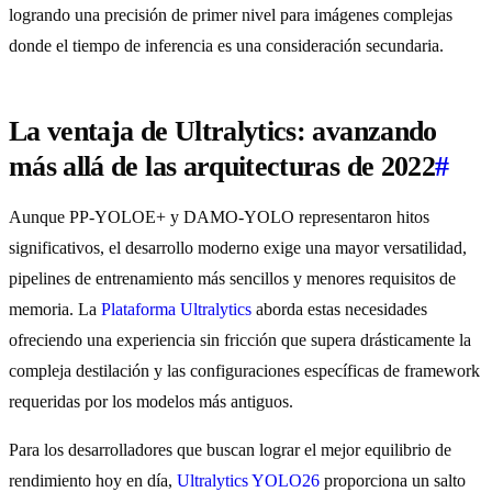
logrando una precisión de primer nivel para imágenes complejas
donde el tiempo de inferencia es una consideración secundaria.
La ventaja de Ultralytics: avanzando
más allá de las arquitecturas de 2022
#
Aunque PP-YOLOE+ y DAMO-YOLO representaron hitos
significativos, el desarrollo moderno exige una mayor versatilidad,
pipelines de entrenamiento más sencillos y menores requisitos de
memoria. La
Plataforma Ultralytics
aborda estas necesidades
ofreciendo una experiencia sin fricción que supera drásticamente la
compleja destilación y las configuraciones específicas de framework
requeridas por los modelos más antiguos.
Para los desarrolladores que buscan lograr el mejor equilibrio de
rendimiento hoy en día,
Ultralytics YOLO26
proporciona un salto