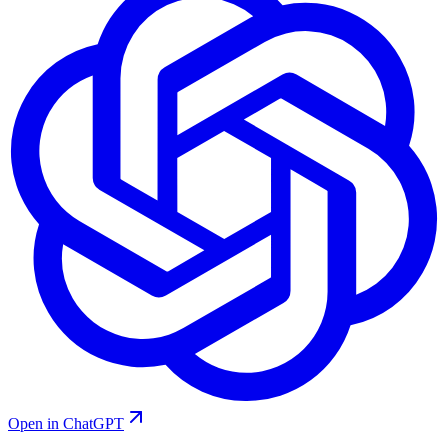
Open in ChatGPT