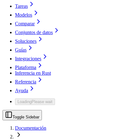
Tareas
Modelos
Comparar
Conjuntos de datos
Soluciones
Guías
Integraciones
Plataforma
Inferencia en Rust
Referencia
Ayuda
Loading
Please wait
Toggle Sidebar
Documentación