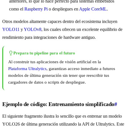
anteriores, lo que lo hace perfecto para sistemas embebidos
como el
Raspberry Pi
o despliegues en
Apple CoreML
.
Otros modelos altamente capaces dentro del ecosistema incluyen
YOLO11
y
YOLOv8
, los cuales ofrecen un excelente equilibrio de
rendimiento para integraciones de hardware antiguo.
Prepara tu pipeline para el futuro
Al construir tus aplicaciones de visión artificial en la
Plataforma Ultralytics
, garantizas acceso inmediato a futuros
modelos de última generación sin tener que reescribir tus
cargadores de datos o scripts de despliegue.
Ejemplo de código: Entrenamiento simplificado
#
El siguiente fragmento ilustra lo sencillo que es entrenar un modelo
YOLO26 de última generación utilizando la API de Ultralytics. Este