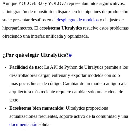
Aunque YOLOv6-3.0 y YOLOv7 representan hitos significativos,
la integración de repositorios dispares en los pipelines de producción
suele presentar desafíos en el
despliegue de modelos
y el ajuste de
hiperparámetros. El
ecosistema Ultralytics
resuelve estos problemas
ofreciendo una interfaz unificada y optimizada.
¿Por qué elegir Ultralytics?
#
Facilidad de uso:
La API de Python de Ultralytics permite a los
desarrolladores cargar, entrenar y exportar modelos con solo
unas pocas líneas de código. Cambiar de un modelo antiguo a la
arquitectura más reciente requiere cambiar solo una cadena de
texto.
Ecosistema bien mantenido:
Ultralytics proporciona
actualizaciones frecuentes, soporte activo de la comunidad y una
documentación
sólida.