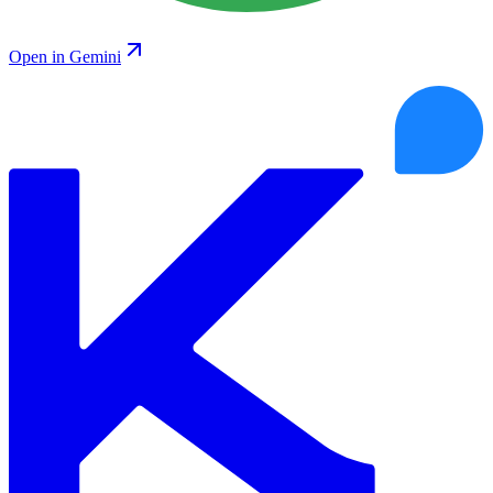
Open in Gemini