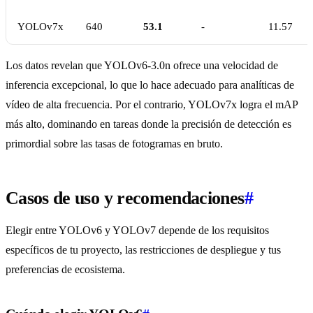
YOLOv7x
640
53.1
-
11.57
Los datos revelan que YOLOv6-3.0n ofrece una velocidad de
inferencia excepcional, lo que lo hace adecuado para analíticas de
vídeo de alta frecuencia. Por el contrario, YOLOv7x logra el mAP
más alto, dominando en tareas donde la precisión de detección es
primordial sobre las tasas de fotogramas en bruto.
Casos de uso y recomendaciones
#
Elegir entre YOLOv6 y YOLOv7 depende de los requisitos
específicos de tu proyecto, las restricciones de despliegue y tus
preferencias de ecosistema.