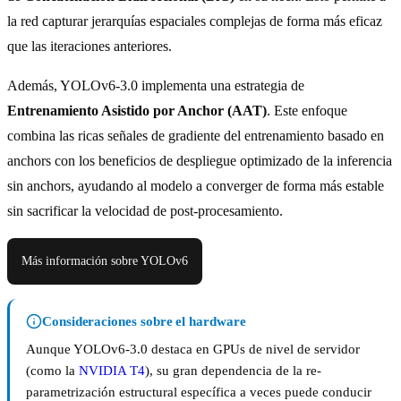
la red capturar jerarquías espaciales complejas de forma más eficaz
que las iteraciones anteriores.
Además, YOLOv6-3.0 implementa una estrategia de
Entrenamiento Asistido por Anchor (AAT)
. Este enfoque
combina las ricas señales de gradiente del entrenamiento basado en
anchors con los beneficios de despliegue optimizado de la inferencia
sin anchors, ayudando al modelo a converger de forma más estable
sin sacrificar la velocidad de post-procesamiento.
Más información sobre YOLOv6
Consideraciones sobre el hardware
Aunque YOLOv6-3.0 destaca en GPUs de nivel de servidor
(como la
NVIDIA T4
), su gran dependencia de la re-
parametrización estructural específica a veces puede conducir