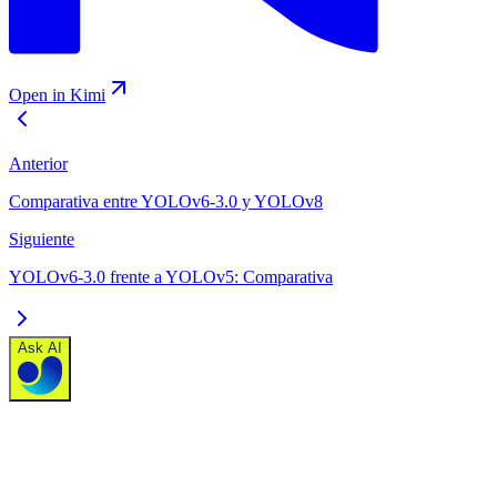
Open in Kimi
Anterior
Comparativa entre YOLOv6-3.0 y YOLOv8
Siguiente
YOLOv6-3.0 frente a YOLOv5: Comparativa
Ask AI