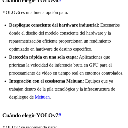
Cuándo elegir YOLOv6
#
YOLOv6 es una buena opción para:
Despliegue consciente del hardware industrial:
Escenarios
donde el diseño del modelo consciente del hardware y la
reparametrización eficiente proporcionan un rendimiento
optimizado en hardware de destino específico.
Detección rápida en una sola etapa:
Aplicaciones que
priorizan la velocidad de inferencia bruta en GPU para el
procesamiento de vídeo en tiempo real en entornos controlados.
Integración con el ecosistema Meituan:
Equipos que ya
trabajan dentro de la pila tecnológica y la infraestructura de
despliegue de
Meituan
.
Cuándo elegir YOLOv7
#
YOLOv7 se recomienda para: