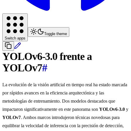
Toggle theme
Switch apps
YOLOv6-3.0 frente a
YOLOv7
#
La evolución de la visión artificial en tiempo real ha estado marcada
por rápidos avances en la eficiencia arquitectónica y las
metodologías de entrenamiento. Dos modelos destacados que
impactaron significativamente en este panorama son
YOLOv6-3.0
y
YOLOv7
. Ambos marcos introdujeron técnicas novedosas para
equilibrar la velocidad de inferencia con la precisión de detección,