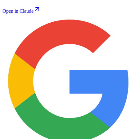
Open in Claude