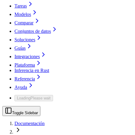
Tareas
Modelos
Comparar
Conjuntos de datos
Soluciones
Guías
Integraciones
Plataforma
Inferencia en Rust
Referencia
Ayuda
Loading
Please wait
Toggle Sidebar
Documentación