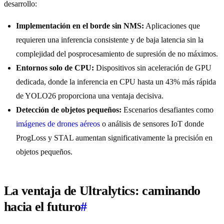
desarrollo:
Implementación en el borde sin NMS:
Aplicaciones que
requieren una inferencia consistente y de baja latencia sin la
complejidad del posprocesamiento de supresión de no máximos.
Entornos solo de CPU:
Dispositivos sin aceleración de GPU
dedicada, donde la inferencia en CPU hasta un 43% más rápida
de YOLO26 proporciona una ventaja decisiva.
Detección de objetos pequeños:
Escenarios desafiantes como
imágenes de drones aéreos
o análisis de sensores IoT donde
ProgLoss y STAL aumentan significativamente la precisión en
objetos pequeños.
La ventaja de Ultralytics: caminando
hacia el futuro
#