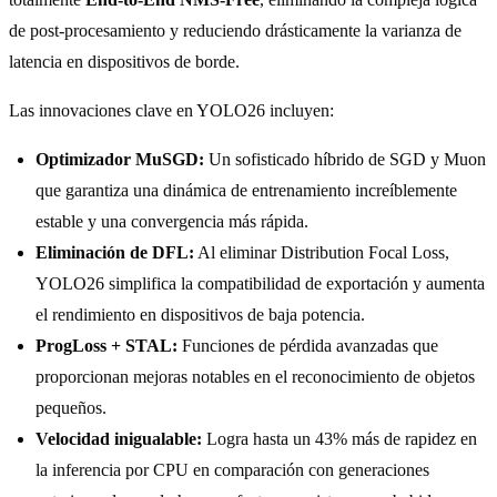
de post-procesamiento y reduciendo drásticamente la varianza de
latencia en dispositivos de borde.
Las innovaciones clave en YOLO26 incluyen:
Optimizador MuSGD:
Un sofisticado híbrido de SGD y Muon
que garantiza una dinámica de entrenamiento increíblemente
estable y una convergencia más rápida.
Eliminación de DFL:
Al eliminar Distribution Focal Loss,
YOLO26 simplifica la compatibilidad de exportación y aumenta
el rendimiento en dispositivos de baja potencia.
ProgLoss + STAL:
Funciones de pérdida avanzadas que
proporcionan mejoras notables en el reconocimiento de objetos
pequeños.
Velocidad inigualable:
Logra hasta un 43% más de rapidez en
la inferencia por CPU en comparación con generaciones