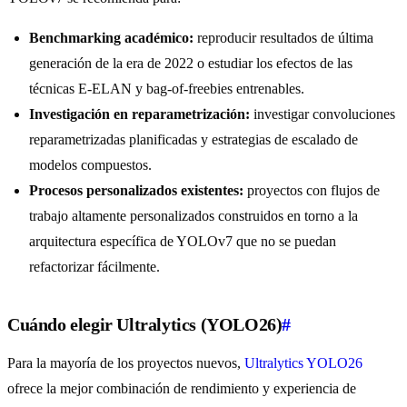
Benchmarking académico:
reproducir resultados de última
generación de la era de 2022 o estudiar los efectos de las
técnicas E-ELAN y bag-of-freebies entrenables.
Investigación en reparametrización:
investigar convoluciones
reparametrizadas planificadas y estrategias de escalado de
modelos compuestos.
Procesos personalizados existentes:
proyectos con flujos de
trabajo altamente personalizados construidos en torno a la
arquitectura específica de YOLOv7 que no se puedan
refactorizar fácilmente.
Cuándo elegir Ultralytics (YOLO26)
#
Para la mayoría de los proyectos nuevos,
Ultralytics YOLO26
ofrece la mejor combinación de rendimiento y experiencia de