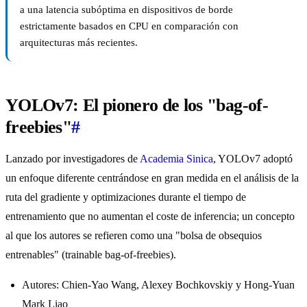
a una latencia subóptima en dispositivos de borde
estrictamente basados en CPU en comparación con
arquitecturas más recientes.
YOLOv7: El pionero de los "bag-of-
freebies"
#
Lanzado por investigadores de
Academia Sinica
, YOLOv7 adoptó
un enfoque diferente centrándose en gran medida en el análisis de la
ruta del gradiente y optimizaciones durante el tiempo de
entrenamiento que no aumentan el coste de inferencia; un concepto
al que los autores se refieren como una "bolsa de obsequios
entrenables" (trainable bag-of-freebies).
Autores: Chien-Yao Wang, Alexey Bochkovskiy y Hong-Yuan
Mark Liao