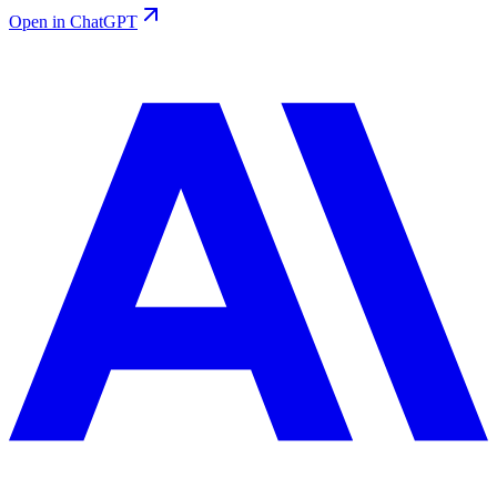
Open in ChatGPT