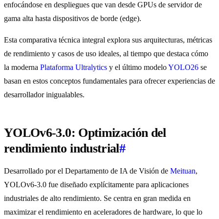
enfocándose en despliegues que van desde GPUs de servidor de
gama alta hasta dispositivos de borde (edge).
Esta comparativa técnica integral explora sus arquitecturas, métricas
de rendimiento y casos de uso ideales, al tiempo que destaca cómo
la moderna
Plataforma Ultralytics
y el último modelo
YOLO26
se
basan en estos conceptos fundamentales para ofrecer experiencias de
desarrollador inigualables.
YOLOv6-3.0: Optimización del
rendimiento industrial
#
Desarrollado por el Departamento de IA de Visión de
Meituan
,
YOLOv6-3.0 fue diseñado explícitamente para aplicaciones
industriales de alto rendimiento. Se centra en gran medida en
maximizar el rendimiento en aceleradores de hardware, lo que lo