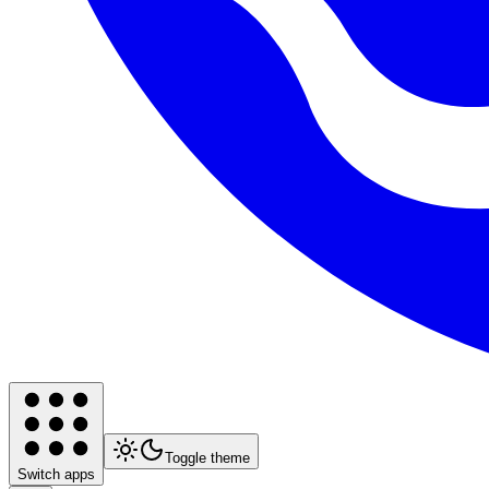
Toggle theme
Switch apps