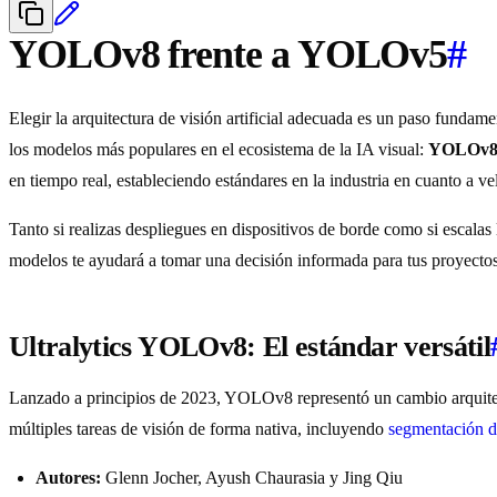
YOLOv8 frente a YOLOv5
#
Elegir la arquitectura de visión artificial adecuada es un paso fundame
los modelos más populares en el ecosistema de la IA visual:
YOLOv
en tiempo real, estableciendo estándares en la industria en cuanto a ve
Tanto si realizas despliegues en dispositivos de borde como si escalas
modelos te ayudará a tomar una decisión informada para tus proyecto
Ultralytics YOLOv8: El estándar versátil
Lanzado a principios de 2023, YOLOv8 representó un cambio arquitec
múltiples tareas de visión de forma nativa, incluyendo
segmentación d
Autores:
Glenn Jocher, Ayush Chaurasia y Jing Qiu