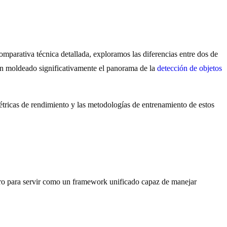
comparativa técnica detallada, exploramos las diferencias entre dos de
an moldeado significativamente el panorama de la
detección de objetos
métricas de rendimiento y las metodologías de entrenamiento de estos
ro para servir como un framework unificado capaz de manejar