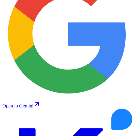
Open in Gemini