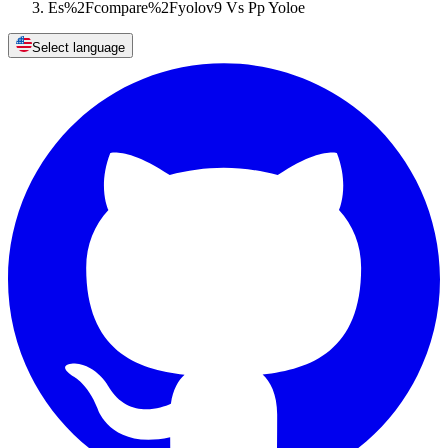
Es%2Fcompare%2Fyolov9 Vs Pp Yoloe
Select language