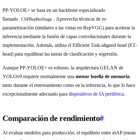
PP-YOLOE+ se basa en un backbone especializado
llamado
. Aprovecha técnicas de re-
CSPRepResStage
parametrización (similares a las vistas en RepVGG) para acelerar la
inferencia mediante la fusión de capas convolucionales durante la
implementación. Además, utiliza el Efficient Task-aligned head (ET-
head) para equilibrar las tareas de clasificación y regresión.
Aunque PP-YOLOE+ es robusto, la arquitectura GELAN de
YOLOv9 requiere normalmente una
menor huella de memoria
tanto durante el entrenamiento como en la inferencia, lo que lo hace
excepcionalmente adecuado para
dispositivos de IA periférica
.
Comparación de rendimiento
#
Al evaluar modelos para producción, el equilibrio entre mAP (mean