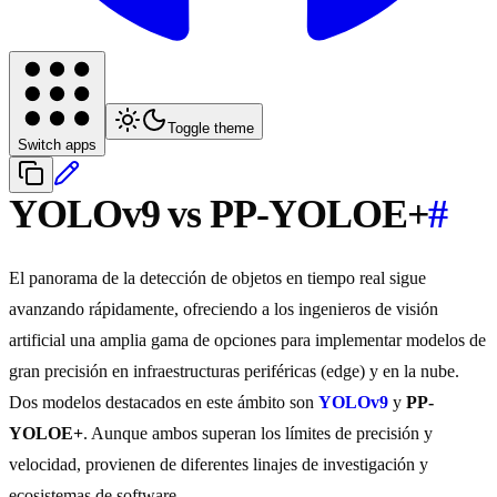
Toggle theme
Switch apps
YOLOv9 vs PP-YOLOE+
#
El panorama de la detección de objetos en tiempo real sigue
avanzando rápidamente, ofreciendo a los ingenieros de visión
artificial una amplia gama de opciones para implementar modelos de
gran precisión en infraestructuras periféricas (edge) y en la nube.
Dos modelos destacados en este ámbito son
YOLOv9
y
PP-
YOLOE+
. Aunque ambos superan los límites de precisión y
velocidad, provienen de diferentes linajes de investigación y
ecosistemas de software.