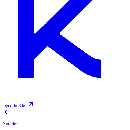
Open in Kimi
Anterior