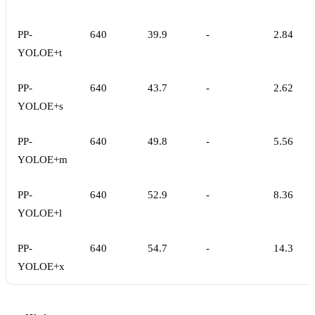
PP-
640
39.9
-
2.84
YOLOE+t
PP-
640
43.7
-
2.62
YOLOE+s
PP-
640
49.8
-
5.56
YOLOE+m
PP-
640
52.9
-
8.36
YOLOE+l
PP-
640
54.7
-
14.3
YOLOE+x