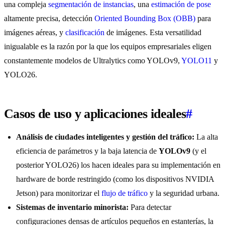
una compleja
segmentación de instancias
, una
estimación de pose
altamente precisa, detección
Oriented Bounding Box (OBB)
para
imágenes aéreas, y
clasificación
de imágenes. Esta versatilidad
inigualable es la razón por la que los equipos empresariales eligen
constantemente modelos de Ultralytics como YOLOv9,
YOLO11
y
YOLO26.
Casos de uso y aplicaciones ideales
#
Análisis de ciudades inteligentes y gestión del tráfico:
La alta
eficiencia de parámetros y la baja latencia de
YOLOv9
(y el
posterior YOLO26) los hacen ideales para su implementación en
hardware de borde restringido (como los dispositivos NVIDIA
Jetson) para monitorizar el
flujo de tráfico
y la seguridad urbana.
Sistemas de inventario minorista:
Para detectar
configuraciones densas de artículos pequeños en estanterías, la