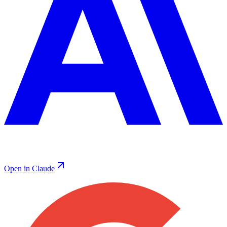
Open in Claude