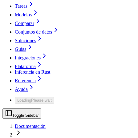
Tareas
Modelos
Comparar
Conjuntos de datos
Soluciones
Guías
Integraciones
Plataforma
Inferencia en Rust
Referencia
Ayuda
Loading
Please wait
Toggle Sidebar
Documentación