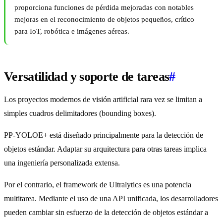
proporciona funciones de pérdida mejoradas con notables
mejoras en el reconocimiento de objetos pequeños, crítico
para IoT, robótica e imágenes aéreas.
Versatilidad y soporte de tareas
#
Los proyectos modernos de visión artificial rara vez se limitan a
simples cuadros delimitadores (bounding boxes).
PP-YOLOE+ está diseñado principalmente para la detección de
objetos estándar. Adaptar su arquitectura para otras tareas implica
una ingeniería personalizada extensa.
Por el contrario, el framework de Ultralytics es una potencia
multitarea. Mediante el uso de una API unificada, los desarrolladores
pueden cambiar sin esfuerzo de la detección de objetos estándar a