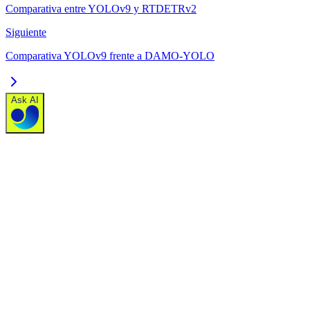
Comparativa entre YOLOv9 y RTDETRv2
Siguiente
Comparativa YOLOv9 frente a DAMO-YOLO
Ask AI