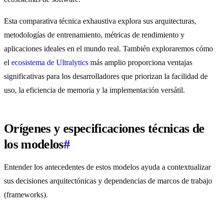
Esta comparativa técnica exhaustiva explora sus arquitecturas,
metodologías de entrenamiento, métricas de rendimiento y
aplicaciones ideales en el mundo real. También exploraremos cómo
el
ecosistema de Ultralytics
más amplio proporciona ventajas
significativas para los desarrolladores que priorizan la facilidad de
uso, la eficiencia de memoria y la implementación versátil.
Orígenes y especificaciones técnicas de
los modelos
#
Entender los antecedentes de estos modelos ayuda a contextualizar
sus decisiones arquitectónicas y dependencias de marcos de trabajo
(frameworks).