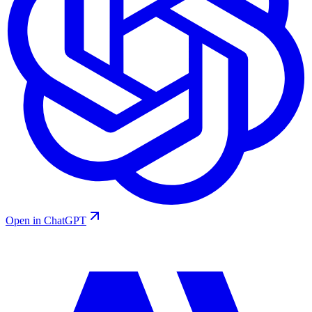
Open in ChatGPT