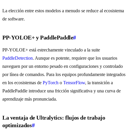
La elección entre estos modelos a menudo se reduce al ecosistema
de software.
PP-YOLOE+ y PaddlePaddle
#
PP-YOLOE+ está estrechamente vinculado a la suite
PaddleDetection
. Aunque es potente, requiere que los usuarios
naveguen por un entorno pesado en configuraciones y controlado
por línea de comandos. Para los equipos profundamente integrados
en los ecosistemas de
PyTorch
o
TensorFlow
, la transición a
PaddlePaddle introduce una fricción significativa y una curva de
aprendizaje más pronunciada.
La ventaja de Ultralytics: flujos de trabajo
optimizados
#