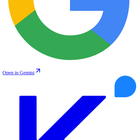
Open in Gemini