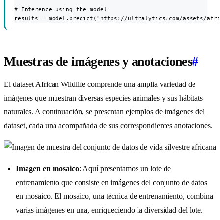
# Inference using the model

results = model.predict("https://ultralytics.com/assets/afr
Muestras de imágenes y anotaciones
#
El dataset African Wildlife comprende una amplia variedad de
imágenes que muestran diversas especies animales y sus hábitats
naturales. A continuación, se presentan ejemplos de imágenes del
dataset, cada una acompañada de sus correspondientes anotaciones.
Imagen en mosaico
: Aquí presentamos un lote de
entrenamiento que consiste en imágenes del conjunto de datos
en mosaico. El mosaico, una técnica de entrenamiento, combina
varias imágenes en una, enriqueciendo la diversidad del lote.