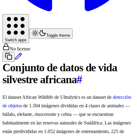
Toggle theme
Switch apps
No license
Conjunto de datos de vida
silvestre africana
#
El dataset African Wildlife de Ultralytics es un dataset de
detección
de objetos
de 1.504 imágenes divididas en 4 clases de animales —
búfalo, elefante, rinoceronte y cebra — que se encuentran
habitualmente en las reservas naturales de Sudáfrica. Las imágenes
están predivididas en 1.052 imágenes de entrenamiento, 225 de