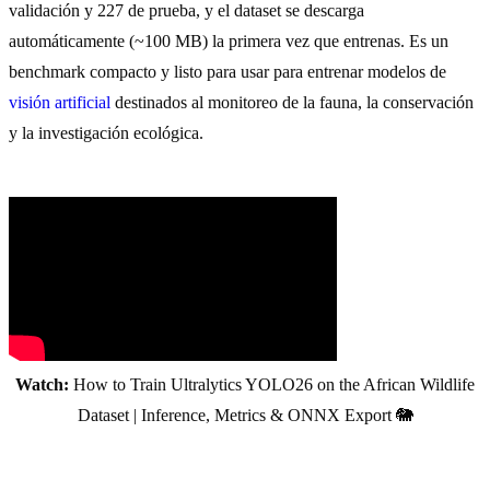
validación y 227 de prueba, y el dataset se descarga
automáticamente (~100 MB) la primera vez que entrenas. Es un
benchmark compacto y listo para usar para entrenar modelos de
visión artificial
destinados al monitoreo de la fauna, la conservación
y la investigación ecológica.
Watch:
How to Train Ultralytics YOLO26 on the African Wildlife
Dataset | Inference, Metrics & ONNX Export 🐘