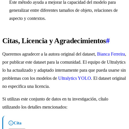
Este método ayuda a mejorar la capacidad del modelo para
generalizar entre diferentes tamaños de objeto, relaciones de
aspecto y contextos.
Citas, Licencia y Agradecimientos
#
Queremos agradecer a la autora original del dataset,
Bianca Ferreira
,
por publicar este dataset para la comunidad. El equipo de Ultralytics
lo ha actualizado y adaptado internamente para que pueda usarse sin
problemas con los modelos de
Ultralytics YOLO
. El dataset original
no especifica una licencia.
Si utilizas este conjunto de datos en tu investigación, cítalo
utilizando los detalles mencionados:
Cita