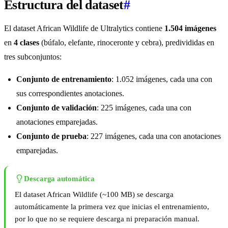
Estructura del dataset
#
El dataset African Wildlife de Ultralytics contiene
1.504 imágenes
en
4 clases
(búfalo, elefante, rinoceronte y cebra), predivididas en
tres subconjuntos:
Conjunto de entrenamiento
: 1.052 imágenes, cada una con
sus correspondientes anotaciones.
Conjunto de validación
: 225 imágenes, cada una con
anotaciones emparejadas.
Conjunto de prueba
: 227 imágenes, cada una con anotaciones
emparejadas.
Descarga automática
El dataset African Wildlife (~100 MB) se descarga
automáticamente la primera vez que inicias el entrenamiento,
por lo que no se requiere descarga ni preparación manual.