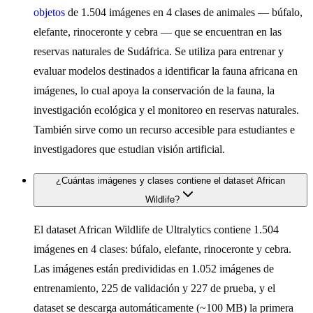
objetos
de 1.504 imágenes en 4 clases de animales — búfalo,
elefante, rinoceronte y cebra — que se encuentran en las
reservas naturales de Sudáfrica. Se utiliza para entrenar y
evaluar modelos destinados a identificar la fauna africana en
imágenes, lo cual apoya la conservación de la fauna, la
investigación ecológica y el monitoreo en reservas naturales.
También sirve como un recurso accesible para estudiantes e
investigadores que estudian visión artificial.
¿Cuántas imágenes y clases contiene el dataset African
Wildlife?
El dataset African Wildlife de Ultralytics contiene 1.504
imágenes en 4 clases: búfalo, elefante, rinoceronte y cebra.
Las imágenes están predivididas en 1.052 imágenes de
entrenamiento, 225 de validación y 227 de prueba, y el
dataset se descarga automáticamente (~100 MB) la primera