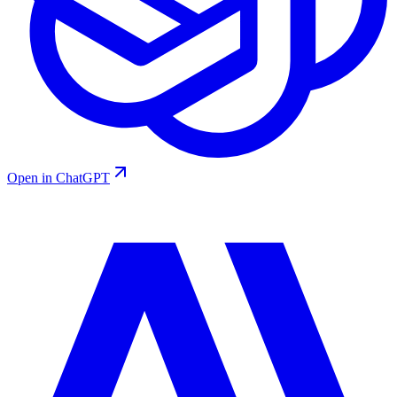
Open in ChatGPT