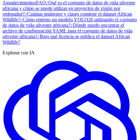
Agradecimientos
FAQ
¿Qué es el conjunto de datos de vida silvestre
africana y cómo se puede utilizar en proyectos de visión por
ordenador?
¿Cuántas imágenes y clases contiene el dataset African
Wildlife?
¿Cómo entreno un modelo YOLO26 utilizando el conjunto
de datos de vida silvestre africana?
¿Dónde puedo encontrar el
archivo de configuración YAML para el conjunto de datos de vida
silvestre africana?
¿Bajo qué licencia se publica el dataset African
Wildlife?
Explorar con IA