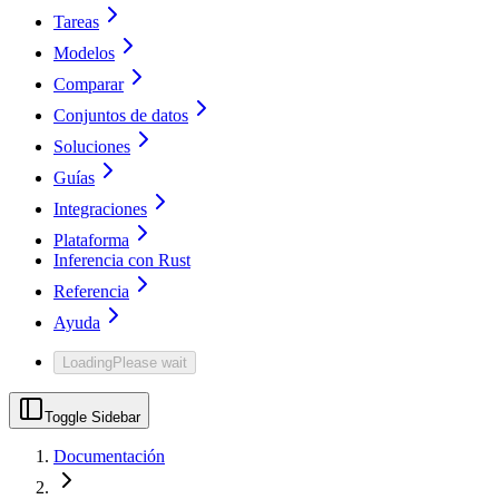
Tareas
Modelos
Comparar
Conjuntos de datos
Soluciones
Guías
Integraciones
Plataforma
Inferencia con Rust
Referencia
Ayuda
Loading
Please wait
Toggle Sidebar
Documentación