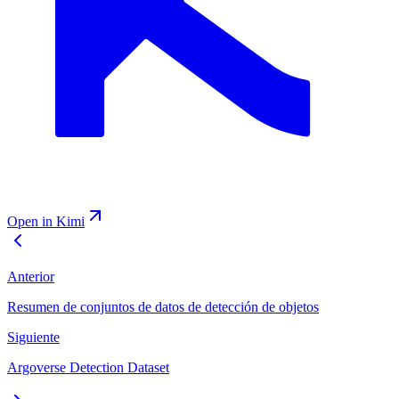
Open in Kimi
Anterior
Resumen de conjuntos de datos de detección de objetos
Siguiente
Argoverse Detection Dataset