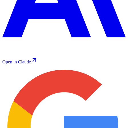
Open in Claude