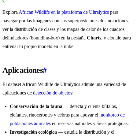
Explora
African Wildlife en la plataforma de Ultralytics
para
navegar por las imágenes con sus superposiciones de anotaciones,
ver la distribución de clases y los mapas de calor de los cuadros
delimitadores (bounding-box) en la pestaña
Charts
, y clónalo para
entrenar tu propio modelo en la nube.
Aplicaciones
#
El dataset African Wildlife de Ultralytics admite una variedad de
aplicaciones de
detección de objetos
:
Conservación de la fauna
— detecta y cuenta búfalos,
elefantes, rinocerontes y cebras para apoyar el
monitoreo de
poblaciones animales
en reservas naturales y áreas protegidas.
Investigación ecológica
— estudia la distribución y el