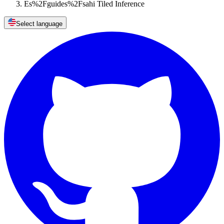
Es%2Fguides%2Fsahi Tiled Inference
Select language