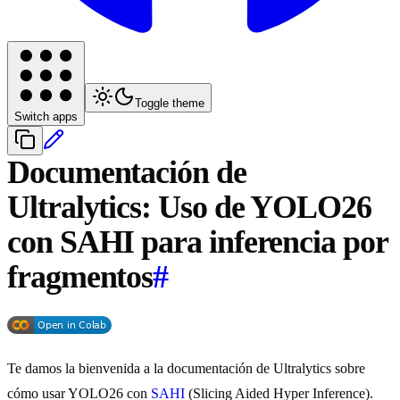
Toggle theme
Switch apps
Documentación de
Ultralytics: Uso de YOLO26
con SAHI para inferencia por
fragmentos
#
Te damos la bienvenida a la documentación de Ultralytics sobre
cómo usar YOLO26 con
SAHI
(Slicing Aided Hyper Inference).