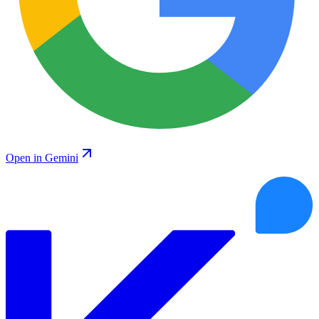
Open in Gemini