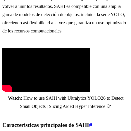
volver a unir los resultados. SAHI es compatible con una amplia
gama de modelos de detección de objetos, incluida la serie YOLO,
ofreciendo así flexibilidad a la vez que garantiza un uso optimizado
de los recursos computacionales.
Watch:
How to use SAHI with Ultralytics YOLO26 to Detect
Small Objects | Slicing Aided Hyper Inference 🚀
Características principales de SAHI
#