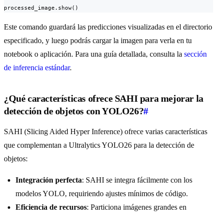
processed_image.show()
Este comando guardará las predicciones visualizadas en el directorio
especificado, y luego podrás cargar la imagen para verla en tu
notebook o aplicación. Para una guía detallada, consulta la
sección
de inferencia estándar
.
¿Qué características ofrece SAHI para mejorar la
detección de objetos con YOLO26?
#
SAHI (Slicing Aided Hyper Inference) ofrece varias características
que complementan a Ultralytics YOLO26 para la detección de
objetos:
Integración perfecta
: SAHI se integra fácilmente con los
modelos YOLO, requiriendo ajustes mínimos de código.
Eficiencia de recursos
: Particiona imágenes grandes en