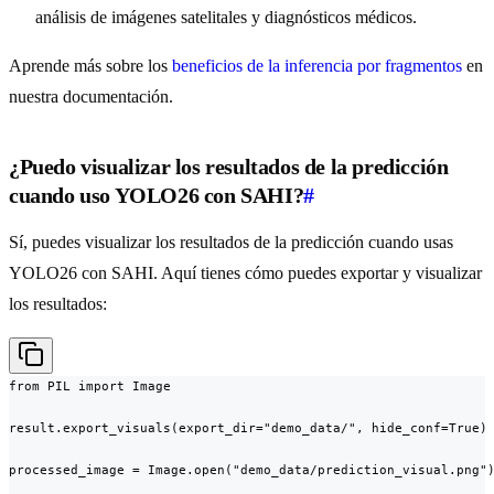
análisis de imágenes satelitales y diagnósticos médicos.
Aprende más sobre los
beneficios de la inferencia por fragmentos
en
nuestra documentación.
¿Puedo visualizar los resultados de la predicción
cuando uso YOLO26 con SAHI?
#
Sí, puedes visualizar los resultados de la predicción cuando usas
YOLO26 con SAHI. Aquí tienes cómo puedes exportar y visualizar
los resultados:
from PIL import Image

result.export_visuals(export_dir="demo_data/", hide_conf=True)

processed_image = Image.open("demo_data/prediction_visual.png")