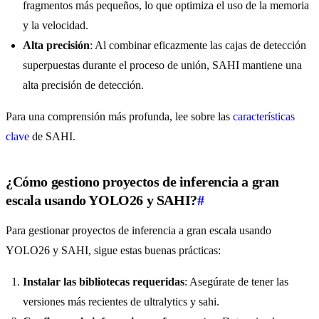
fragmentos más pequeños, lo que optimiza el uso de la memoria
y la velocidad.
Alta precisión
: Al combinar eficazmente las cajas de detección
superpuestas durante el proceso de unión, SAHI mantiene una
alta precisión de detección.
Para una comprensión más profunda, lee sobre las
características
clave
de SAHI.
¿Cómo gestiono proyectos de inferencia a gran
escala usando YOLO26 y SAHI?
#
Para gestionar proyectos de inferencia a gran escala usando
YOLO26 y SAHI, sigue estas buenas prácticas:
Instalar las bibliotecas requeridas
: Asegúrate de tener las
versiones más recientes de ultralytics y sahi.