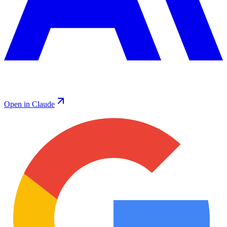
Open in Claude