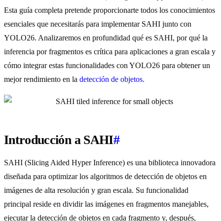
Esta guía completa pretende proporcionarte todos los conocimientos
esenciales que necesitarás para implementar SAHI junto con
YOLO26. Analizaremos en profundidad qué es SAHI, por qué la
inferencia por fragmentos es crítica para aplicaciones a gran escala y
cómo integrar estas funcionalidades con YOLO26 para obtener un
mejor rendimiento en la
detección de objetos
.
Introducción a SAHI
#
SAHI (Slicing Aided Hyper Inference) es una biblioteca innovadora
diseñada para optimizar los algoritmos de detección de objetos en
imágenes de alta resolución y gran escala. Su funcionalidad
principal reside en dividir las imágenes en fragmentos manejables,
ejecutar la detección de objetos en cada fragmento y, después,