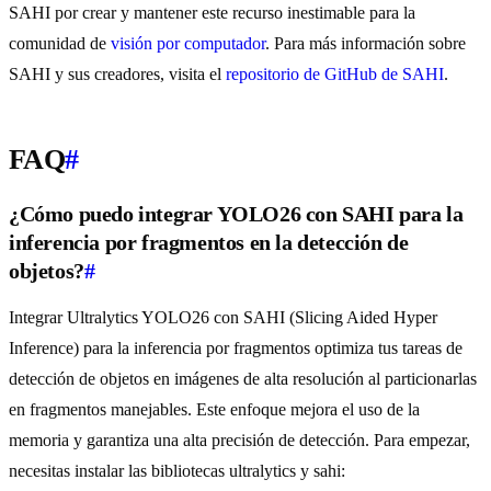
SAHI por crear y mantener este recurso inestimable para la
comunidad de
visión por computador
. Para más información sobre
SAHI y sus creadores, visita el
repositorio de GitHub de SAHI
.
FAQ
#
¿Cómo puedo integrar YOLO26 con SAHI para la
inferencia por fragmentos en la detección de
objetos?
#
Integrar Ultralytics YOLO26 con SAHI (Slicing Aided Hyper
Inference) para la inferencia por fragmentos optimiza tus tareas de
detección de objetos en imágenes de alta resolución al particionarlas
en fragmentos manejables. Este enfoque mejora el uso de la
memoria y garantiza una alta precisión de detección. Para empezar,
necesitas instalar las bibliotecas ultralytics y sahi: