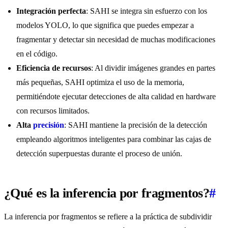
Integración perfecta
: SAHI se integra sin esfuerzo con los
modelos YOLO, lo que significa que puedes empezar a
fragmentar y detectar sin necesidad de muchas modificaciones
en el código.
Eficiencia de recursos
: Al dividir imágenes grandes en partes
más pequeñas, SAHI optimiza el uso de la memoria,
permitiéndote ejecutar detecciones de alta calidad en hardware
con recursos limitados.
Alta
precisión
: SAHI mantiene la precisión de la detección
empleando algoritmos inteligentes para combinar las cajas de
detección superpuestas durante el proceso de unión.
¿Qué es la inferencia por fragmentos?
#
La inferencia por fragmentos se refiere a la práctica de subdividir