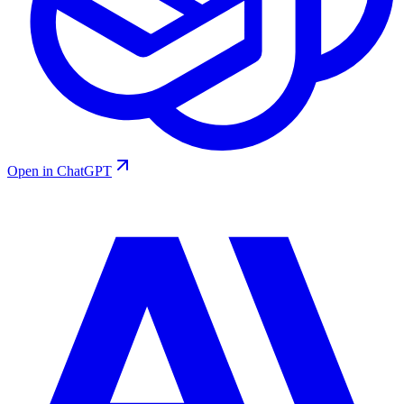
Open in ChatGPT