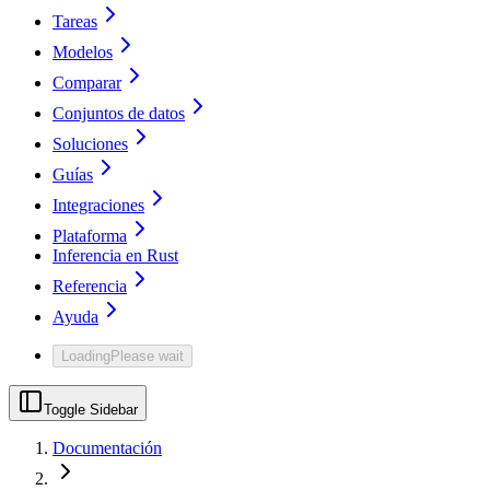
Tareas
Modelos
Comparar
Conjuntos de datos
Soluciones
Guías
Integraciones
Plataforma
Inferencia en Rust
Referencia
Ayuda
Loading
Please wait
Toggle Sidebar
Documentación