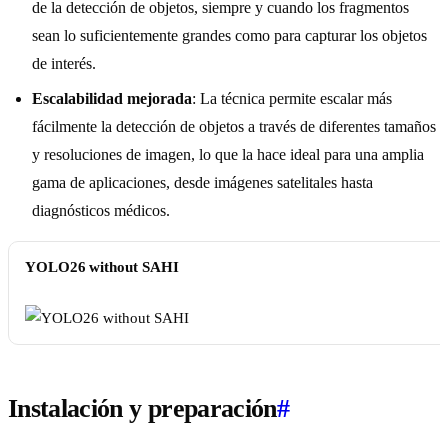
de la detección de objetos, siempre y cuando los fragmentos
sean lo suficientemente grandes como para capturar los objetos
de interés.
Escalabilidad mejorada
: La técnica permite escalar más
fácilmente la detección de objetos a través de diferentes tamaños
y resoluciones de imagen, lo que la hace ideal para una amplia
gama de aplicaciones, desde imágenes satelitales hasta
diagnósticos médicos.
YOLO26 without SAHI
Instalación y preparación
#