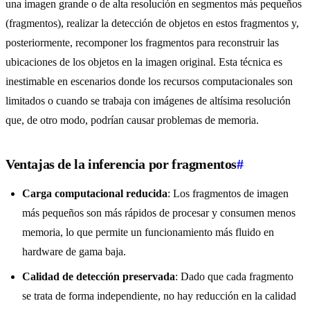
una imagen grande o de alta resolución en segmentos más pequeños
(fragmentos), realizar la detección de objetos en estos fragmentos y,
posteriormente, recomponer los fragmentos para reconstruir las
ubicaciones de los objetos en la imagen original. Esta técnica es
inestimable en escenarios donde los recursos computacionales son
limitados o cuando se trabaja con imágenes de altísima resolución
que, de otro modo, podrían causar problemas de memoria.
Ventajas de la inferencia por fragmentos
#
Carga computacional reducida
: Los fragmentos de imagen
más pequeños son más rápidos de procesar y consumen menos
memoria, lo que permite un funcionamiento más fluido en
hardware de gama baja.
Calidad de detección preservada
: Dado que cada fragmento
se trata de forma independiente, no hay reducción en la calidad