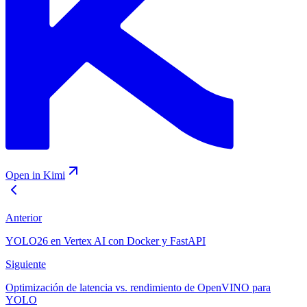
Open in Kimi
Anterior
YOLO26 en Vertex AI con Docker y FastAPI
Siguiente
Optimización de latencia vs. rendimiento de OpenVINO para
YOLO