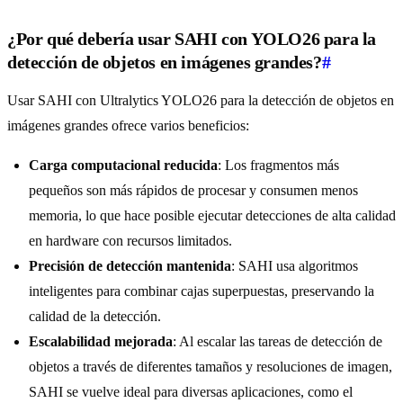
¿Por qué debería usar SAHI con YOLO26 para la
detección de objetos en imágenes grandes?
#
Usar SAHI con Ultralytics YOLO26 para la detección de objetos en
imágenes grandes ofrece varios beneficios:
Carga computacional reducida
: Los fragmentos más
pequeños son más rápidos de procesar y consumen menos
memoria, lo que hace posible ejecutar detecciones de alta calidad
en hardware con recursos limitados.
Precisión de detección mantenida
: SAHI usa algoritmos
inteligentes para combinar cajas superpuestas, preservando la
calidad de la detección.
Escalabilidad mejorada
: Al escalar las tareas de detección de
objetos a través de diferentes tamaños y resoluciones de imagen,
SAHI se vuelve ideal para diversas aplicaciones, como el