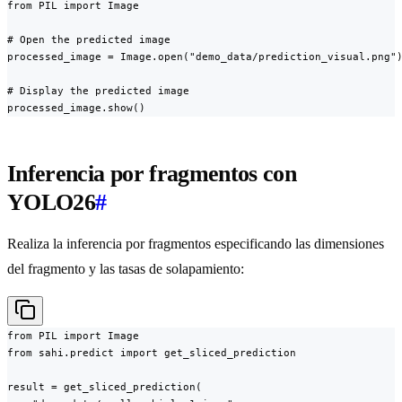
from PIL import Image

# Open the predicted image

processed_image = Image.open("demo_data/prediction_visual.png")
# Display the predicted image

processed_image.show()
Inferencia por fragmentos con
YOLO26
#
Realiza la inferencia por fragmentos especificando las dimensiones
del fragmento y las tasas de solapamiento:
from PIL import Image

from sahi.predict import get_sliced_prediction

result = get_sliced_prediction(
