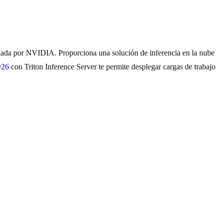
lada por NVIDIA. Proporciona una solución de inferencia en la nube
O26
con Triton Inference Server te permite desplegar cargas de trabajo