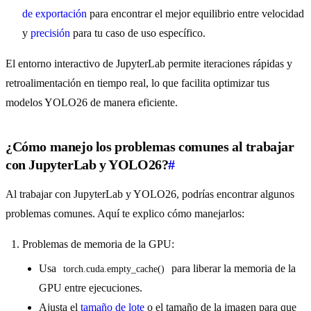
de exportación
para encontrar el mejor equilibrio entre velocidad
y
precisión
para tu caso de uso específico.
El entorno interactivo de JupyterLab permite iteraciones rápidas y
retroalimentación en tiempo real, lo que facilita optimizar tus
modelos YOLO26 de manera eficiente.
¿Cómo manejo los problemas comunes al trabajar
con JupyterLab y YOLO26?
#
Al trabajar con JupyterLab y YOLO26, podrías encontrar algunos
problemas comunes. Aquí te explico cómo manejarlos:
Problemas de memoria de la GPU:
Usa
para liberar la memoria de la
torch.cuda.empty_cache()
GPU entre ejecuciones.
Ajusta el
tamaño de lote
o el tamaño de la imagen para que