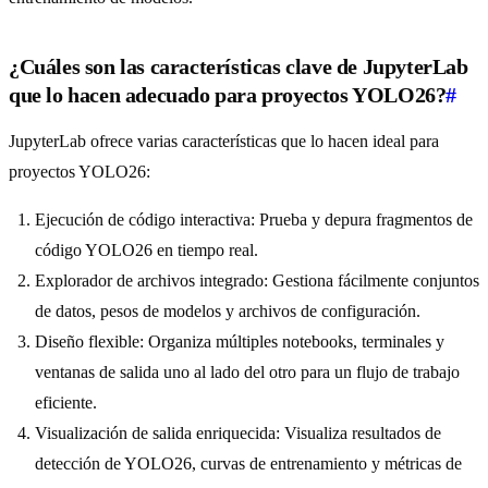
¿Cuáles son las características clave de JupyterLab
que lo hacen adecuado para proyectos YOLO26?
#
JupyterLab ofrece varias características que lo hacen ideal para
proyectos YOLO26:
Ejecución de código interactiva: Prueba y depura fragmentos de
código YOLO26 en tiempo real.
Explorador de archivos integrado: Gestiona fácilmente conjuntos
de datos, pesos de modelos y archivos de configuración.
Diseño flexible: Organiza múltiples notebooks, terminales y
ventanas de salida uno al lado del otro para un flujo de trabajo
eficiente.
Visualización de salida enriquecida: Visualiza resultados de
detección de YOLO26, curvas de entrenamiento y métricas de