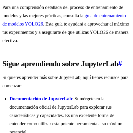
Para una comprensión detallada del proceso de entrenamiento de
modelos y las mejores prácticas, consulta la
guía de entrenamiento
de modelos YOLO26
. Esta guía te ayudará a aprovechar al máximo
tus experimentos y a asegurarte de que utilizas YOLO26 de manera
efectiva.
Sigue aprendiendo sobre JupyterLab
#
Si quieres aprender más sobre JupyterLab, aquí tienes recursos para
comenzar:
Documentación de JupyterLab
: Sumérgete en la
documentación oficial de JupyterLab para explorar sus
características y capacidades. Es una excelente forma de
entender cómo utilizar esta potente herramienta a su máximo
potencial.