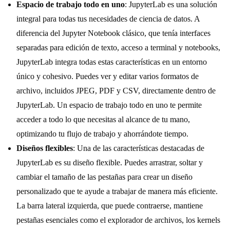
Espacio de trabajo todo en uno
: JupyterLab es una solución
integral para todas tus necesidades de ciencia de datos. A
diferencia del Jupyter Notebook clásico, que tenía interfaces
separadas para edición de texto, acceso a terminal y notebooks,
JupyterLab integra todas estas características en un entorno
único y cohesivo. Puedes ver y editar varios formatos de
archivo, incluidos JPEG, PDF y CSV, directamente dentro de
JupyterLab. Un espacio de trabajo todo en uno te permite
acceder a todo lo que necesitas al alcance de tu mano,
optimizando tu flujo de trabajo y ahorrándote tiempo.
Diseños flexibles
: Una de las características destacadas de
JupyterLab es su diseño flexible. Puedes arrastrar, soltar y
cambiar el tamaño de las pestañas para crear un diseño
personalizado que te ayude a trabajar de manera más eficiente.
La barra lateral izquierda, que puede contraerse, mantiene
pestañas esenciales como el explorador de archivos, los kernels