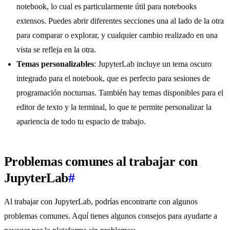
notebook, lo cual es particularmente útil para notebooks
extensos. Puedes abrir diferentes secciones una al lado de la otra
para comparar o explorar, y cualquier cambio realizado en una
vista se refleja en la otra.
Temas personalizables
: JupyterLab incluye un tema oscuro
integrado para el notebook, que es perfecto para sesiones de
programación nocturnas. También hay temas disponibles para el
editor de texto y la terminal, lo que te permite personalizar la
apariencia de todo tu espacio de trabajo.
Problemas comunes al trabajar con
JupyterLab
#
Al trabajar con JupyterLab, podrías encontrarte con algunos
problemas comunes. Aquí tienes algunos consejos para ayudarte a