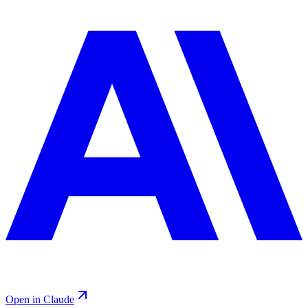
Open in Claude