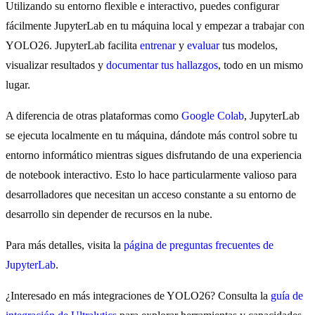
Utilizando su entorno flexible e interactivo, puedes configurar
fácilmente JupyterLab en tu máquina local y empezar a trabajar con
YOLO26. JupyterLab facilita
entrenar
y
evaluar
tus modelos,
visualizar resultados y
documentar tus hallazgos
, todo en un mismo
lugar.
A diferencia de otras plataformas como
Google Colab
, JupyterLab
se ejecuta localmente en tu máquina, dándote más control sobre tu
entorno informático mientras sigues disfrutando de una experiencia
de notebook interactivo. Esto lo hace particularmente valioso para
desarrolladores que necesitan un acceso constante a su entorno de
desarrollo sin depender de recursos en la nube.
Para más detalles, visita la
página de preguntas frecuentes de
JupyterLab
.
¿Interesado en más integraciones de YOLO26? Consulta la
guía de