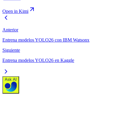
Open in Kimi
Anterior
Entrena modelos YOLO26 con IBM Watsonx
Siguiente
Entrena modelos YOLO26 en Kaggle
Ask AI