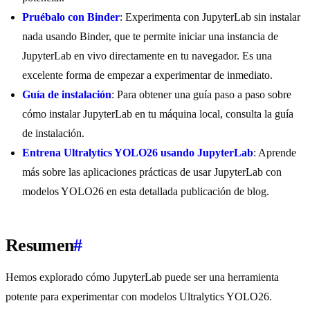
Pruébalo con Binder
: Experimenta con JupyterLab sin instalar
nada usando Binder, que te permite iniciar una instancia de
JupyterLab en vivo directamente en tu navegador. Es una
excelente forma de empezar a experimentar de inmediato.
Guía de instalación
: Para obtener una guía paso a paso sobre
cómo instalar JupyterLab en tu máquina local, consulta la guía
de instalación.
Entrena Ultralytics YOLO26 usando JupyterLab
: Aprende
más sobre las aplicaciones prácticas de usar JupyterLab con
modelos YOLO26 en esta detallada publicación de blog.
Resumen
#
Hemos explorado cómo JupyterLab puede ser una herramienta
potente para experimentar con modelos Ultralytics YOLO26.