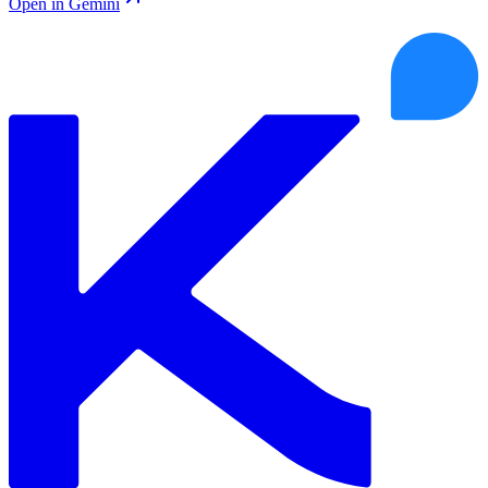
Open in Gemini