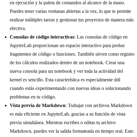
en ejecución y la paleta de comandos al alcance de la mano.
Puedes tener varias ventanas abiertas a la vez, lo que te permite
realizar múltiples tareas y gestionar tus proyectos de manera más
efectiva.
Consolas de código interactivas
: Las consolas de código en
JupyterLab proporcionan un espacio interactivo para probar
fragmentos de código o funciones. También sirven como registro
de los cálculos realizados dentro de un notebook. Crear una
nueva consola para un notebook y ver toda la actividad del
kernel es sencillo. Esta característica es especialmente útil
cuando estás experimentando con nuevas ideas o solucionando
problemas en tu código.
Vista previa de Markdown
: Trabajar con archivos Markdown
es más eficiente en JupyterLab, gracias a su función de vista
previa simultánea. Mientras escribes o editas tu archivo
Markdown, puedes ver la salida formateada en tiempo real. Esto