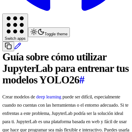
Toggle theme
Switch apps
Guía sobre cómo utilizar
JupyterLab para entrenar tus
modelos YOLO26
#
Crear modelos de
deep learning
puede ser difícil, especialmente
cuando no cuentas con las herramientas o el entorno adecuado. Si te
enfrentas a este problema, JupyterLab podría ser la solución ideal
para ti. JupyterLab es una plataforma basada en web y fácil de usar
que hace que programar sea más flexible e interactivo. Puedes usarla