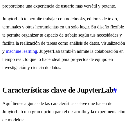
proporciona una experiencia de usuario más versátil y potente.
JupyterLab te permite trabajar con notebooks, editores de texto,
terminales y otras herramientas en un solo lugar. Su diseño flexible
te permite organizar tu espacio de trabajo según tus necesidades y
facilita la realización de tareas como análisis de datos, visualización
y
machine learning
. JupyterLab también admite la colaboración en
tiempo real, lo que lo hace ideal para proyectos de equipo en
investigación y ciencia de datos.
Características clave de JupyterLab
#
Aquí tienes algunas de las características clave que hacen de
JupyterLab una gran opción para el desarrollo y la experimentación
de modelos: