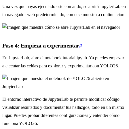
Una vez que hayas ejecutado este comando, se abrirá JupyterLab en
tu navegador web predeterminado, como se muestra a continuación.
Paso 4: Empieza a experimentar
#
En JupyterLab, abre el notebook tutorial.ipynb. Ya puedes empezar
a ejecutar las celdas para explorar y experimentar con YOLO26.
El entorno interactivo de JupyterLab te permite modificar código,
visualizar resultados y documentar tus hallazgos, todo en un mismo
lugar. Puedes probar diferentes configuraciones y entender cómo
funciona YOLO26.