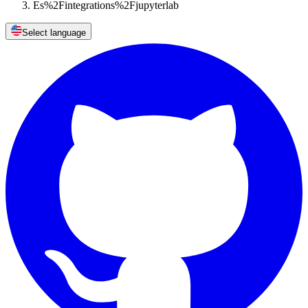
Es%2Fintegrations%2Fjupyterlab
Select language