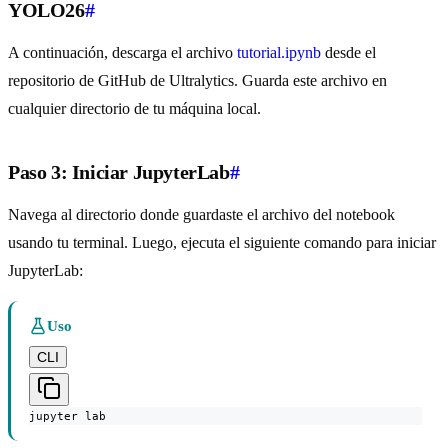
YOLO26
#
A continuación, descarga el archivo
tutorial.ipynb
desde el
repositorio de GitHub de Ultralytics. Guarda este archivo en
cualquier directorio de tu máquina local.
Paso 3: Iniciar JupyterLab
#
Navega al directorio donde guardaste el archivo del notebook
usando tu terminal. Luego, ejecuta el siguiente comando para iniciar
JupyterLab:
Uso
CLI
jupyter lab