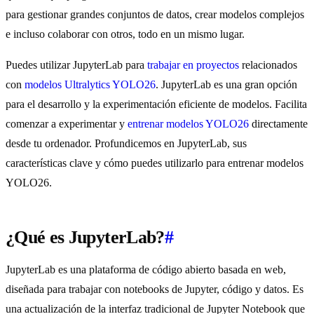
para gestionar grandes conjuntos de datos, crear modelos complejos
e incluso colaborar con otros, todo en un mismo lugar.
Puedes utilizar JupyterLab para
trabajar en proyectos
relacionados
con
modelos Ultralytics YOLO26
. JupyterLab es una gran opción
para el desarrollo y la experimentación eficiente de modelos. Facilita
comenzar a experimentar y
entrenar modelos YOLO26
directamente
desde tu ordenador. Profundicemos en JupyterLab, sus
características clave y cómo puedes utilizarlo para entrenar modelos
YOLO26.
¿Qué es JupyterLab?
#
JupyterLab es una plataforma de código abierto basada en web,
diseñada para trabajar con notebooks de Jupyter, código y datos. Es
una actualización de la interfaz tradicional de Jupyter Notebook que