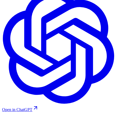
Open in ChatGPT