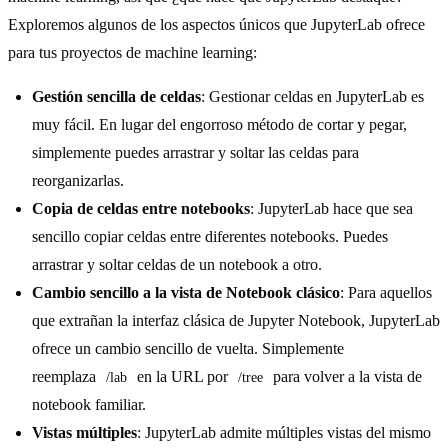
Exploremos algunos de los aspectos únicos que JupyterLab ofrece
para tus proyectos de machine learning:
Gestión sencilla de celdas
: Gestionar celdas en JupyterLab es
muy fácil. En lugar del engorroso método de cortar y pegar,
simplemente puedes arrastrar y soltar las celdas para
reorganizarlas.
Copia de celdas entre notebooks
: JupyterLab hace que sea
sencillo copiar celdas entre diferentes notebooks. Puedes
arrastrar y soltar celdas de un notebook a otro.
Cambio sencillo a la vista de Notebook clásico
: Para aquellos
que extrañan la interfaz clásica de Jupyter Notebook, JupyterLab
ofrece un cambio sencillo de vuelta. Simplemente
reemplaza
en la URL por
para volver a la vista de
/lab
/tree
notebook familiar.
Vistas múltiples
: JupyterLab admite múltiples vistas del mismo