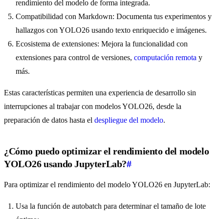
rendimiento del modelo de forma integrada.
Compatibilidad con Markdown: Documenta tus experimentos y
hallazgos con YOLO26 usando texto enriquecido e imágenes.
Ecosistema de extensiones: Mejora la funcionalidad con
extensiones para control de versiones,
computación remota
y
más.
Estas características permiten una experiencia de desarrollo sin
interrupciones al trabajar con modelos YOLO26, desde la
preparación de datos hasta el
despliegue del modelo
.
¿Cómo puedo optimizar el rendimiento del modelo
YOLO26 usando JupyterLab?
#
Para optimizar el rendimiento del modelo YOLO26 en JupyterLab:
Usa la función de autobatch para determinar el tamaño de lote