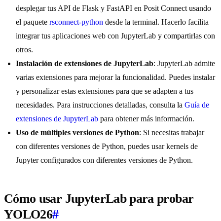
desplegar tus API de Flask y FastAPI en Posit Connect usando
el paquete
rsconnect-python
desde la terminal. Hacerlo facilita
integrar tus aplicaciones web con JupyterLab y compartirlas con
otros.
Instalación de extensiones de JupyterLab
: JupyterLab admite
varias extensiones para mejorar la funcionalidad. Puedes instalar
y personalizar estas extensiones para que se adapten a tus
necesidades. Para instrucciones detalladas, consulta la
Guía de
extensiones de JupyterLab
para obtener más información.
Uso de múltiples versiones de Python
: Si necesitas trabajar
con diferentes versiones de Python, puedes usar kernels de
Jupyter configurados con diferentes versiones de Python.
Cómo usar JupyterLab para probar
YOLO26
#