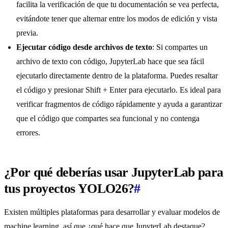
facilita la verificación de que tu documentación se vea perfecta,
evitándote tener que alternar entre los modos de edición y vista
previa.
Ejecutar código desde archivos de texto
: Si compartes un
archivo de texto con código, JupyterLab hace que sea fácil
ejecutarlo directamente dentro de la plataforma. Puedes resaltar
el código y presionar Shift + Enter para ejecutarlo. Es ideal para
verificar fragmentos de código rápidamente y ayuda a garantizar
que el código que compartes sea funcional y no contenga
errores.
¿Por qué deberías usar JupyterLab para
tus proyectos YOLO26?
#
Existen múltiples plataformas para desarrollar y evaluar modelos de
machine learning, así que ¿qué hace que JupyterLab destaque?