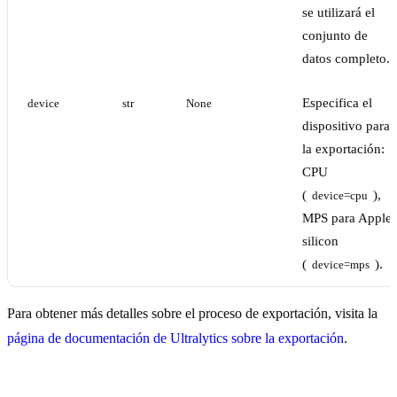
se utilizará el
conjunto de
datos completo.
Especifica el
device
str
None
dispositivo para
la exportación:
CPU
(
),
device=cpu
MPS para Apple
silicon
(
).
device=mps
Para obtener más detalles sobre el proceso de exportación, visita la
página de documentación de Ultralytics sobre la exportación
.