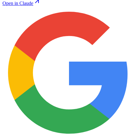
Open in Claude