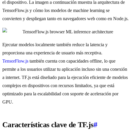
el dispositivo. La imagen a continuación muestra la arquitectura de
TensorFlow.js y cómo los modelos de machine learning se
convierten y despliegan tanto en navegadores web como en Node.js.
Ejecutar modelos localmente también reduce la latencia y
proporciona una experiencia de usuario más receptiva.
TensorFlow.js
también cuenta con capacidades offline, lo que
permite a los usuarios utilizar tu aplicación incluso sin una conexión
a internet. TF.js está diseñado para la ejecución eficiente de modelos
complejos en dispositivos con recursos limitados, ya que está
optimizado para la escalabilidad con soporte de aceleración por
GPU.
Características clave de TF.js
#