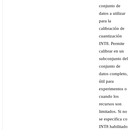
conjunto de
datos a utilizar
para la
calibración de
cuantización
INT8. Permite
calibrar en un
subconjunto del
conjunto de
datos completo,
útil para
experimentos o
cuando los
recursos son
limitados. Si no
se especifica con
INT8 habilitado,