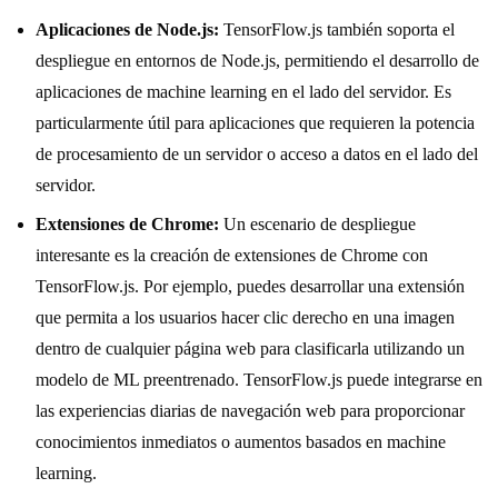
Aplicaciones de Node.js:
TensorFlow.js también soporta el
despliegue en entornos de Node.js, permitiendo el desarrollo de
aplicaciones de machine learning en el lado del servidor. Es
particularmente útil para aplicaciones que requieren la potencia
de procesamiento de un servidor o acceso a datos en el lado del
servidor.
Extensiones de Chrome:
Un escenario de despliegue
interesante es la creación de extensiones de Chrome con
TensorFlow.js. Por ejemplo, puedes desarrollar una extensión
que permita a los usuarios hacer clic derecho en una imagen
dentro de cualquier página web para clasificarla utilizando un
modelo de ML preentrenado. TensorFlow.js puede integrarse en
las experiencias diarias de navegación web para proporcionar
conocimientos inmediatos o aumentos basados en machine
learning.