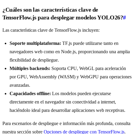
¿Cuáles son las características clave de
TensorFlow.js para desplegar modelos YOLO26?
#
Las características clave de TensorFlow.js incluyen:
Soporte multiplataforma:
TF.js puede utilizarse tanto en
navegadores web como en Node.js, proporcionando una amplia
flexibilidad de despliegue.
Múltiples backends:
Soporta CPU, WebGL para aceleración
por GPU, WebAssembly (WASM) y WebGPU para operaciones
avanzadas.
Capacidades offline:
Los modelos pueden ejecutarse
directamente en el navegador sin conectividad a internet,
haciéndolo ideal para desarrollar aplicaciones web receptivas.
Para escenarios de despliegue e información más profunda, consulta
nuestra sección sobre
Opciones de despliegue con TensorFlow.js
.