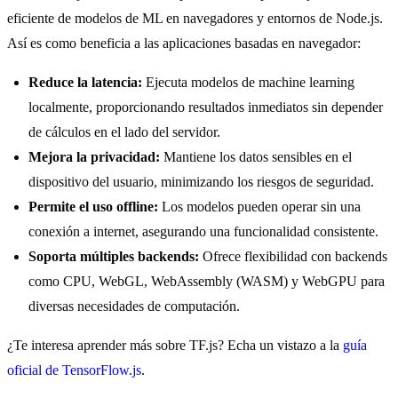
eficiente de modelos de ML en navegadores y entornos de Node.js.
Así es como beneficia a las aplicaciones basadas en navegador:
Reduce la latencia:
Ejecuta modelos de machine learning
localmente, proporcionando resultados inmediatos sin depender
de cálculos en el lado del servidor.
Mejora la privacidad:
Mantiene los datos sensibles en el
dispositivo del usuario, minimizando los riesgos de seguridad.
Permite el uso offline:
Los modelos pueden operar sin una
conexión a internet, asegurando una funcionalidad consistente.
Soporta múltiples backends:
Ofrece flexibilidad con backends
como CPU, WebGL, WebAssembly (WASM) y WebGPU para
diversas necesidades de computación.
¿Te interesa aprender más sobre TF.js? Echa un vistazo a la
guía
oficial de TensorFlow.js
.