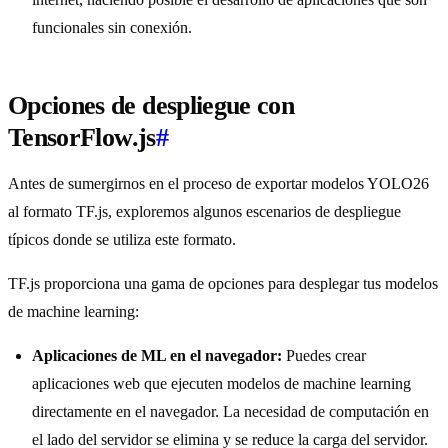
funcionales sin conexión.
Opciones de despliegue con
TensorFlow.js
#
Antes de sumergirnos en el proceso de exportar modelos YOLO26
al formato TF.js, exploremos algunos escenarios de despliegue
típicos donde se utiliza este formato.
TF.js proporciona una gama de opciones para desplegar tus modelos
de machine learning:
Aplicaciones de ML en el navegador:
Puedes crear
aplicaciones web que ejecuten modelos de machine learning
directamente en el navegador. La necesidad de computación en
el lado del servidor se elimina y se reduce la carga del servidor.