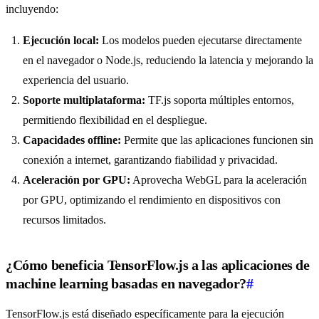
incluyendo:
Ejecución local:
Los modelos pueden ejecutarse directamente
en el navegador o Node.js, reduciendo la latencia y mejorando la
experiencia del usuario.
Soporte multiplataforma:
TF.js soporta múltiples entornos,
permitiendo flexibilidad en el despliegue.
Capacidades offline:
Permite que las aplicaciones funcionen sin
conexión a internet, garantizando fiabilidad y privacidad.
Aceleración por GPU:
Aprovecha WebGL para la aceleración
por GPU, optimizando el rendimiento en dispositivos con
recursos limitados.
¿Cómo beneficia TensorFlow.js a las aplicaciones de
machine learning basadas en navegador?
#
TensorFlow.js está diseñado específicamente para la ejecución