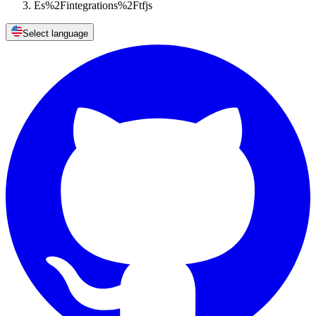
Es%2Fintegrations%2Ftfjs
Select language