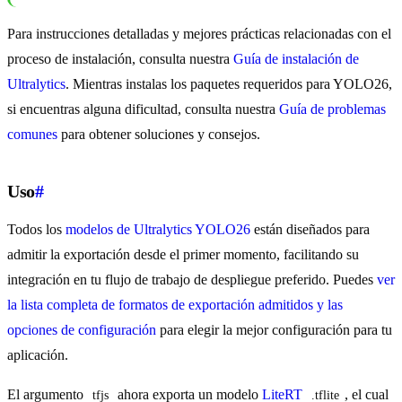
Para instrucciones detalladas y mejores prácticas relacionadas con el
proceso de instalación, consulta nuestra
Guía de instalación de
Ultralytics
. Mientras instalas los paquetes requeridos para YOLO26,
si encuentras alguna dificultad, consulta nuestra
Guía de problemas
comunes
para obtener soluciones y consejos.
Uso
#
Todos los
modelos de Ultralytics YOLO26
están diseñados para
admitir la exportación desde el primer momento, facilitando su
integración en tu flujo de trabajo de despliegue preferido. Puedes
ver
la lista completa de formatos de exportación admitidos y las
opciones de configuración
para elegir la mejor configuración para tu
aplicación.
El argumento
ahora exporta un modelo
LiteRT
, el cual
tfjs
.tflite