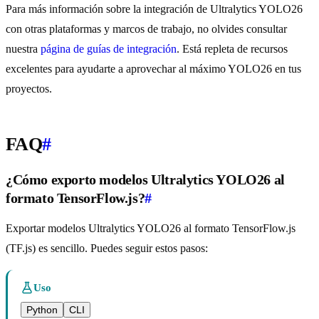
Para más información sobre la integración de Ultralytics YOLO26
con otras plataformas y marcos de trabajo, no olvides consultar
nuestra
página de guías de integración
. Está repleta de recursos
excelentes para ayudarte a aprovechar al máximo YOLO26 en tus
proyectos.
FAQ
#
¿Cómo exporto modelos Ultralytics YOLO26 al
formato TensorFlow.js?
#
Exportar modelos Ultralytics YOLO26 al formato TensorFlow.js
(TF.js) es sencillo. Puedes seguir estos pasos:
Uso
Python
CLI