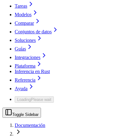
Tareas
Modelos
Comparar
Conjuntos de datos
Soluciones
Guías
Integraciones
Plataforma
Inferencia en Rust
Referencia
Ayuda
Loading
Please wait
Toggle Sidebar
Documentación