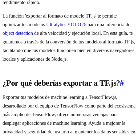
rendimiento rápido.
La función 'exportar al formato de modelo TF.js' te permite
optimizar tus modelos
Ultralytics YOLO26
para una inferencia de
object detection
de alta velocidad y ejecución local. En esta guía, te
guiaremos a través de la conversión de tus modelos al formato TF.js,
facilitando que tus modelos funcionen bien en diversos navegadores
locales y aplicaciones de Node.js.
¿Por qué deberías exportar a TF.js?
#
Exportar tus modelos de machine learning a TensorFlow.js,
desarrollado por el equipo de TensorFlow como parte del ecosistema
más amplio de TensorFlow, ofrece numerosas ventajas para
desplegar aplicaciones de machine learning. Ayuda a mejorar la
privacidad y seguridad del usuario al mantener los datos sensibles en