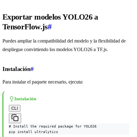
Exportar modelos YOLO26 a
TensorFlow.js
#
Puedes ampliar la compatibilidad del modelo y la flexibilidad de
despliegue convirtiendo los modelos YOLO26 a TF.js.
Instalación
#
Para instalar el paquete necesario, ejecuta:
Instalación
CLI
# Install the required package for YOLO26

pip install ultralytics