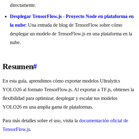
directamente.
Desplegar TensorFlow.js - Proyecto Node en plataforma en
la nube
: Una entrada de blog de TensorFlow sobre cómo
desplegar un modelo de TensorFlow.js en una plataforma en la
nube.
Resumen
#
En esta guía, aprendimos cómo exportar modelos Ultralytics
YOLO26 al formato TensorFlow.js. Al exportar a TF.js, obtienes la
flexibilidad para optimizar, desplegar y escalar tus modelos
YOLO26 en una amplia gama de plataformas.
Para más detalles sobre el uso, visita la
documentación oficial de
TensorFlow.js
.