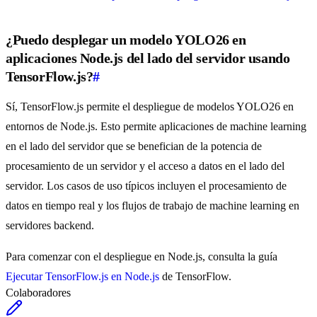
¿Puedo desplegar un modelo YOLO26 en
aplicaciones Node.js del lado del servidor usando
TensorFlow.js?
#
Sí, TensorFlow.js permite el despliegue de modelos YOLO26 en
entornos de Node.js. Esto permite aplicaciones de machine learning
en el lado del servidor que se benefician de la potencia de
procesamiento de un servidor y el acceso a datos en el lado del
servidor. Los casos de uso típicos incluyen el procesamiento de
datos en tiempo real y los flujos de trabajo de machine learning en
servidores backend.
Para comenzar con el despliegue en Node.js, consulta la guía
Ejecutar TensorFlow.js en Node.js
de TensorFlow.
Colaboradores