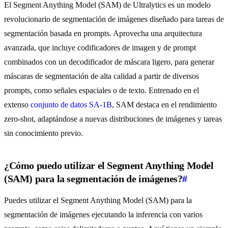
El Segment Anything Model (SAM) de Ultralytics es un modelo
revolucionario de segmentación de imágenes diseñado para tareas de
segmentación basada en prompts. Aprovecha una arquitectura
avanzada, que incluye codificadores de imagen y de prompt
combinados con un decodificador de máscara ligero, para generar
máscaras de segmentación de alta calidad a partir de diversos
prompts, como señales espaciales o de texto. Entrenado en el
extenso
conjunto de datos SA-1B
, SAM destaca en el rendimiento
zero-shot, adaptándose a nuevas distribuciones de imágenes y tareas
sin conocimiento previo.
¿Cómo puedo utilizar el Segment Anything Model
(SAM) para la segmentación de imágenes?
#
Puedes utilizar el Segment Anything Model (SAM) para la
segmentación de imágenes ejecutando la inferencia con varios