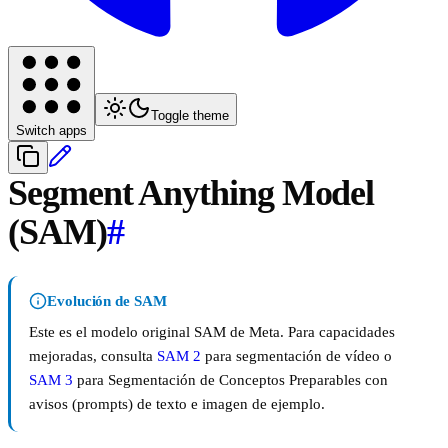
Toggle theme
Switch apps
Segment Anything Model
(SAM)
#
Evolución de SAM
Este es el modelo original SAM de Meta. Para capacidades
mejoradas, consulta
SAM 2
para segmentación de vídeo o
SAM 3
para Segmentación de Conceptos Preparables con
avisos (prompts) de texto e imagen de ejemplo.