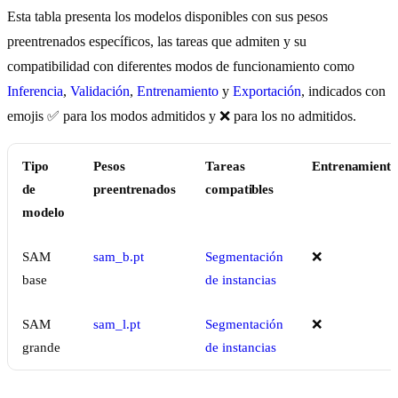
Esta tabla presenta los modelos disponibles con sus pesos
preentrenados específicos, las tareas que admiten y su
compatibilidad con diferentes modos de funcionamiento como
Inferencia
,
Validación
,
Entrenamiento
y
Exportación
, indicados con
emojis ✅ para los modos admitidos y ❌ para los no admitidos.
Tipo
Pesos
Tareas
Entrenamient
de
preentrenados
compatibles
modelo
SAM
sam_b.pt
Segmentación
❌
base
de instancias
SAM
sam_l.pt
Segmentación
❌
grande
de instancias