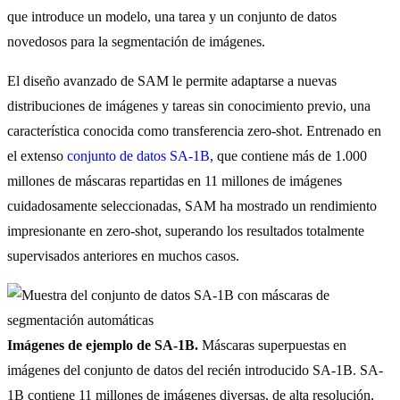
que introduce un modelo, una tarea y un conjunto de datos
novedosos para la segmentación de imágenes.
El diseño avanzado de SAM le permite adaptarse a nuevas
distribuciones de imágenes y tareas sin conocimiento previo, una
característica conocida como transferencia zero-shot. Entrenado en
el extenso
conjunto de datos SA-1B
, que contiene más de 1.000
millones de máscaras repartidas en 11 millones de imágenes
cuidadosamente seleccionadas, SAM ha mostrado un rendimiento
impresionante en zero-shot, superando los resultados totalmente
supervisados anteriores en muchos casos.
Imágenes de ejemplo de SA-1B.
Máscaras superpuestas en
imágenes del conjunto de datos del recién introducido SA-1B. SA-
1B contiene 11 millones de imágenes diversas, de alta resolución,