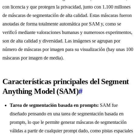
con licencia y que protegen la privacidad, junto con 1.100 millones
de máscaras de segmentación de alta calidad. Estas máscaras fueron
anotadas de forma totalmente automática por SAM y, como se
verificó mediante valoraciones humanas y numerosos experimentos,
son de alta calidad y diversidad. Las imágenes se agrupan por
número de máscaras por imagen para su visualización (hay unas 100
máscaras por imagen de media).
Características principales del Segment
Anything Model (SAM)
#
Tarea de segmentación basada en prompts:
SAM fue
diseñado pensando en una tarea de segmentación basada en
prompts, lo que le permite generar máscaras de segmentación
válidas a partir de cualquier prompt dado, como pistas espaciales