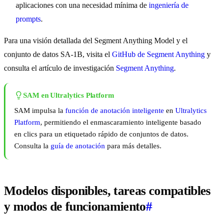
aplicaciones con una necesidad mínima de
ingeniería de
prompts
.
Para una visión detallada del Segment Anything Model y el
conjunto de datos SA-1B, visita el
GitHub de Segment Anything
y
consulta el artículo de investigación
Segment Anything
.
SAM en Ultralytics Platform
SAM impulsa la
función de anotación inteligente
en
Ultralytics
Platform
, permitiendo el enmascaramiento inteligente basado
en clics para un etiquetado rápido de conjuntos de datos.
Consulta la
guía de anotación
para más detalles.
Modelos disponibles, tareas compatibles
y modos de funcionamiento
#