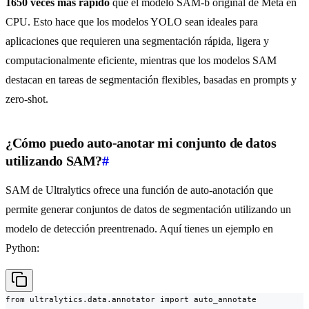
1650 veces más rápido
que el modelo SAM-b original de Meta en
CPU. Esto hace que los modelos YOLO sean ideales para
aplicaciones que requieren una segmentación rápida, ligera y
computacionalmente eficiente, mientras que los modelos SAM
destacan en tareas de segmentación flexibles, basadas en prompts y
zero-shot.
¿Cómo puedo auto-anotar mi conjunto de datos
utilizando SAM?
#
SAM de Ultralytics ofrece una función de auto-anotación que
permite generar conjuntos de datos de segmentación utilizando un
modelo de detección preentrenado. Aquí tienes un ejemplo en
Python:
from ultralytics.data.annotator import auto_annotate
