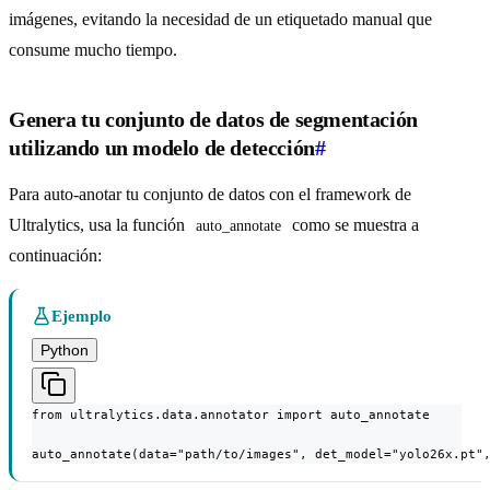
imágenes, evitando la necesidad de un etiquetado manual que
consume mucho tiempo.
Genera tu conjunto de datos de segmentación
utilizando un modelo de detección
#
Para auto-anotar tu conjunto de datos con el framework de
Ultralytics, usa la función
como se muestra a
auto_annotate
continuación:
Ejemplo
Python
from ultralytics.data.annotator import auto_annotate

auto_annotate(data="path/to/images", det_model="yolo26x.pt"