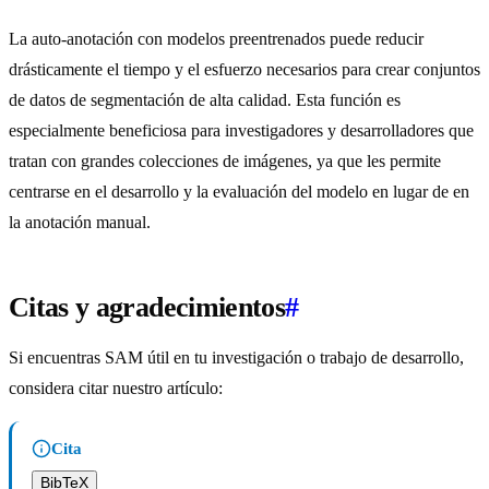
La auto-anotación con modelos preentrenados puede reducir
drásticamente el tiempo y el esfuerzo necesarios para crear conjuntos
de datos de segmentación de alta calidad. Esta función es
especialmente beneficiosa para investigadores y desarrolladores que
tratan con grandes colecciones de imágenes, ya que les permite
centrarse en el desarrollo y la evaluación del modelo en lugar de en
la anotación manual.
Citas y agradecimientos
#
Si encuentras SAM útil en tu investigación o trabajo de desarrollo,
considera citar nuestro artículo:
Cita
BibTeX