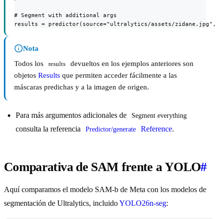
# Segment with additional args

results = predictor(source="ultralytics/assets/zidane.jpg",
Nota
Todos los
devueltos en los ejemplos anteriores son
results
objetos
Results
que permiten acceder fácilmente a las
máscaras predichas y a la imagen de origen.
Para más argumentos adicionales de
Segment everything
consulta la referencia
Reference
.
Predictor/generate
Comparativa de SAM frente a YOLO
#
Aquí comparamos el modelo SAM-b de Meta con los modelos de
segmentación de Ultralytics, incluido
YOLO26n-seg
: