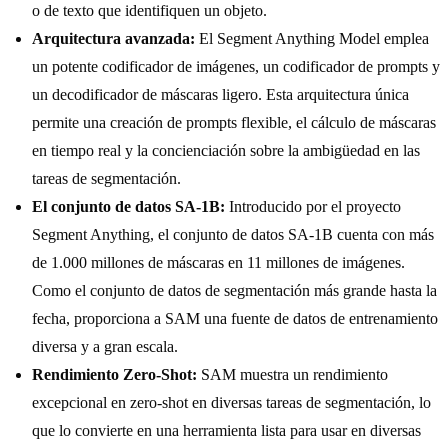
o de texto que identifiquen un objeto.
Arquitectura avanzada:
El Segment Anything Model emplea
un potente codificador de imágenes, un codificador de prompts y
un decodificador de máscaras ligero. Esta arquitectura única
permite una creación de prompts flexible, el cálculo de máscaras
en tiempo real y la concienciación sobre la ambigüedad en las
tareas de segmentación.
El conjunto de datos SA-1B:
Introducido por el proyecto
Segment Anything, el conjunto de datos SA-1B cuenta con más
de 1.000 millones de máscaras en 11 millones de imágenes.
Como el conjunto de datos de segmentación más grande hasta la
fecha, proporciona a SAM una fuente de datos de entrenamiento
diversa y a gran escala.
Rendimiento Zero-Shot:
SAM muestra un rendimiento
excepcional en zero-shot en diversas tareas de segmentación, lo
que lo convierte en una herramienta lista para usar en diversas