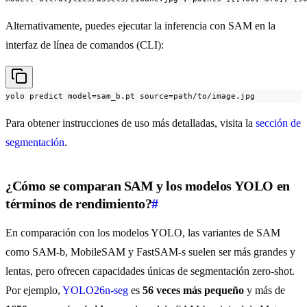
Alternativamente, puedes ejecutar la inferencia con SAM en la
interfaz de línea de comandos (CLI):
yolo predict model=sam_b.pt source=path/to/image.jpg
Para obtener instrucciones de uso más detalladas, visita la
sección de
segmentación
.
¿Cómo se comparan SAM y los modelos YOLO en
términos de rendimiento?
#
En comparación con los modelos YOLO, las variantes de SAM
como SAM-b, MobileSAM y FastSAM-s suelen ser más grandes y
lentas, pero ofrecen capacidades únicas de segmentación zero-shot.
Por ejemplo,
YOLO26n-seg
es
56 veces más pequeño
y más de