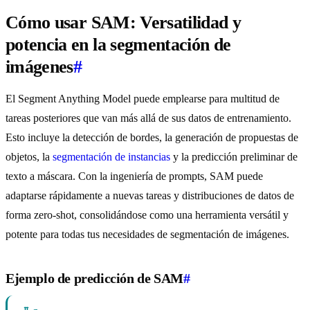
Cómo usar SAM: Versatilidad y
potencia en la segmentación de
imágenes
#
El Segment Anything Model puede emplearse para multitud de
tareas posteriores que van más allá de sus datos de entrenamiento.
Esto incluye la detección de bordes, la generación de propuestas de
objetos, la
segmentación de instancias
y la predicción preliminar de
texto a máscara. Con la ingeniería de prompts, SAM puede
adaptarse rápidamente a nuevas tareas y distribuciones de datos de
forma zero-shot, consolidándose como una herramienta versátil y
potente para todas tus necesidades de segmentación de imágenes.
Ejemplo de predicción de SAM
#