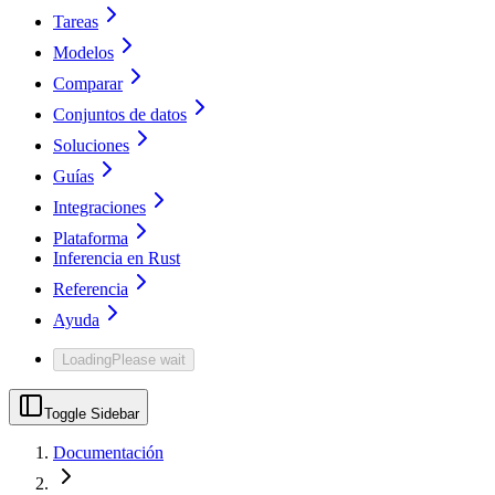
Tareas
Modelos
Comparar
Conjuntos de datos
Soluciones
Guías
Integraciones
Plataforma
Inferencia en Rust
Referencia
Ayuda
Loading
Please wait
Toggle Sidebar
Documentación