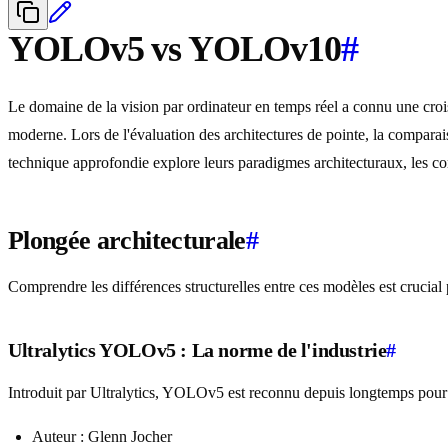
YOLOv5 vs YOLOv10
#
Le domaine de la vision par ordinateur en temps réel a connu une croiss
moderne. Lors de l'évaluation des architectures de pointe, la compara
technique approfondie explore leurs paradigmes architecturaux, les c
Plongée architecturale
#
Comprendre les différences structurelles entre ces modèles est crucial
Ultralytics YOLOv5 : La norme de l'industrie
#
Introduit par Ultralytics, YOLOv5 est reconnu depuis longtemps pour son
Auteur : Glenn Jocher