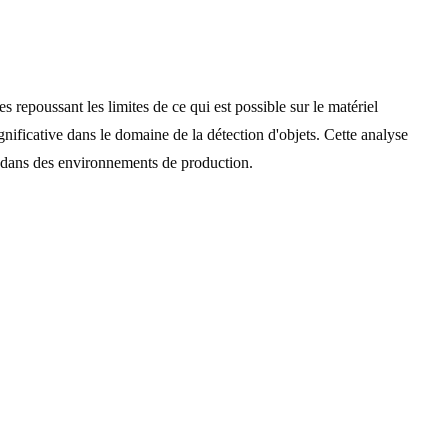
 repoussant les limites de ce qui est possible sur le matériel
nificative dans le domaine de la détection d'objets. Cette analyse
s dans des environnements de production.