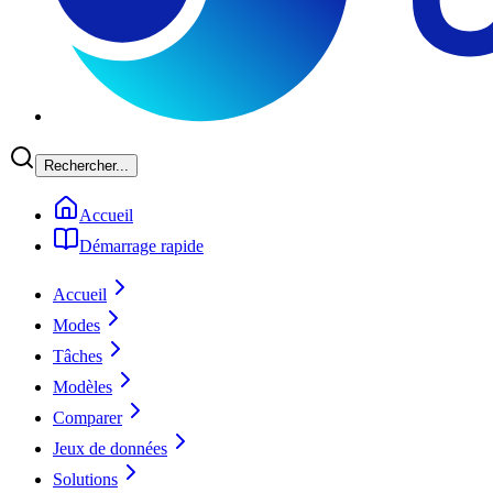
Rechercher...
Accueil
Démarrage rapide
Accueil
Modes
Tâches
Modèles
Comparer
Jeux de données
Solutions