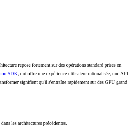
ecture repose fortement sur des opérations standard prises en
ython SDK
, qui offre une expérience utilisateur rationalisée, une API
nsformer signifient qu'il s'entraîne rapidement sur des GPU grand
dans les architectures précédentes.