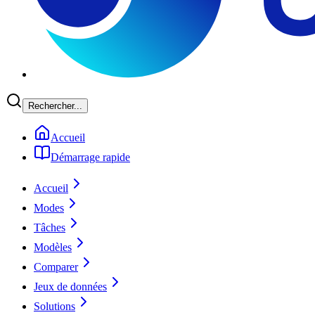
Rechercher...
Accueil
Démarrage rapide
Accueil
Modes
Tâches
Modèles
Comparer
Jeux de données
Solutions