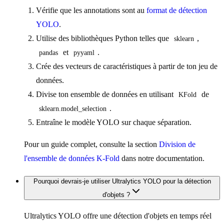
Vérifie que les annotations sont au
format de détection
YOLO
.
Utilise des bibliothèques Python telles que
,
sklearn
et
.
pandas
pyyaml
Crée des vecteurs de caractéristiques à partir de ton jeu de
données.
Divise ton ensemble de données en utilisant
de
KFold
.
sklearn.model_selection
Entraîne le modèle YOLO sur chaque séparation.
Pour un guide complet, consulte la section
Division de
l'ensemble de données K-Fold
dans notre documentation.
Pourquoi devrais-je utiliser Ultralytics YOLO pour la détection
d'objets ?
Ultralytics YOLO offre une détection d'objets en temps réel