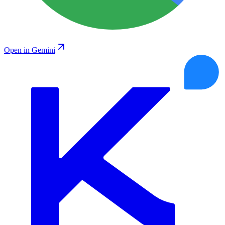
Open in Gemini