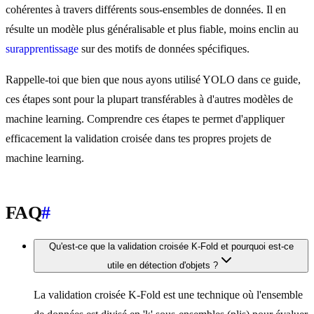
cohérentes à travers différents sous-ensembles de données. Il en
résulte un modèle plus généralisable et plus fiable, moins enclin au
surapprentissage
sur des motifs de données spécifiques.
Rappelle-toi que bien que nous ayons utilisé YOLO dans ce guide,
ces étapes sont pour la plupart transférables à d'autres modèles de
machine learning. Comprendre ces étapes te permet d'appliquer
efficacement la validation croisée dans tes propres projets de
machine learning.
FAQ
#
Qu'est-ce que la validation croisée K-Fold et pourquoi est-ce
utile en détection d'objets ?
La validation croisée K-Fold est une technique où l'ensemble