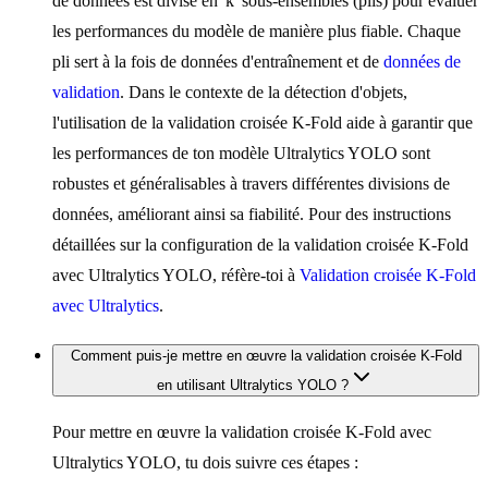
de données est divisé en 'k' sous-ensembles (plis) pour évaluer
les performances du modèle de manière plus fiable. Chaque
pli sert à la fois de données d'entraînement et de
données de
validation
. Dans le contexte de la détection d'objets,
l'utilisation de la validation croisée K-Fold aide à garantir que
les performances de ton modèle Ultralytics YOLO sont
robustes et généralisables à travers différentes divisions de
données, améliorant ainsi sa fiabilité. Pour des instructions
détaillées sur la configuration de la validation croisée K-Fold
avec Ultralytics YOLO, réfère-toi à
Validation croisée K-Fold
avec Ultralytics
.
Comment puis-je mettre en œuvre la validation croisée K-Fold
en utilisant Ultralytics YOLO ?
Pour mettre en œuvre la validation croisée K-Fold avec
Ultralytics YOLO, tu dois suivre ces étapes :