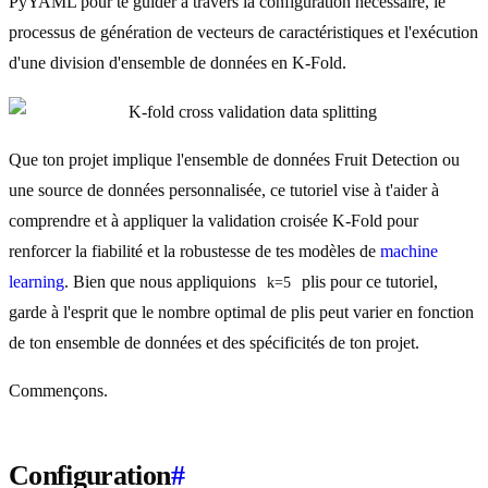
PyYAML pour te guider à travers la configuration nécessaire, le
processus de génération de vecteurs de caractéristiques et l'exécution
d'une division d'ensemble de données en K-Fold.
Que ton projet implique l'ensemble de données Fruit Detection ou
une source de données personnalisée, ce tutoriel vise à t'aider à
comprendre et à appliquer la validation croisée K-Fold pour
renforcer la fiabilité et la robustesse de tes modèles de
machine
learning
. Bien que nous appliquions
plis pour ce tutoriel,
k=5
garde à l'esprit que le nombre optimal de plis peut varier en fonction
de ton ensemble de données et des spécificités de ton projet.
Commençons.
Configuration
#