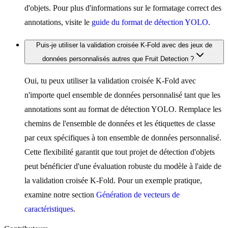
d'objets. Pour plus d'informations sur le formatage correct des
annotations, visite le
guide du format de détection YOLO
.
Puis-je utiliser la validation croisée K-Fold avec des jeux de
données personnalisés autres que Fruit Detection ?
Oui, tu peux utiliser la validation croisée K-Fold avec
n'importe quel ensemble de données personnalisé tant que les
annotations sont au format de détection YOLO. Remplace les
chemins de l'ensemble de données et les étiquettes de classe
par ceux spécifiques à ton ensemble de données personnalisé.
Cette flexibilité garantit que tout projet de détection d'objets
peut bénéficier d'une évaluation robuste du modèle à l'aide de
la validation croisée K-Fold. Pour un exemple pratique,
examine notre section
Génération de vecteurs de
caractéristiques
.