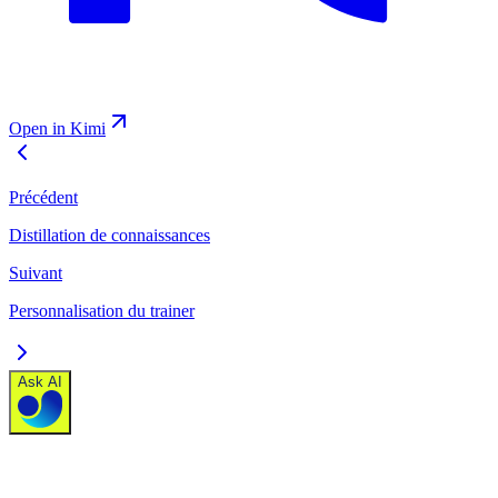
Open in Kimi
Précédent
Distillation de connaissances
Suivant
Personnalisation du trainer
Ask AI