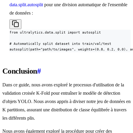
data.split.autosplit
pour une division automatique de l'ensemble
de données :
from ultralytics.data.split import autosplit

# Automatically split dataset into train/val/test

autosplit(path="path/to/images", weights=(0.8, 0.2, 0.0), a
Conclusion
#
Dans ce guide, nous avons exploré le processus d'utilisation de la
validation croisée K-Fold pour entraîner le modèle de détection
d'objets YOLO. Nous avons appris à diviser notre jeu de données en
K partitions, assurant une distribution de classe équilibrée à travers
les différents plis.
Nous avons également exploré la procédure pour créer des