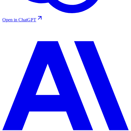
Open in ChatGPT