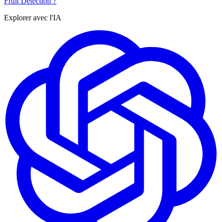
Fruit Detection ?
Explorer avec l'IA