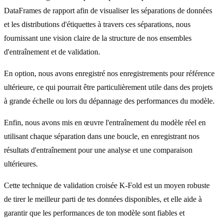
DataFrames de rapport afin de visualiser les séparations de données
et les distributions d'étiquettes à travers ces séparations, nous
fournissant une vision claire de la structure de nos ensembles
d'entraînement et de validation.
En option, nous avons enregistré nos enregistrements pour référence
ultérieure, ce qui pourrait être particulièrement utile dans des projets
à grande échelle ou lors du dépannage des performances du modèle.
Enfin, nous avons mis en œuvre l'entraînement du modèle réel en
utilisant chaque séparation dans une boucle, en enregistrant nos
résultats d'entraînement pour une analyse et une comparaison
ultérieures.
Cette technique de validation croisée K-Fold est un moyen robuste
de tirer le meilleur parti de tes données disponibles, et elle aide à
garantir que les performances de ton modèle sont fiables et