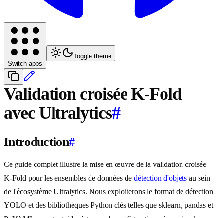
Toggle theme
Switch apps
Validation croisée K-Fold
avec Ultralytics
#
Introduction
#
Ce guide complet illustre la mise en œuvre de la validation croisée
K-Fold pour les ensembles de données de
détection d'objets
au sein
de l'écosystème Ultralytics. Nous exploiterons le format de détection
YOLO et des bibliothèques Python clés telles que sklearn, pandas et