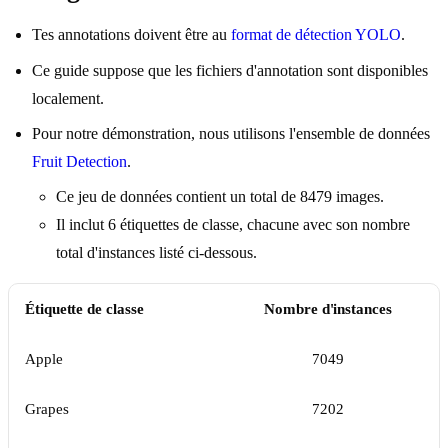
Tes annotations doivent être au
format de détection YOLO
.
Ce guide suppose que les fichiers d'annotation sont disponibles
localement.
Pour notre démonstration, nous utilisons l'ensemble de données
Fruit Detection
.
Ce jeu de données contient un total de 8479 images.
Il inclut 6 étiquettes de classe, chacune avec son nombre
total d'instances listé ci-dessous.
Étiquette de classe
Nombre d'instances
Apple
7049
Grapes
7202