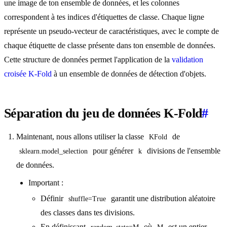
une image de ton ensemble de données, et les colonnes
correspondent à tes indices d'étiquettes de classe. Chaque ligne
représente un pseudo-vecteur de caractéristiques, avec le compte de
chaque étiquette de classe présente dans ton ensemble de données.
Cette structure de données permet l'application de la
validation
croisée K-Fold
à un ensemble de données de détection d'objets.
Séparation du jeu de données K-Fold
#
Maintenant, nous allons utiliser la classe
de
KFold
pour générer
divisions de l'ensemble
sklearn.model_selection
k
de données.
Important :
Définir
garantit une distribution aléatoire
shuffle=True
des classes dans tes divisions.
En définissant
où
est un entier