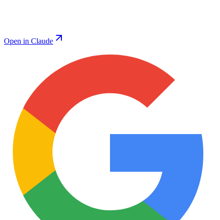
Open in Claude