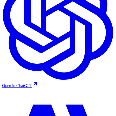
Open in ChatGPT