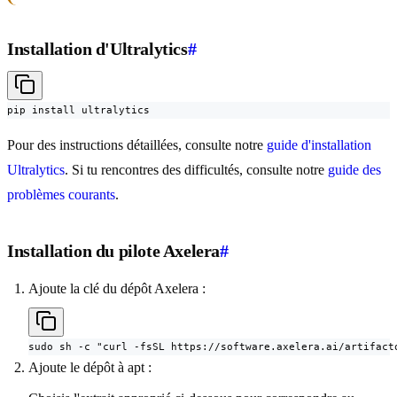
Installation d'Ultralytics
#
pip install ultralytics
Pour des instructions détaillées, consulte notre
guide d'installation
Ultralytics
. Si tu rencontres des difficultés, consulte notre
guide des
problèmes courants
.
Installation du pilote Axelera
#
Ajoute la clé du dépôt Axelera :
sudo sh -c "curl -fsSL https://software.axelera.ai/artifact
Ajoute le dépôt à apt :