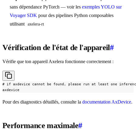
sans dépendance PyTorch — voir les
exemples YOLO sur
Voyager SDK
pour des pipelines Python composables
utilisant
axelera-rt
Vérification de l'état de l'appareil
#
Vérifie que ton appareil Axelera fonctionne correctement :
# if axdevice cannot be found, please run at least one inferenc
axdevice
Pour des diagnostics détaillés, consulte la
documentation AxDevice
.
Performance maximale
#