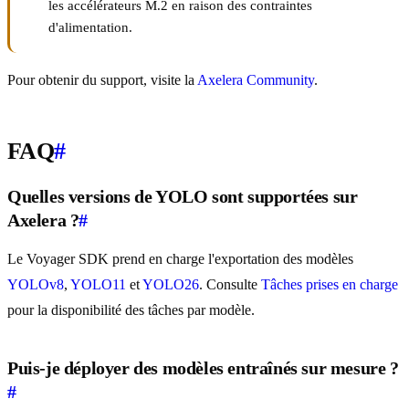
les accélérateurs M.2 en raison des contraintes
d'alimentation.
Pour obtenir du support, visite la
Axelera Community
.
FAQ
#
Quelles versions de YOLO sont supportées sur
Axelera ?
#
Le Voyager SDK prend en charge l'exportation des modèles
YOLOv8
,
YOLO11
et
YOLO26
. Consulte
Tâches prises en charge
pour la disponibilité des tâches par modèle.
Puis-je déployer des modèles entraînés sur mesure ?
#