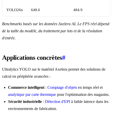
YOLO26n
648.6
484.9
Benchmarks basés sur les données Axelera AI. Le FPS réel dépend
de la taille du modèle, du traitement par lots et de la résolution
d'entrée.
Applications concrètes
#
Ultralytics YOLO sur le matériel Axelera permet des solutions de
calcul en périphérie avancées :
Commerce intelligent
:
Comptage d'objets
en temps réel et
analytique par carte thermique
pour l'optimisation des magasins.
Sécurité industrielle
:
Détection d'EPI
à faible latence dans les
environnements de fabrication.