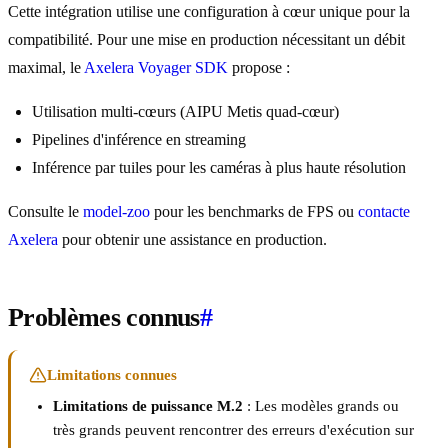
Cette intégration utilise une configuration à cœur unique pour la
compatibilité. Pour une mise en production nécessitant un débit
maximal, le
Axelera Voyager SDK
propose :
Utilisation multi-cœurs (AIPU Metis quad-cœur)
Pipelines d'inférence en streaming
Inférence par tuiles pour les caméras à plus haute résolution
Consulte le
model-zoo
pour les benchmarks de FPS ou
contacte
Axelera
pour obtenir une assistance en production.
Problèmes connus
#
Limitations connues
Limitations de puissance M.2
: Les modèles grands ou
très grands peuvent rencontrer des erreurs d'exécution sur