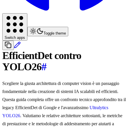
Toggle theme
Switch apps
EfficientDet contro
YOLO26
#
Scegliere la giusta architettura di computer vision è un passaggio
fondamentale nella creazione di sistemi IA scalabili ed efficienti.
Questa guida completa offre un confronto tecnico approfondito tra il
legacy EfficientDet di Google e l'avanzatissimo
Ultralytics
YOLO26
. Valutiamo le relative architetture sottostanti, le metriche
di prestazione e le metodologie di addestramento per aiutarti a