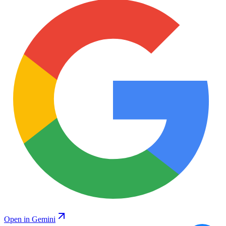
Open in Gemini