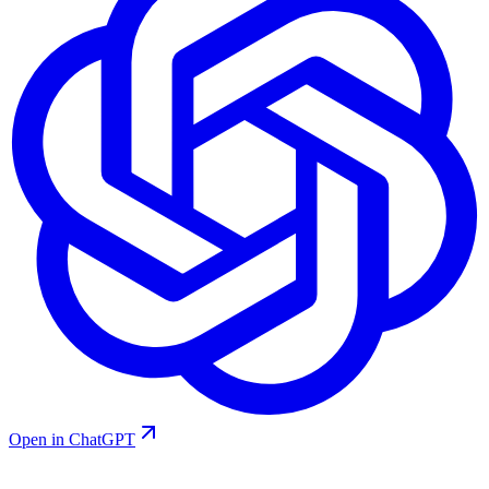
Open in ChatGPT