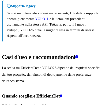
Supporto legacy
Se stai manutenendo sistemi meno recenti, Ultralytics supporta
ancora pienamente
YOLO11
e le iterazioni precedenti
esattamente nella stessa API. Tuttavia, per tutti i nuovi
sviluppi, YOLO26 offre la migliore resa in termini di risorse
rispetto all'accuratezza.
Casi d'uso e raccomandazioni
#
La scelta tra EfficientDet e YOLO26 dipende dai requisiti specifici
del tuo progetto, dai vincoli di deployment e dalle preferenze
dell'ecosistema.
Quando scegliere EfficientDet
#