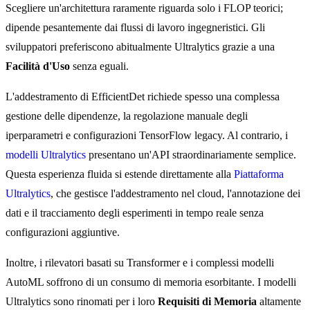
Scegliere un'architettura raramente riguarda solo i FLOP teorici;
dipende pesantemente dai flussi di lavoro ingegneristici. Gli
sviluppatori preferiscono abitualmente Ultralytics grazie a una
Facilità d'Uso
senza eguali.
L'addestramento di EfficientDet richiede spesso una complessa
gestione delle dipendenze, la regolazione manuale degli
iperparametri e configurazioni TensorFlow legacy. Al contrario, i
modelli Ultralytics
presentano un'API straordinariamente semplice.
Questa esperienza fluida si estende direttamente alla
Piattaforma
Ultralytics
, che gestisce l'addestramento nel cloud, l'annotazione dei
dati e il tracciamento degli esperimenti in tempo reale senza
configurazioni aggiuntive.
Inoltre, i rilevatori basati su Transformer e i complessi modelli
AutoML soffrono di un consumo di memoria esorbitante. I modelli
Ultralytics sono rinomati per i loro
Requisiti di Memoria
altamente