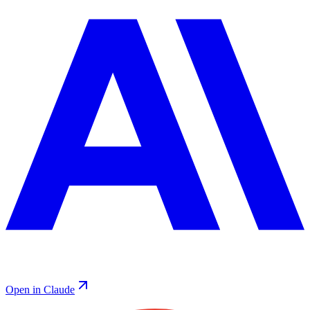
Open in Claude