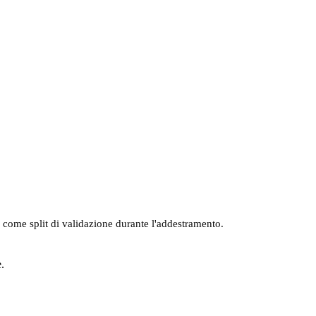
i come split di validazione durante l'addestramento.
.