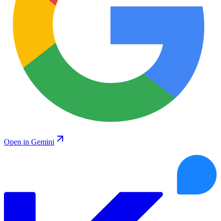
Open in Gemini