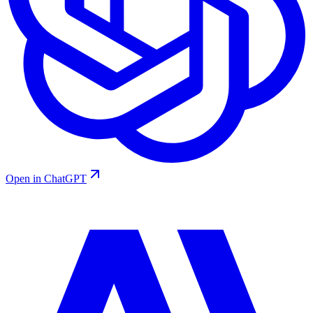
Open in ChatGPT