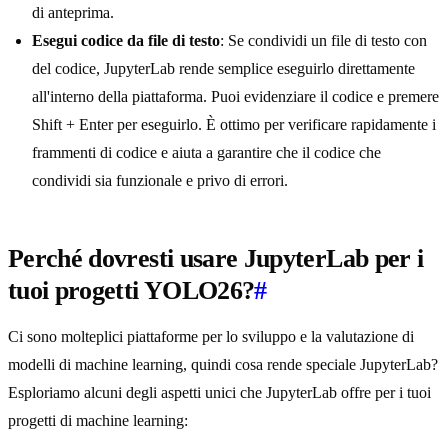
di anteprima.
Esegui codice da file di testo
: Se condividi un file di testo con
del codice, JupyterLab rende semplice eseguirlo direttamente
all'interno della piattaforma. Puoi evidenziare il codice e premere
Shift + Enter per eseguirlo. È ottimo per verificare rapidamente i
frammenti di codice e aiuta a garantire che il codice che
condividi sia funzionale e privo di errori.
Perché dovresti usare JupyterLab per i
tuoi progetti YOLO26?
#
Ci sono molteplici piattaforme per lo sviluppo e la valutazione di
modelli di machine learning, quindi cosa rende speciale JupyterLab?
Esploriamo alcuni degli aspetti unici che JupyterLab offre per i tuoi
progetti di machine learning: