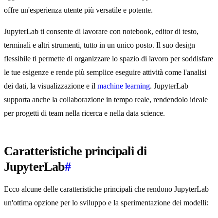
offre un'esperienza utente più versatile e potente.
JupyterLab ti consente di lavorare con notebook, editor di testo,
terminali e altri strumenti, tutto in un unico posto. Il suo design
flessibile ti permette di organizzare lo spazio di lavoro per soddisfare
le tue esigenze e rende più semplice eseguire attività come l'analisi
dei dati, la visualizzazione e il
machine learning
. JupyterLab
supporta anche la collaborazione in tempo reale, rendendolo ideale
per progetti di team nella ricerca e nella data science.
Caratteristiche principali di
JupyterLab
#
Ecco alcune delle caratteristiche principali che rendono JupyterLab
un'ottima opzione per lo sviluppo e la sperimentazione dei modelli: