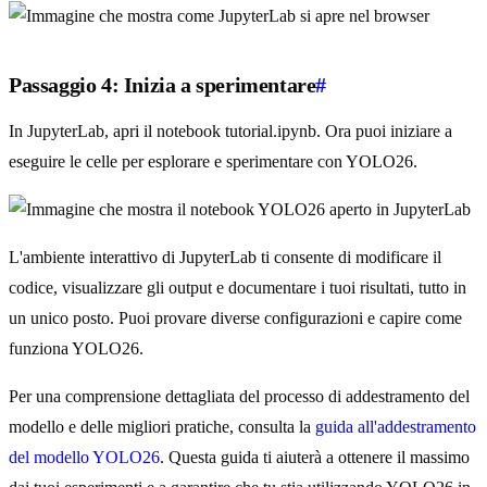
Passaggio 4: Inizia a sperimentare
#
In JupyterLab, apri il notebook tutorial.ipynb. Ora puoi iniziare a
eseguire le celle per esplorare e sperimentare con YOLO26.
L'ambiente interattivo di JupyterLab ti consente di modificare il
codice, visualizzare gli output e documentare i tuoi risultati, tutto in
un unico posto. Puoi provare diverse configurazioni e capire come
funziona YOLO26.
Per una comprensione dettagliata del processo di addestramento del
modello e delle migliori pratiche, consulta la
guida all'addestramento
del modello YOLO26
. Questa guida ti aiuterà a ottenere il massimo