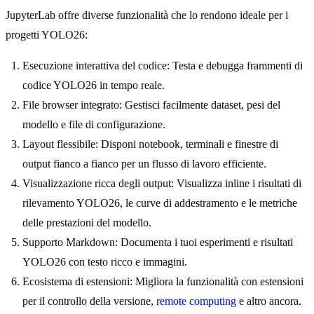
JupyterLab offre diverse funzionalità che lo rendono ideale per i
progetti YOLO26:
Esecuzione interattiva del codice: Testa e debugga frammenti di
codice YOLO26 in tempo reale.
File browser integrato: Gestisci facilmente dataset, pesi del
modello e file di configurazione.
Layout flessibile: Disponi notebook, terminali e finestre di
output fianco a fianco per un flusso di lavoro efficiente.
Visualizzazione ricca degli output: Visualizza inline i risultati di
rilevamento YOLO26, le curve di addestramento e le metriche
delle prestazioni del modello.
Supporto Markdown: Documenta i tuoi esperimenti e risultati
YOLO26 con testo ricco e immagini.
Ecosistema di estensioni: Migliora la funzionalità con estensioni
per il controllo della versione,
remote computing
e altro ancora.