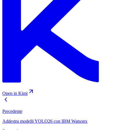
Open in Kimi
Precedente
Addestra modelli YOLO26 con IBM Watsonx