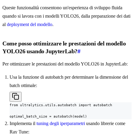
Queste funzionalità consentono un'esperienza di sviluppo fluida
quando si lavora con i modelli YOLO26, dalla preparazione dei dati
al
deployment del modello
.
Come posso ottimizzare le prestazioni del modello
YOLO26 usando JupyterLab?
#
Per ottimizzare le prestazioni del modello YOLO26 in JupyterLab:
Usa la funzione di autobatch per determinare la dimensione del
batch ottimale:
from ultralytics.utils.autobatch import autobatch

optimal_batch_size = autobatch(model)
Implementa il
tuning degli iperparametri
usando librerie come
Ray Tune: