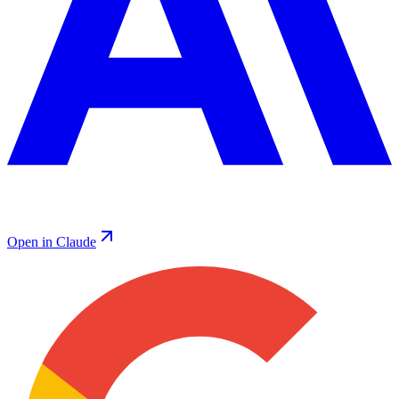
Open in Claude