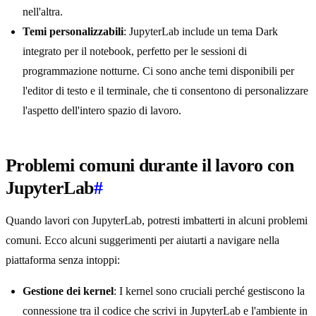
nell'altra.
Temi personalizzabili
: JupyterLab include un tema Dark
integrato per il notebook, perfetto per le sessioni di
programmazione notturne. Ci sono anche temi disponibili per
l'editor di testo e il terminale, che ti consentono di personalizzare
l'aspetto dell'intero spazio di lavoro.
Problemi comuni durante il lavoro con
JupyterLab
#
Quando lavori con JupyterLab, potresti imbatterti in alcuni problemi
comuni. Ecco alcuni suggerimenti per aiutarti a navigare nella
piattaforma senza intoppi:
Gestione dei kernel
: I kernel sono cruciali perché gestiscono la
connessione tra il codice che scrivi in JupyterLab e l'ambiente in