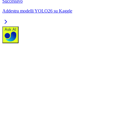
Successivo
Addestra modelli YOLO26 su Kaggle
Ask AI