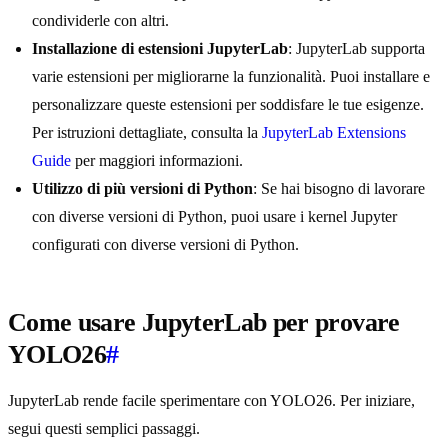
condividerle con altri.
Installazione di estensioni JupyterLab
: JupyterLab supporta
varie estensioni per migliorarne la funzionalità. Puoi installare e
personalizzare queste estensioni per soddisfare le tue esigenze.
Per istruzioni dettagliate, consulta la
JupyterLab Extensions
Guide
per maggiori informazioni.
Utilizzo di più versioni di Python
: Se hai bisogno di lavorare
con diverse versioni di Python, puoi usare i kernel Jupyter
configurati con diverse versioni di Python.
Come usare JupyterLab per provare
YOLO26
#
JupyterLab rende facile sperimentare con YOLO26. Per iniziare,
segui questi semplici passaggi.