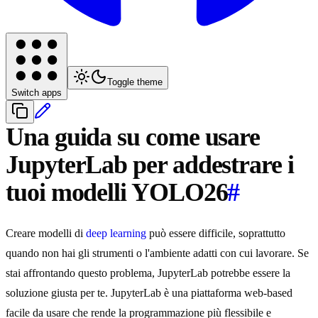
Toggle theme
Switch apps
Una guida su come usare
JupyterLab per addestrare i
tuoi modelli YOLO26
#
Creare modelli di
deep learning
può essere difficile, soprattutto
quando non hai gli strumenti o l'ambiente adatti con cui lavorare. Se
stai affrontando questo problema, JupyterLab potrebbe essere la
soluzione giusta per te. JupyterLab è una piattaforma web-based
facile da usare che rende la programmazione più flessibile e