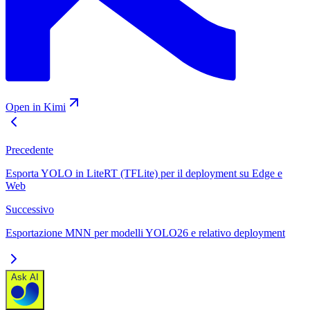
Open in Kimi
Precedente
Esporta YOLO in LiteRT (TFLite) per il deployment su Edge e
Web
Successivo
Esportazione MNN per modelli YOLO26 e relativo deployment
Ask AI