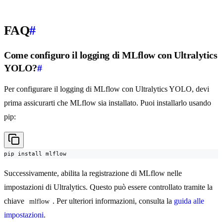
FAQ
#
Come configuro il logging di MLflow con Ultralytics
YOLO?
#
Per configurare il logging di MLflow con Ultralytics YOLO, devi
prima assicurarti che MLflow sia installato. Puoi installarlo usando
pip:
pip install mlflow
Successivamente, abilita la registrazione di MLflow nelle
impostazioni di Ultralytics. Questo può essere controllato tramite la
chiave
. Per ulteriori informazioni, consulta la
guida alle
mlflow
impostazioni
.