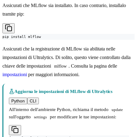
Assicurati che MLflow sia installato. In caso contrario, installalo
tramite pip:
pip install mlflow
Assicurati che la registrazione di MLflow sia abilitata nelle
impostazioni di Ultralytics. Di solito, questo viene controllato dalla
chiave delle impostazioni
. Consulta la pagina delle
mlflow
impostazioni
per maggiori informazioni.
Aggiorna le impostazioni di MLflow di Ultralytics
Python
CLI
All'interno dell'ambiente Python, richiama il metodo
update
sull'oggetto
per modificare le tue impostazioni:
settings