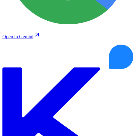
Open in Gemini