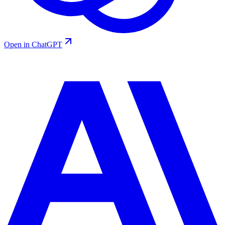
Open in ChatGPT