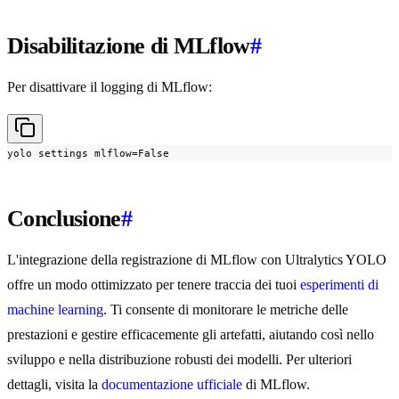
Disabilitazione di MLflow
#
Per disattivare il logging di MLflow:
yolo settings mlflow=False
Conclusione
#
L'integrazione della registrazione di MLflow con Ultralytics YOLO
offre un modo ottimizzato per tenere traccia dei tuoi
esperimenti di
machine learning
. Ti consente di monitorare le metriche delle
prestazioni e gestire efficacemente gli artefatti, aiutando così nello
sviluppo e nella distribuzione robusti dei modelli. Per ulteriori
dettagli, visita la
documentazione ufficiale
di MLflow.