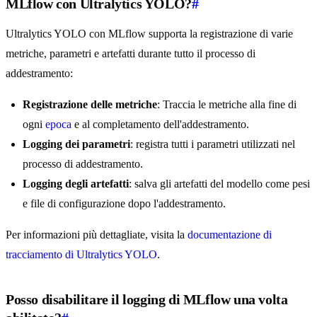
MLflow con Ultralytics YOLO?
#
Ultralytics YOLO con MLflow supporta la registrazione di varie
metriche, parametri e artefatti durante tutto il processo di
addestramento:
Registrazione delle metriche
: Traccia le metriche alla fine di
ogni
epoca
e al completamento dell'addestramento.
Logging dei parametri
: registra tutti i parametri utilizzati nel
processo di addestramento.
Logging degli artefatti
: salva gli artefatti del modello come pesi
e file di configurazione dopo l'addestramento.
Per informazioni più dettagliate, visita la
documentazione di
tracciamento di Ultralytics YOLO
.
Posso disabilitare il logging di MLflow una volta