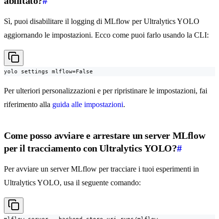
abilitato?
#
Sì, puoi disabilitare il logging di MLflow per Ultralytics YOLO
aggiornando le impostazioni. Ecco come puoi farlo usando la CLI:
yolo settings mlflow=False
Per ulteriori personalizzazioni e per ripristinare le impostazioni, fai
riferimento alla
guida alle impostazioni
.
Come posso avviare e arrestare un server MLflow
per il tracciamento con Ultralytics YOLO?
#
Per avviare un server MLflow per tracciare i tuoi esperimenti in
Ultralytics YOLO, usa il seguente comando: