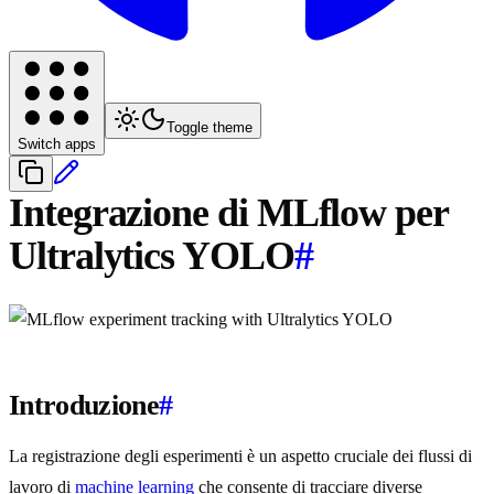
Toggle theme
Switch apps
Integrazione di MLflow per
Ultralytics YOLO
#
Introduzione
#
La registrazione degli esperimenti è un aspetto cruciale dei flussi di
lavoro di
machine learning
che consente di tracciare diverse