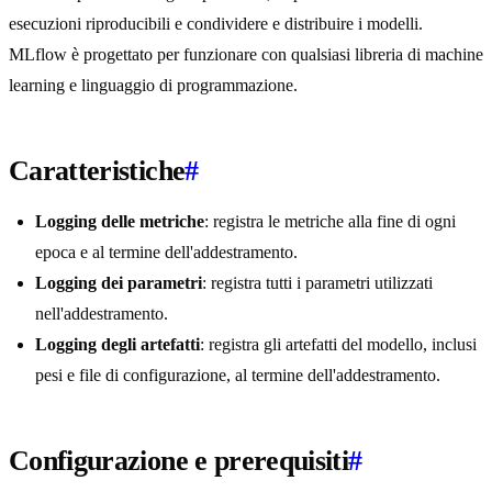
esecuzioni riproducibili e condividere e distribuire i modelli.
MLflow è progettato per funzionare con qualsiasi libreria di machine
learning e linguaggio di programmazione.
Caratteristiche
#
Logging delle metriche
: registra le metriche alla fine di ogni
epoca e al termine dell'addestramento.
Logging dei parametri
: registra tutti i parametri utilizzati
nell'addestramento.
Logging degli artefatti
: registra gli artefatti del modello, inclusi
pesi e file di configurazione, al termine dell'addestramento.
Configurazione e prerequisiti
#