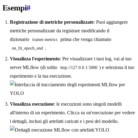
Esempi
#
Registrazione di metriche personalizzate
: Puoi aggiungere
metriche personalizzate da registrare modificando il
dizionario
prima che venga chiamato
trainer.metrics
.
on_fit_epoch_end
Visualizza l'esperimento
: Per visualizzare i tuoi log, vai al tuo
server MLflow (di solito
) e seleziona il tuo
http://127.0.0.1:5000
esperimento e la tua esecuzione.
Visualizza esecuzione
: le esecuzioni sono singoli modelli
all'interno di un esperimento. Clicca su un'esecuzione per vedere
i dettagli, inclusi gli artefatti caricati e i pesi del modello.