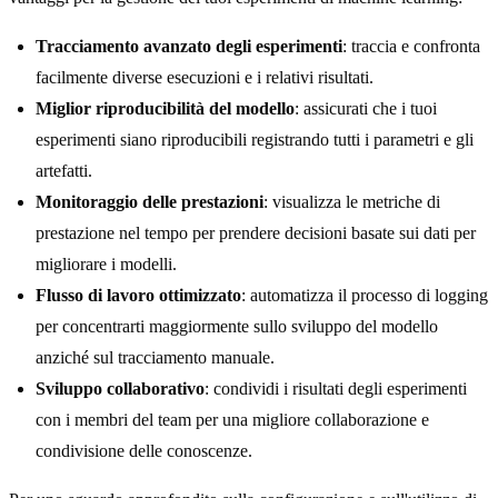
Tracciamento avanzato degli esperimenti
: traccia e confronta
facilmente diverse esecuzioni e i relativi risultati.
Miglior riproducibilità del modello
: assicurati che i tuoi
esperimenti siano riproducibili registrando tutti i parametri e gli
artefatti.
Monitoraggio delle prestazioni
: visualizza le metriche di
prestazione nel tempo per prendere decisioni basate sui dati per
migliorare i modelli.
Flusso di lavoro ottimizzato
: automatizza il processo di logging
per concentrarti maggiormente sullo sviluppo del modello
anziché sul tracciamento manuale.
Sviluppo collaborativo
: condividi i risultati degli esperimenti
con i membri del team per una migliore collaborazione e
condivisione delle conoscenze.