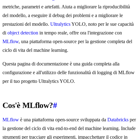
metriche, parametri e artefatti. Aiuta a migliorare la riproducibilità
del modello, a eseguire il debug dei problemi e a migliorare le
prestazioni del modello.
Ultralytics
YOLO, noto per le sue capacità
di
object detection
in tempo reale, offre ora l'integrazione con
MLflow
, una piattaforma open-source per la gestione completa del
ciclo di vita del machine learning.
Questa pagina di documentazione è una guida completa alla
configurazione e all'utilizzo delle funzionalità di logging di MLflow
per il tuo progetto Ultralytics YOLO.
Cos'è MLflow?
#
MLflow
è una piattaforma open-source sviluppata da
Databricks
per
la gestione del ciclo di vita end-to-end del machine learning. Include
strumenti per tracciare gli esperimenti, impacchettare il codice in