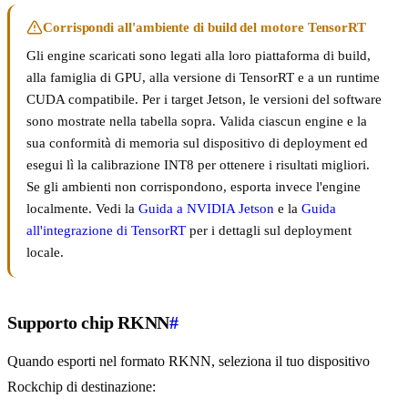
Corrispondi all'ambiente di build del motore TensorRT
Gli engine scaricati sono legati alla loro piattaforma di build,
alla famiglia di GPU, alla versione di TensorRT e a un runtime
CUDA compatibile. Per i target Jetson, le versioni del software
sono mostrate nella tabella sopra. Valida ciascun engine e la
sua conformità di memoria sul dispositivo di deployment ed
esegui lì la calibrazione INT8 per ottenere i risultati migliori.
Se gli ambienti non corrispondono, esporta invece l'engine
localmente. Vedi la
Guida a NVIDIA Jetson
e la
Guida
all'integrazione di TensorRT
per i dettagli sul deployment
locale.
Supporto chip RKNN
#
Quando esporti nel formato RKNN, seleziona il tuo dispositivo
Rockchip di destinazione: