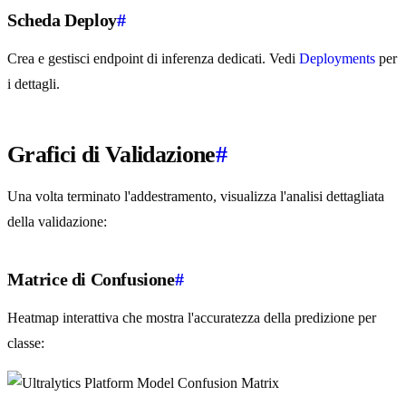
Scheda Deploy
#
Crea e gestisci endpoint di inferenza dedicati. Vedi
Deployments
per
i dettagli.
Grafici di Validazione
#
Una volta terminato l'addestramento, visualizza l'analisi dettagliata
della validazione:
Matrice di Confusione
#
Heatmap interattiva che mostra l'accuratezza della predizione per
classe: