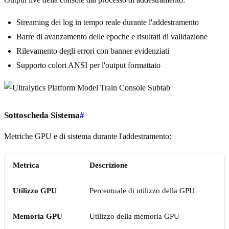
Streaming dei log in tempo reale durante l'addestramento
Barre di avanzamento delle epoche e risultati di validazione
Rilevamento degli errori con banner evidenziati
Supporto colori ANSI per l'output formattato
Sottoscheda Sistema
#
Metriche GPU e di sistema durante l'addestramento:
Metrica
Descrizione
Utilizzo GPU
Percentuale di utilizzo della GPU
Memoria GPU
Utilizzo della memoria GPU