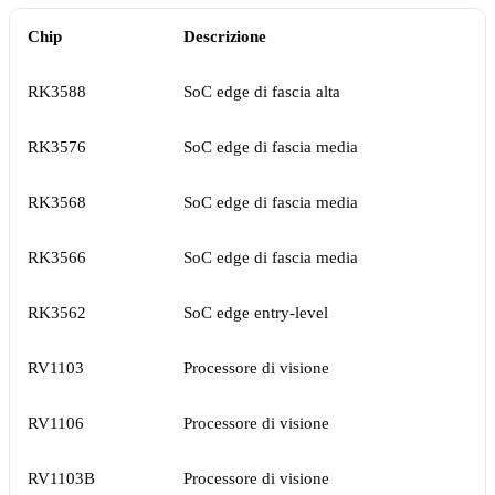
Chip
Descrizione
RK3588
SoC edge di fascia alta
RK3576
SoC edge di fascia media
RK3568
SoC edge di fascia media
RK3566
SoC edge di fascia media
RK3562
SoC edge entry-level
RV1103
Processore di visione
RV1106
Processore di visione
RV1103B
Processore di visione