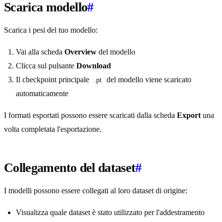
Scarica modello
#
Scarica i pesi del tuo modello:
Vai alla scheda
Overview
del modello
Clicca sul pulsante
Download
Il checkpoint principale
del modello viene scaricato
.pt
automaticamente
I formati esportati possono essere scaricati dalla scheda
Export
una
volta completata l'esportazione.
Collegamento del dataset
#
I modelli possono essere collegati al loro dataset di origine:
Visualizza quale dataset è stato utilizzato per l'addestramento