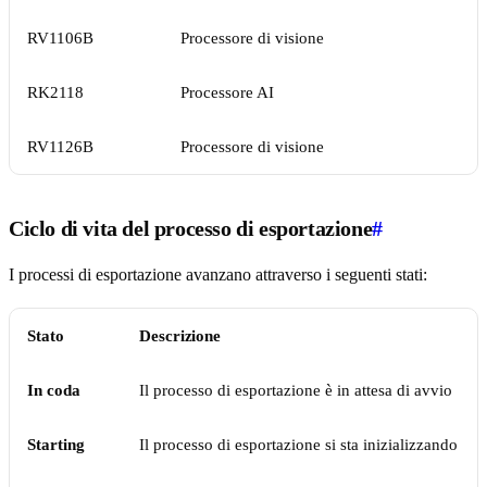
RV1106B
Processore di visione
RK2118
Processore AI
RV1126B
Processore di visione
Ciclo di vita del processo di esportazione
#
I processi di esportazione avanzano attraverso i seguenti stati:
Stato
Descrizione
In coda
Il processo di esportazione è in attesa di avvio
Starting
Il processo di esportazione si sta inizializzando