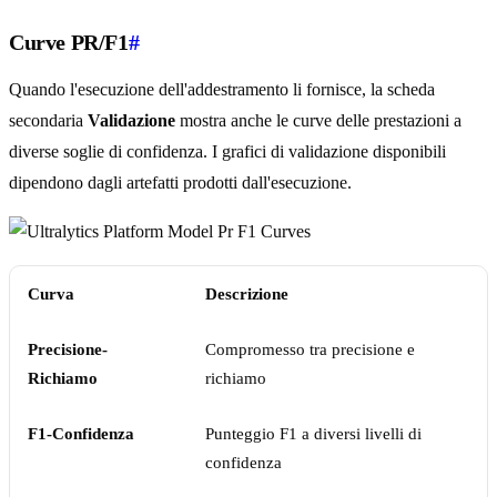
Curve PR/F1
#
Quando l'esecuzione dell'addestramento li fornisce, la scheda
secondaria
Validazione
mostra anche le curve delle prestazioni a
diverse soglie di confidenza. I grafici di validazione disponibili
dipendono dagli artefatti prodotti dall'esecuzione.
Curva
Descrizione
Precisione-
Compromesso tra precisione e
Richiamo
richiamo
F1-Confidenza
Punteggio F1 a diversi livelli di
confidenza