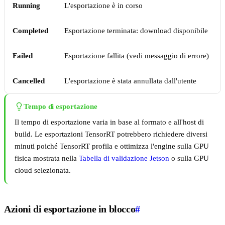
Running
L'esportazione è in corso
Completed
Esportazione terminata: download disponibile
Failed
Esportazione fallita (vedi messaggio di errore)
Cancelled
L'esportazione è stata annullata dall'utente
Tempo di esportazione
Il tempo di esportazione varia in base al formato e all'host di
build. Le esportazioni TensorRT potrebbero richiedere diversi
minuti poiché TensorRT profila e ottimizza l'engine sulla GPU
fisica mostrata nella
Tabella di validazione Jetson
o sulla GPU
cloud selezionata.
Azioni di esportazione in blocco
#