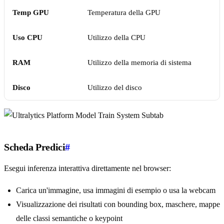
Temp GPU
Temperatura della GPU
Uso CPU
Utilizzo della CPU
RAM
Utilizzo della memoria di sistema
Disco
Utilizzo del disco
Scheda Predici
#
Esegui inferenza interattiva direttamente nel browser:
Carica un'immagine, usa immagini di esempio o usa la webcam
Visualizzazione dei risultati con bounding box, maschere, mappe
delle classi semantiche o keypoint