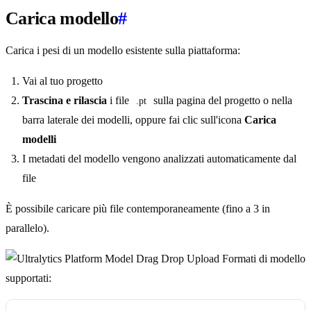
Carica modello
#
Carica i pesi di un modello esistente sulla piattaforma:
Vai al tuo progetto
Trascina e rilascia
i file
sulla pagina del progetto o nella
.pt
barra laterale dei modelli, oppure fai clic sull'icona
Carica
modelli
I metadati del modello vengono analizzati automaticamente dal
file
È possibile caricare più file contemporaneamente (fino a 3 in
parallelo).
Formati di modello
supportati: