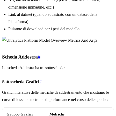
dimensione immagine, ecc.)
Link al dataset (quando addestrato con un dataset della
Piattaforma)
Pulsante di download per i pesi del modello
Scheda Addestra
#
La scheda Addestra ha tre sottoschede:
Sottoscheda Grafici
#
Grafici interattivi delle metriche di addestramento che mostrano le
curve di loss e le metriche di performance nel corso delle epoche:
Gruppo Grafici
Metriche