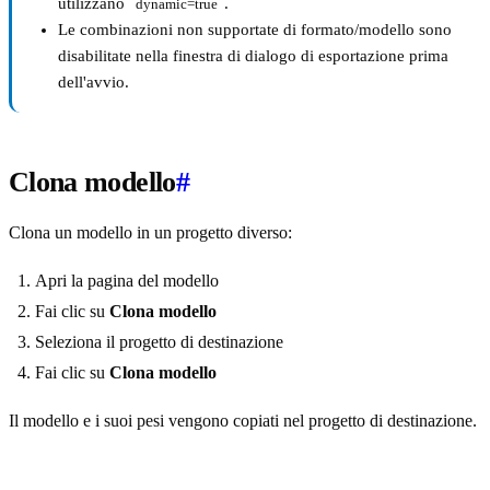
utilizzano
.
dynamic=true
Le combinazioni non supportate di formato/modello sono
disabilitate nella finestra di dialogo di esportazione prima
dell'avvio.
Clona modello
#
Clona un modello in un progetto diverso:
Apri la pagina del modello
Fai clic su
Clona modello
Seleziona il progetto di destinazione
Fai clic su
Clona modello
Il modello e i suoi pesi vengono copiati nel progetto di destinazione.