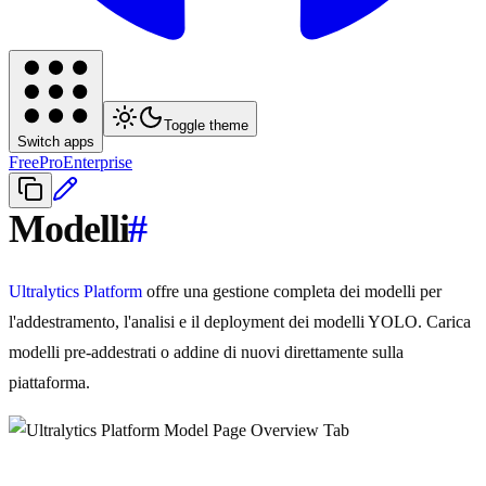
Toggle theme
Switch apps
Free
Pro
Enterprise
Modelli
#
Ultralytics Platform
offre una gestione completa dei modelli per
l'addestramento, l'analisi e il deployment dei modelli YOLO. Carica
modelli pre-addestrati o addine di nuovi direttamente sulla
piattaforma.