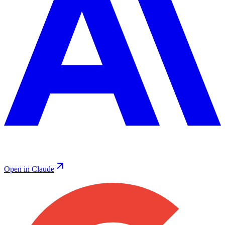
Open in Claude