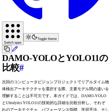
Toggle theme
Switch apps
DAMO-YOLOとYOLO11の
比較
#
次回のコンピュータビジョンプロジェクトでリアルタイム物
体検出アーキテクチャを選択する際、主要モデル間の違いを
理解することは不可欠です。本ガイドでは、DAMO-YOLO
とUltralytics YOLO11の技術的な詳細を比較分析し、それぞ
れのアーキテクチャ、パフォーマンス指標、学習手法、そし