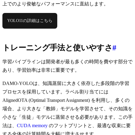
上でのより俊敏なパフォーマンスに直結します。
YOLO11の詳細はこちら
トレーニング手法と使いやすさ
#
学習パイプラインは開発者が最も多くの時間を費やす部分で
あり、学習効率は非常に重要です。
DAMO-YOLOは、知識蒸留に大きく依存した多段階の学習
プロセスを採用しています。ラベル割り当てには
AlignedOTA (Optimal Transport Assignment) を利用し、多くの
場合、より大きな「教師」モデルを学習させて、その知識を
小さな「生徒」モデルに蒸留させる必要があります。この手
法は、
CUDA memory
のフットプリントと、最適な収束に要
する全体の計算時間を大幅に増大させます。