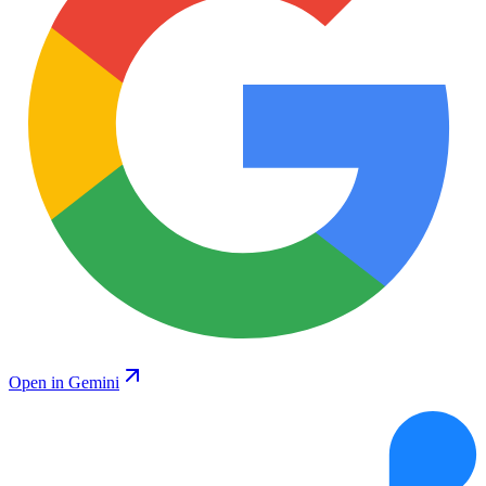
Open in Gemini