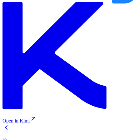
Open in Kimi