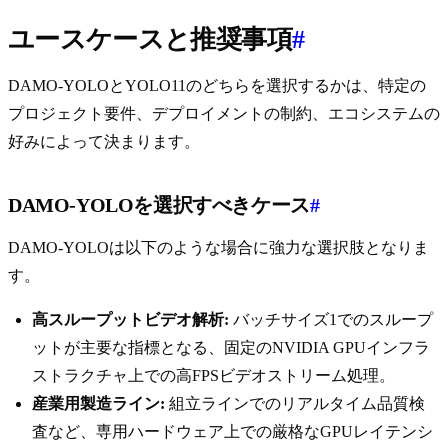
ユースケースと推奨事項
#
DAMO-YOLOとYOLO11のどちらを選択するかは、特定の
プロジェクト要件、デプロイメントの制約、エコシステムの
好みによって決まります。
DAMO-YOLOを選択すべきケース
#
DAMO-YOLOは以下のような場合に強力な選択肢となりま
す。
高スループットビデオ解析:
バッチサイズ1でのスループ
ットが主要な指標となる、固定のNVIDIA GPUインフラ
ストラクチャ上での高FPSビデオストリーム処理。
産業用製造ライン:
組立ラインでのリアルタイム品質検
査など、専用ハードウェア上での厳格なGPUレイテンシ