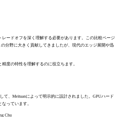
トレードオフを深く理解する必要があります。この比較ページ
モデルもこの分野に大きく貢献してきましたが、現代のエッジ展開や迅
と精度の特性を理解するのに役立ちます。
て、Meituanによって明示的に設計されました。GPUハード
となっています。
ng Chu