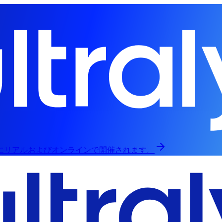
日にリアルおよびオンラインで開催されます。