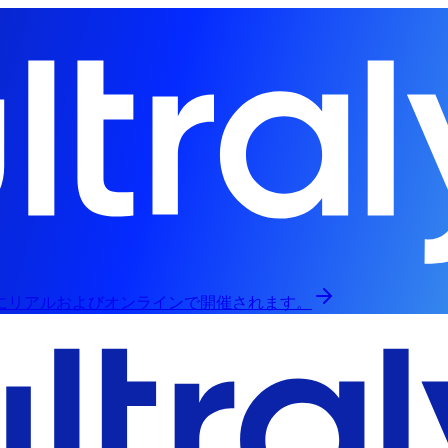
日にリアルおよびオンラインで開催されます。