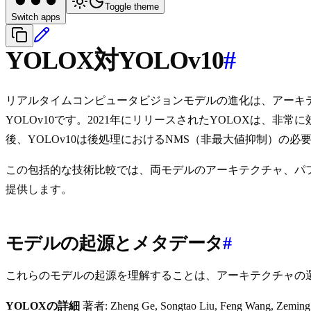
Toggle theme
Switch apps
YOLOX対YOLOv10
#
リアルタイムコンピュータビジョンモデルの進化は、アーキテ
YOLOv10です。2021年にリリースされたYOLOXは
後、YOLOv10は後処理におけるNMS（非最大値抑制）
この包括的な技術比較では、両モデルのアーキテクチャ、パ
提供します。
モデルの起源とメタデータ
#
これらのモデルの起源を理解することは、アーキテクチャの
YOLOXの詳細
著者: Zheng Ge, Songtao Liu, Feng Wang, Zeming