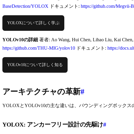
BaseDetection/YOLOX
ドキュメント:
https://github.com/Megvii
YOLOXについて詳しく学ぶ
YOLOv10の詳細
著者: Ao Wang, Hui Chen, Lihao Liu, Kai Chen, 
https://github.com/THU-MIG/yolov10
ドキュメント:
https://docs.u
YOLOv10について詳しく知る
アーキテクチャの革新
#
YOLOXとYOLOv10の主な違いは、バウンディングボック
YOLOX: アンカーフリー設計の先駆け
#