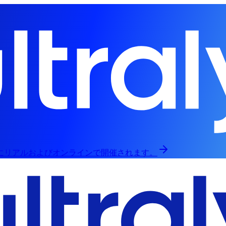
日にリアルおよびオンラインで開催されます。