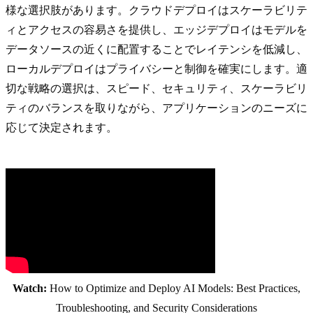
様な選択肢があります。クラウドデプロイはスケーラビリテ
ィとアクセスの容易さを提供し、エッジデプロイはモデルを
データソースの近くに配置することでレイテンシを低減し、
ローカルデプロイはプライバシーと制御を確実にします。適
切な戦略の選択は、スピード、セキュリティ、スケーラビリ
ティのバランスを取りながら、アプリケーションのニーズに
応じて決定されます。
Watch:
How to Optimize and Deploy AI Models: Best Practices,
Troubleshooting, and Security Considerations