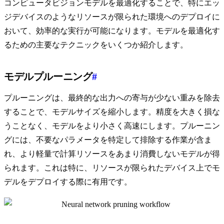
コンピュータビジョンモデルを最適化することで、特にエッ
ジデバイスのようなリソースが限られた環境へのデプロイに
おいて、効率的な実行が可能になります。モデルを最適化す
るための主要なテクニックをいくつか紹介します。
モデルプルーニング
#
プルーニングは、最終的な出力への寄与が少ない重みを除去
することで、モデルサイズを縮小します。精度を大きく損な
うことなく、モデルをより小さく高速にします。プルーニン
グには、不要なパラメータを特定して排除する作業が含ま
れ、より軽量で計算リソースをあまり消費しないモデルが得
られます。これは特に、リソースが限られたデバイス上でモ
デルをデプロイする際に有用です。