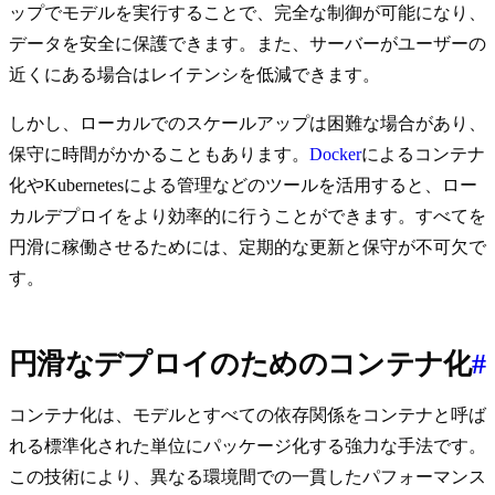
ップでモデルを実行することで、完全な制御が可能になり、
データを安全に保護できます。また、サーバーがユーザーの
近くにある場合はレイテンシを低減できます。
しかし、ローカルでのスケールアップは困難な場合があり、
保守に時間がかかることもあります。
Docker
によるコンテナ
化やKubernetesによる管理などのツールを活用すると、ロー
カルデプロイをより効率的に行うことができます。すべてを
円滑に稼働させるためには、定期的な更新と保守が不可欠で
す。
円滑なデプロイのためのコンテナ化
#
コンテナ化は、モデルとすべての依存関係をコンテナと呼ば
れる標準化された単位にパッケージ化する強力な手法です。
この技術により、異なる環境間での一貫したパフォーマンス