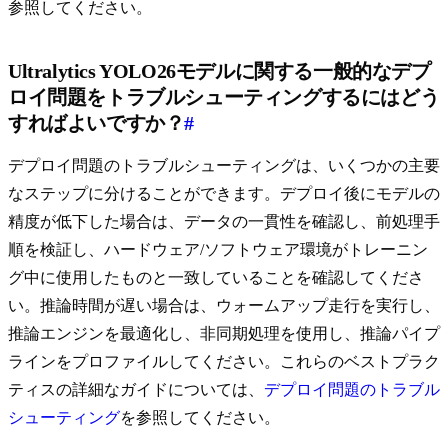
参照してください。
Ultralytics YOLO26モデルに関する一般的なデプ
ロイ問題をトラブルシューティングするにはどう
すればよいですか？
#
デプロイ問題のトラブルシューティングは、いくつかの主要
なステップに分けることができます。デプロイ後にモデルの
精度が低下した場合は、データの一貫性を確認し、前処理手
順を検証し、ハードウェア/ソフトウェア環境がトレーニン
グ中に使用したものと一致していることを確認してくださ
い。推論時間が遅い場合は、ウォームアップ走行を実行し、
推論エンジンを最適化し、非同期処理を使用し、推論パイプ
ラインをプロファイルしてください。これらのベストプラク
ティスの詳細なガイドについては、
デプロイ問題のトラブル
シューティング
を参照してください。