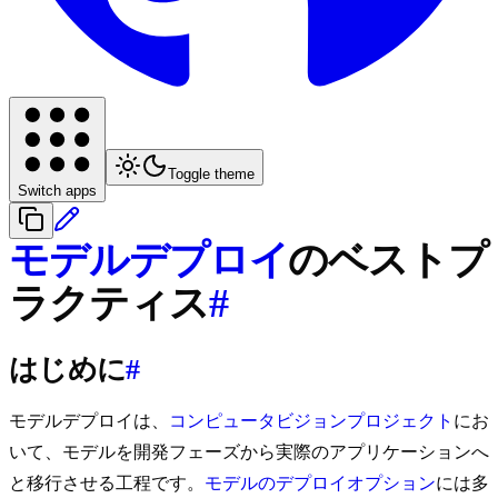
Toggle theme
Switch apps
モデルデプロイ
のベストプ
ラクティス
#
はじめに
#
モデルデプロイは、
コンピュータビジョンプロジェクト
にお
いて、モデルを開発フェーズから実際のアプリケーションへ
と移行させる工程です。
モデルのデプロイオプション
には多