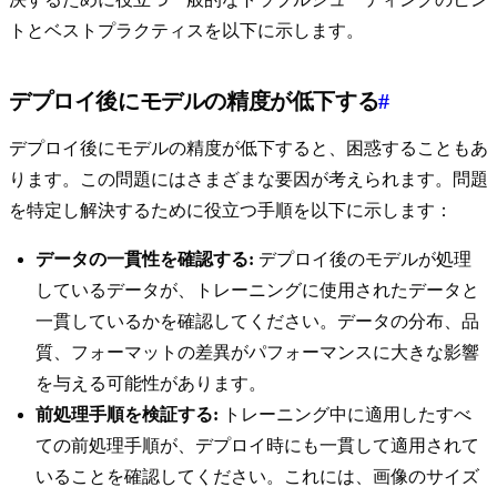
トとベストプラクティスを以下に示します。
デプロイ後にモデルの精度が低下する
#
デプロイ後にモデルの精度が低下すると、困惑することもあ
ります。この問題にはさまざまな要因が考えられます。問題
を特定し解決するために役立つ手順を以下に示します：
データの一貫性を確認する:
デプロイ後のモデルが処理
しているデータが、トレーニングに使用されたデータと
一貫しているかを確認してください。データの分布、品
質、フォーマットの差異がパフォーマンスに大きな影響
を与える可能性があります。
前処理手順を検証する:
トレーニング中に適用したすべ
ての前処理手順が、デプロイ時にも一貫して適用されて
いることを確認してください。これには、画像のサイズ