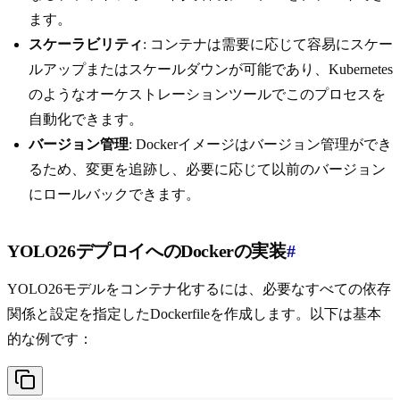
ます。
スケーラビリティ
: コンテナは需要に応じて容易にスケー
ルアップまたはスケールダウンが可能であり、Kubernetes
のようなオーケストレーションツールでこのプロセスを
自動化できます。
バージョン管理
: Dockerイメージはバージョン管理ができ
るため、変更を追跡し、必要に応じて以前のバージョン
にロールバックできます。
YOLO26デプロイへのDockerの実装
#
YOLO26モデルをコンテナ化するには、必要なすべての依存
関係と設定を指定したDockerfileを作成します。以下は基本
的な例です：