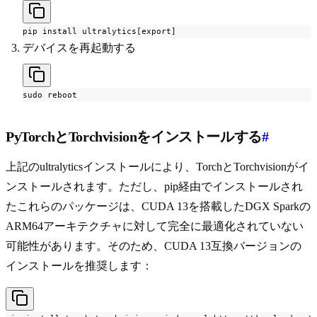
pip install ultralytics[export]
デバイスを再起動する
sudo reboot
PyTorchとTorchvisionをインストールする
#
上記のultralyticsインストールにより、TorchとTorchvisionがイ
ンストールされます。ただし、pip経由でインストールされ
たこれらのパッケージは、CUDA 13を搭載したDGX Sparkの
ARM64アーキテクチャに対して完全に最適化されていない
可能性があります。そのため、CUDA 13互換バージョンの
インストールを推奨します：