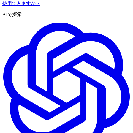
使用できますか？
AIで探索