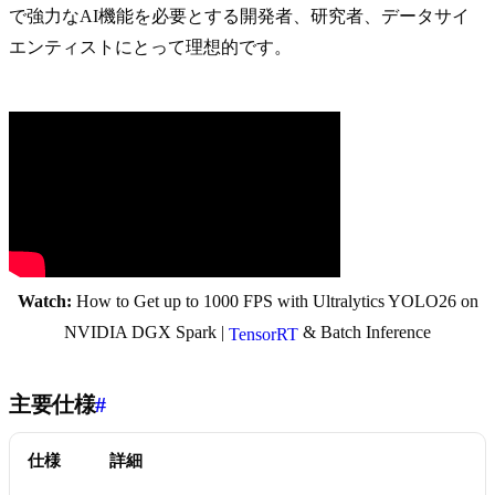
で強力なAI機能を必要とする開発者、研究者、データサイ
エンティストにとって理想的です。
Watch:
How to Get up to 1000 FPS with Ultralytics YOLO26 on
NVIDIA DGX Spark |
& Batch Inference
TensorRT
主要仕様
#
仕様
詳細