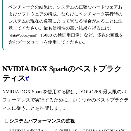
ベンチマークの結果は、システムの正確なハードウェアお
よびソフトウェアの構成、ならびにベンチマーク実行時の
システムの現在の負荷によって異なる場合があることに注
意してください。最も信頼性の高い結果を得るには、
（5000 の検証用画像）など、多数の画像を
data='coco.yaml'
含むデータセットを使用してください。
NVIDIA DGX Sparkのベストプラク
ティス
#
NVIDIA DGX Sparkを使用する際は、YOLO26を最大限のパ
フォーマンスで実行するために、いくつかのベストプラクテ
ィスに従うことを推奨します。
システムパフォーマンスの監視