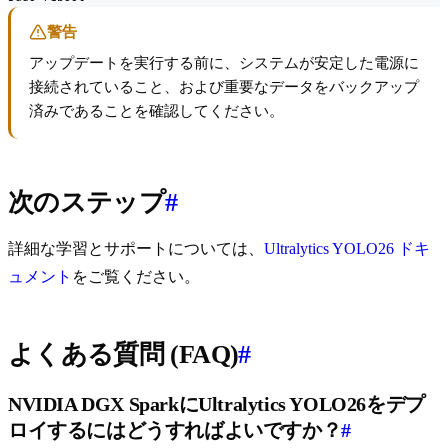
警告
アップデートを実行する前に、システムが安定した電源に
接続されていること、および重要なデータをバックアップ
済みであることを確認してください。
次のステップ
#
詳細な学習とサポートについては、
Ultralytics YOLO26 ドキ
ュメント
をご覧ください。
よくある質問 (FAQ)
#
NVIDIA DGX SparkにUltralytics YOLO26をデプ
ロイするにはどうすればよいですか？
#