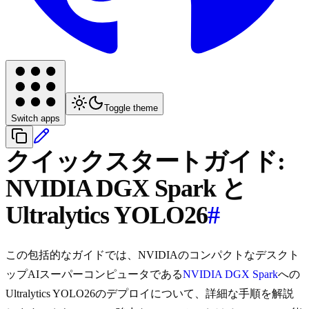
Toggle theme
Switch apps
クイックスタートガイド:
NVIDIA DGX Spark と
Ultralytics YOLO26
#
この包括的なガイドでは、NVIDIAのコンパクトなデスクト
ップAIスーパーコンピュータである
NVIDIA DGX Spark
への
Ultralytics YOLO26のデプロイについて、詳細な手順を解説