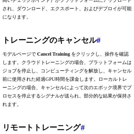
高いチェックポイント）がプラットフォームにアップロード
され、ダウンロード、エクスポート、およびデプロイが可能
になります。
トレーニングのキャンセル
#
モデルページで
Cancel Training
をクリックし、操作を確認
します。クラウドトレーニングの場合、プラットフォームは
ジョブを停止し、コンピューティングを解放し、キャンセル
前に使用された経過GPU時間を課金します。ローカルトレ
ーニングの場合、キャンセルによって次のエポック境界でプ
ロセスを停止するシグナルが送られ、部分的な結果が保持さ
れます。
リモートトレーニング
#