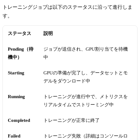
トレーニングジョブは以下のステータスに沿って進行しま
す。
ステータス
説明
Pending（待
ジョブが送信され、GPU割り当てを待機
機中）
中
Starting
GPUの準備が完了し、データセットとモ
デルをダウンロード中
Running
トレーニングが進行中で、メトリクスを
リアルタイムでストリーミング中
Completed
トレーニングが正常に終了
Failed
トレーニング失敗（詳細はコンソールロ