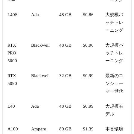
L40S
Ada
48 GB
$0.86
大規模バ
ッチトレ
ーニング
RTX
Blackwell
48 GB
$0.96
大規模バ
PRO
ッチトレ
5000
ーニング
RTX
Blackwell
32 GB
$0.99
最新のコ
5090
ンシュー
マー世代
L40
Ada
48 GB
$0.99
大規模モ
デル
A100
Ampere
80 GB
$1.39
本番環境