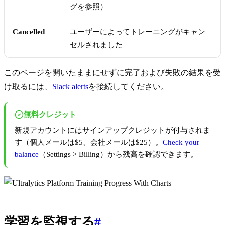
グを参照）
Cancelled
ユーザーによってトレーニングがキャン
セルされました
このページを開いたままにせずに完了および失敗の結果を受
け取るには、
Slack alerts
を接続してください。
無料クレジット
新規アカウントにはサインアップクレジットが付与されま
す（個人メールは$5、会社メールは$25）。
Check your
balance
（Settings > Billing）から残高を確認できます。
学習を監視する
#