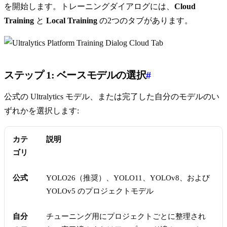
を開始します。トレーニングダイアログには、
Cloud
Training
と
Local Training
の2つのタブがあります。
ステップ 1: ベースモデルの選択
#
公式の Ultralytics モデル、または完了した自分のモデルのい
ずれかを選択します:
カテ
説明
ゴリ
公式
YOLO26（推奨）、YOLO11、YOLOv8、および
YOLOv5 のプロジェクトモデル
自分
チューニング用にプロジェクトごとに整理され