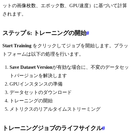
ットの画像枚数、エポック数、GPU速度）に基づいて計算
されます。
ステップ 6: トレーニングの開始
#
Start Training
をクリックしてジョブを開始します。プラッ
トフォームは以下の処理を行います。
Save Dataset Version
が有効な場合に、不変のデータセッ
トバージョンを解決します
GPUインスタンスの準備
データセットのダウンロード
トレーニングの開始
メトリクスのリアルタイムストリーミング
トレーニングジョブのライフサイクル
#