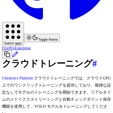
Toggle theme
Switch apps
Free
Pro
Enterprise
クラウドトレーニング
#
Ultralytics Platform
クラウドトレーニングでは、クラウドGPU
上でのワンクリックトレーニングを提供しており、複雑な設
定なしでモデルのトレーニングを開始できます。リアルタイ
ムのメトリクスストリーミングと自動チェックポイント保存
機能を使用して、YOLO モデルをトレーニングしてくださ