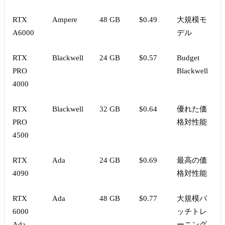
RTX
Ampere
48 GB
$0.49
大規模モ
A6000
デル
RTX
Blackwell
24 GB
$0.57
Budget
PRO
Blackwell
4000
RTX
Blackwell
32 GB
$0.64
優れた価
PRO
格対性能
4500
RTX
Ada
24 GB
$0.69
最高の価
4090
格対性能
RTX
Ada
48 GB
$0.77
大規模バ
6000
ッチトレ
Ada
ーニング