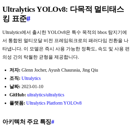
Ultralytics YOLOv8: 다목적 멀티태스
킹 표준
#
Ultralytics에서 출시한 YOLOv8은 특수 목적의 bbox 탐지기에
서 통합된 멀티모달 비전 프레임워크로의 패러다임 전환을 나
타냅니다. 이 모델은 즉시 사용 가능한 정확도, 속도 및 사용 편
의성 간의 탁월한 균형을 제공합니다.
저자:
Glenn Jocher, Ayush Chaurasia, Jing Qiu
조직:
Ultralytics
날짜:
2023-01-10
GitHub:
ultralytics/ultralytics
플랫폼:
Ultralytics Platform YOLOv8
아키텍처 주요 특징
#