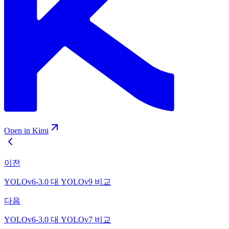
Open in Kimi
이전
YOLOv6-3.0 대 YOLOv9 비교
다음
YOLOv6-3.0 대 YOLOv7 비교