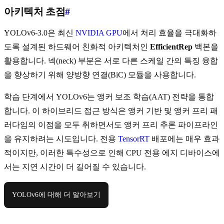
아키텍처 초점
#
YOLOv6-3.0은 최신
NVIDIA GPU
에서 처리 효율을 극대화하
도록 설계된 하드웨어 친화적 아키텍처인
EfficientRep
백본을
활용합니다. 넥(neck) 부분은 서로 다른 스케일 간의 특징 융합
을 향상하기 위해 양방향 연결(BiC) 모듈을 사용합니다.
학습 단계에서 YOLOv6는 앵커 보조 학습(AAT) 전략을 통합
합니다. 이 하이브리드 접근 방식은 앵커 기반 및 앵커 프리 패
러다임의 이점을 모두 취하면서도 앵커 프리 추론 파이프라인
을 유지하려는 시도입니다. 전용
TensorRT
배포에는 매우 효과
적이지만, 이러한 특수성으로 인해 CPU 전용 에지 디바이스에
서는 지연 시간이 더 길어질 수 있습니다.
YOLOv6에 대해 더 알아보기