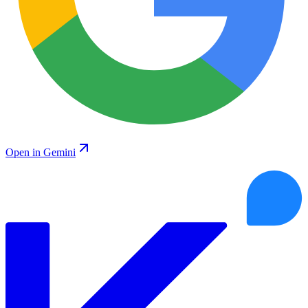
Open in Gemini