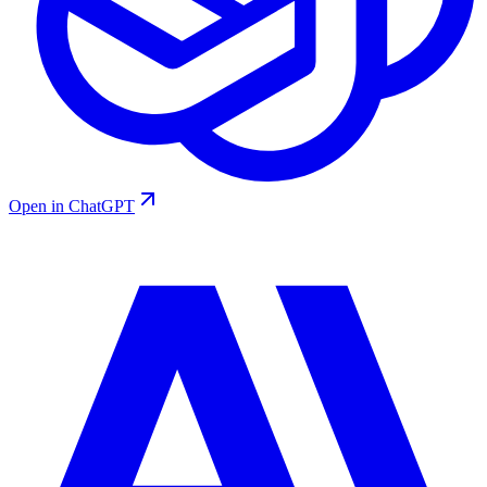
Open in ChatGPT