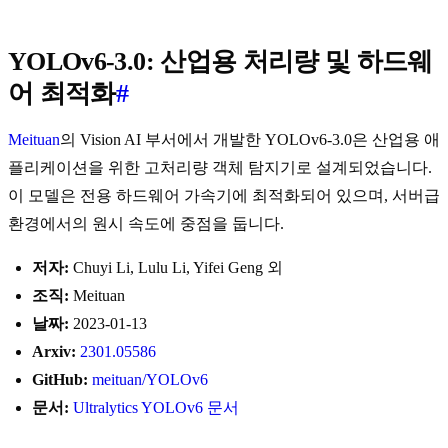
YOLOv6-3.0: 산업용 처리량 및 하드웨
어 최적화
#
Meituan
의 Vision AI 부서에서 개발한 YOLOv6-3.0은 산업용 애
플리케이션을 위한 고처리량 객체 탐지기로 설계되었습니다.
이 모델은 전용 하드웨어 가속기에 최적화되어 있으며, 서버급
환경에서의 원시 속도에 중점을 둡니다.
저자:
Chuyi Li, Lulu Li, Yifei Geng 외
조직:
Meituan
날짜:
2023-01-13
Arxiv:
2301.05586
GitHub:
meituan/YOLOv6
문서:
Ultralytics YOLOv6 문서