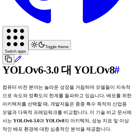
Toggle theme
Switch apps
YOLOv6-3.0 대 YOLOv8
#
컴퓨터 비전 분야는 놀라운 성장을 거듭하며 모델들이 지속적
으로 속도와 정확도의 한계를 돌파하고 있습니다. 배포를 위한
아키텍처를 선택할 때, 개발자들은 종종 특수 목적의 산업용
모델과 다목적 프레임워크를 비교합니다. 이 기술 비교 문서에
서는
YOLOv6-3.0
과
YOLOv8
의 아키텍처, 성능 지표 및 이상
적인 배포 환경에 대한 심층적인 분석을 제공합니다.