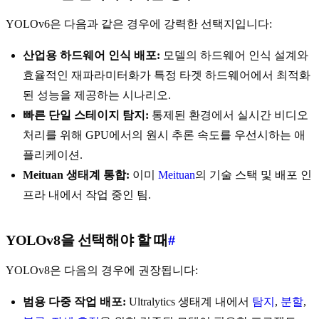
YOLOv6은 다음과 같은 경우에 강력한 선택지입니다:
산업용 하드웨어 인식 배포:
모델의 하드웨어 인식 설계와
효율적인 재파라미터화가 특정 타겟 하드웨어에서 최적화
된 성능을 제공하는 시나리오.
빠른 단일 스테이지 탐지:
통제된 환경에서 실시간 비디오
처리를 위해 GPU에서의 원시 추론 속도를 우선시하는 애
플리케이션.
Meituan 생태계 통합:
이미
Meituan
의 기술 스택 및 배포 인
프라 내에서 작업 중인 팀.
YOLOv8을 선택해야 할 때
#
YOLOv8은 다음의 경우에 권장됩니다:
범용 다중 작업 배포:
Ultralytics 생태계 내에서
탐지
,
분할
,