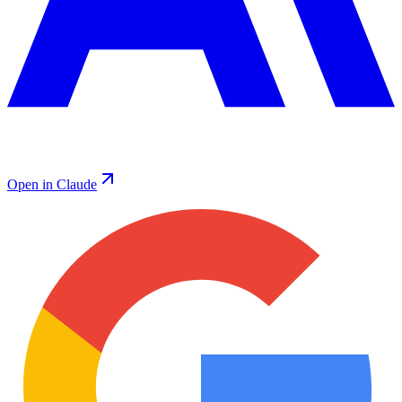
Open in Claude