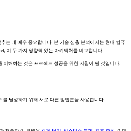
추는 데 매우 중요합니다. 본 기술 심층 분석에서는 현대 컴퓨
Det
, 이 두 가지 영향력 있는 아키텍처를 비교합니다.
 이해하는 것은 프로젝트 성공을 위한 지침이 될 것입니다.
회귀를 달성하기 위해 서로 다른 방법론을 사용합니다.
g Qiu가 저술한 이 모델은
객체 탐지
,
인스턴스 분할
,
포즈 추정
, 이미