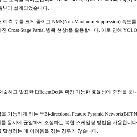
음부터 설계되었습니다.
스 예측 수를 크게 줄이고 NMS(Non-Maximum Suppressio
 Cross-Stage Partial 병목 현상)을 활용합니다. 이로 인해 YOL
c V. Le이 저술하고 발표한 EfficientDet은 확장 가능한 효율성에 중점을 둡
게 하는 **Bi-directional Feature Pyramid Network(B
너비를 동시에 균일하게 조정하는 복합 스케일링 방법을 사용합니다.
 달성하는 데 어려움을 겪는 경우가 많습니다.