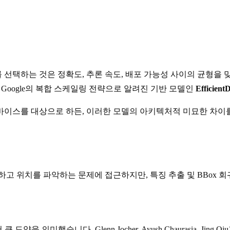
선택하는 것은 정확도, 추론 속도, 배포 가능성 사이의 균형을 맞
과 Google의 복합 스케일링 전략으로 알려진 기반 모델인
Efficient
바이스를 대상으로 하든, 이러한 모델의 아키텍처적 미묘한 차이를
하고 위치를 파악하는 문제에 접근하지만, 특징 추출 및 BBox 
 도약을 의미했습니다. Glenn Jocher, Ayush Chaurasia, Jin