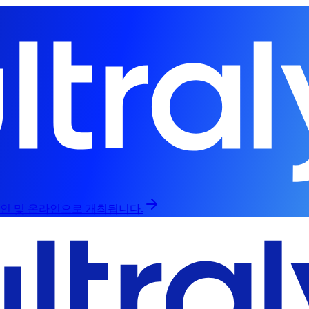
프라인 및 온라인으로 개최됩니다.