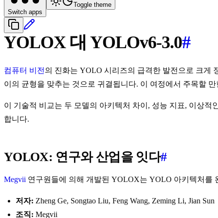
Toggle theme
Switch apps
YOLOX 대 YOLOv6-3.0
#
컴퓨터 비전
의 진화는 YOLO 시리즈의 급격한 발전으로 크게 
이의 균형을 맞추는 것으로 귀결됩니다. 이 여정에서 주목할 만한 두 
이 기술적 비교는 두 모델의 아키텍처 차이, 성능 지표, 이상적
합니다.
YOLOX: 연구와 산업을 잇다
#
Megvii
연구원들에 의해 개발된 YOLOX는 YOLO 아키텍처를
저자:
Zheng Ge, Songtao Liu, Feng Wang, Zeming Li, Jian Sun
조직:
Megvii