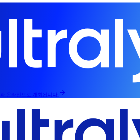
라인과 온라인으로 개최됩니다.