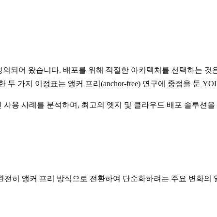
정의되어 왔습니다. 배포를 위해 적절한 아키텍처를 선택하는 것은
가지 이정표는 앵커 프리(anchor-free) 연구에 중점을 둔 Y
인 사용 사례를 분석하며, 최고의 엣지 및 클라우드 배포 솔루션
 완전히 앵커 프리 방식으로 전환하여 단순화하려는 주요 변화의