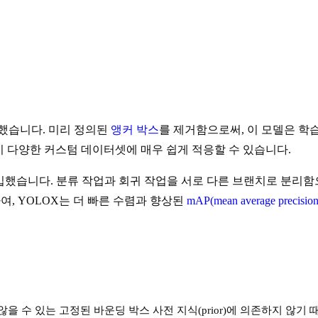
합했습니다. 미리 정의된
앵커 박스
를 제거함으로써, 이 모델은 학
이 다양한 커스텀 데이터셋에 매우 쉽게 적응할 수 있습니다.
텍처를 도입했습니다. 분류 작업과 회귀 작업을 서로 다른 브랜치로 분
여, YOLOX는 더 빠른 수렴과 향상된
mAP(mean average precision
을 수 있는 고정된 바운딩 박스 사전 지식(prior)에 의존하지 않기