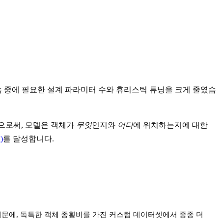
습 중에 필요한 설계 파라미터 수와 휴리스틱 튜닝을 크게 줄였습
리함으로써, 모델은 객체가
무엇
인지와
어디
에 위치하는지에 대한
)
를 달성합니다.
 때문에, 독특한 객체 종횡비를 가진 커스텀 데이터셋에서 종종 더