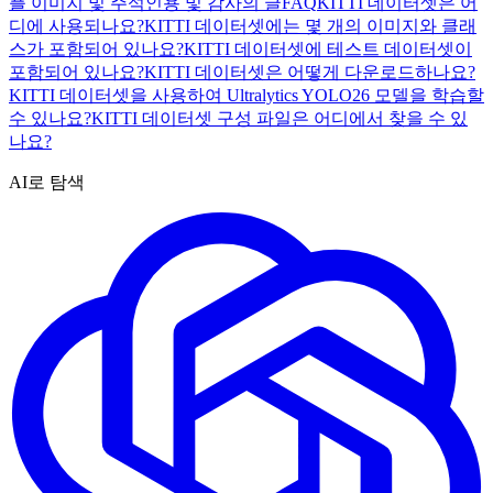
플 이미지 및 주석
인용 및 감사의 글
FAQ
KITTI 데이터셋은 어
디에 사용되나요?
KITTI 데이터셋에는 몇 개의 이미지와 클래
스가 포함되어 있나요?
KITTI 데이터셋에 테스트 데이터셋이
포함되어 있나요?
KITTI 데이터셋은 어떻게 다운로드하나요?
KITTI 데이터셋을 사용하여 Ultralytics YOLO26 모델을 학습할
수 있나요?
KITTI 데이터셋 구성 파일은 어디에서 찾을 수 있
나요?
AI로 탐색