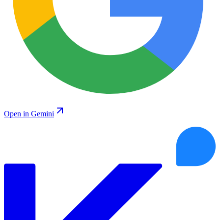
Open in Gemini