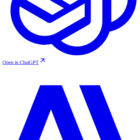
Open in ChatGPT