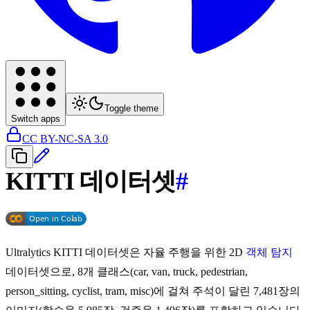
Toggle theme
Switch apps
CC BY-NC-SA 3.0
KITTI 데이터셋
#
Ultralytics KITTI 데이터셋은 자율 주행을 위한 2D
객체 탐지
데이터셋으로, 8개 클래스(car, van, truck, pedestrian,
person_sitting, cyclist, tram, misc)에 걸쳐 주석이 달린 7,481장의