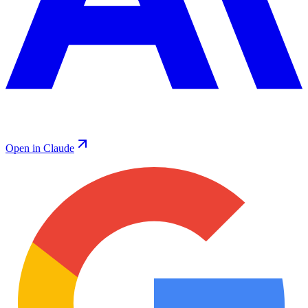
Open in Claude