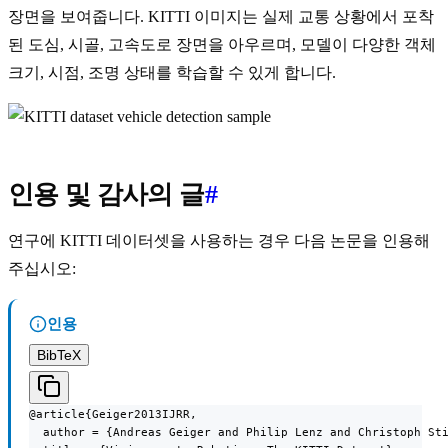
장면을 보여줍니다. KITTI 이미지는 실제 교통 상황에서 포착
된 도심, 시골, 고속도로 장면을 아우르며, 모델이 다양한 객체
크기, 시점, 조명 상태를 학습할 수 있게 합니다.
인용 및 감사의 글
#
연구에 KITTI 데이터셋을 사용하는 경우 다음 논문을 인용해
주십시오:
인용
BibTeX
@article{Geiger2013IJRR,

  author = {Andreas Geiger and Philip Lenz and Christoph Sti