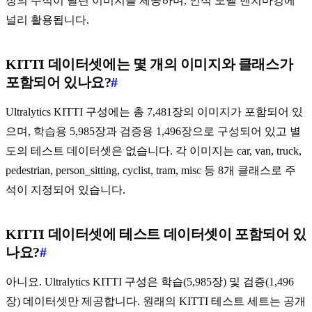
장의 주석이 달린 이미지를 제공하며, 인식 모델 벤치마킹에
널리 활용됩니다.
KITTI 데이터셋에는 몇 개의 이미지와 클래스가
포함되어 있나요?
#
Ultralytics KITTI 구성에는 총 7,481장의 이미지가 포함되어 있
으며, 학습용 5,985장과 검증용 1,496장으로 구성되어 있고 별
도의 테스트 데이터셋은 없습니다. 각 이미지는 car, van, truck,
pedestrian, person_sitting, cyclist, tram, misc 등 8개 클래스로 주
석이 지정되어 있습니다.
KITTI 데이터셋에 테스트 데이터셋이 포함되어 있
나요?
#
아니요. Ultralytics KITTI 구성은 학습(5,985장) 및 검증(1,496
장) 데이터셋만 제공합니다. 원래의 KITTI 테스트 세트는 공개