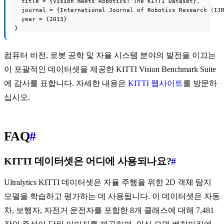
  title = {Vision meets Robotics: The KITTI Dataset},

  journal = {International Journal of Robotics Research (IJR
  year = {2013}

}
컴퓨터 비전, 로봇 공학 및 자율 시스템 분야의 발전을 이끄는
이 포괄적인 데이터셋을 제공한 KITTI Vision Benchmark Suite
에 감사를 표합니다. 자세한 내용은
KITTI 웹사이트
를 방문하
십시오.
FAQ
#
KITTI 데이터셋은 어디에 사용되나요?
#
Ultralytics KITTI 데이터셋은 자율 주행을 위한 2D 객체 탐지
모델을 학습하고 평가하는 데 사용됩니다. 이 데이터셋은 자동
차, 보행자, 자전거 운전자를 포함한 8개 클래스에 대해 7,481