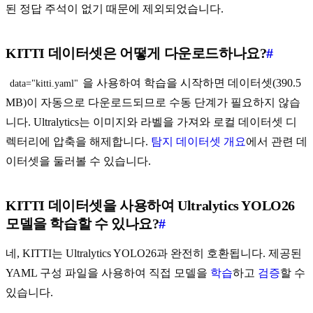
된 정답 주석이 없기 때문에 제외되었습니다.
KITTI 데이터셋은 어떻게 다운로드하나요?
#
을 사용하여 학습을 시작하면 데이터셋(390.5
data="kitti.yaml"
MB)이 자동으로 다운로드되므로 수동 단계가 필요하지 않습
니다. Ultralytics는 이미지와 라벨을 가져와 로컬 데이터셋 디
렉터리에 압축을 해제합니다.
탐지 데이터셋 개요
에서 관련 데
이터셋을 둘러볼 수 있습니다.
KITTI 데이터셋을 사용하여 Ultralytics YOLO26
모델을 학습할 수 있나요?
#
네, KITTI는 Ultralytics YOLO26과 완전히 호환됩니다. 제공된
YAML 구성 파일을 사용하여 직접 모델을
학습
하고
검증
할 수
있습니다.