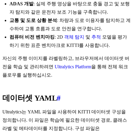
ADAS 개발
: 실제 주행 영상을 바탕으로 충돌 경고 및 보행
자 탐지와 같은 운전자 보조 기능을 구축합니다.
교통 및 도로 상황 분석
: 차량과 도로 이용자를 탐지하고 계
수하여 교통 흐름과 도로 안전을 연구합니다.
컴퓨터 비전 벤치마킹
: 2D
객체 탐지
및
추적
모델을 평가
하기 위한 표준 벤치마크로 KITTI를 사용합니다.
자신의 주행 이미지를 라벨링하고, 브라우저에서 데이터셋 버
전을 학습 및 관리하려면
Ultralytics Platform
을 통해 전체 워크
플로우를 실행하십시오.
데이터셋 YAML
#
Ultralytics는 YAML 파일을 사용하여 KITTI 데이터셋 구성을
정의합니다. 이 파일은 학습에 필요한 데이터셋 경로, 클래스
라벨 및 메타데이터를 지정합니다. 구성 파일은