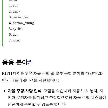
van
truck
pedestrian
person_sitting
cyclist
tram
misc
응용 분야
#
KITTI 데이터셋은 자율 주행 및 로봇 공학 분야의 다양한 2D
탐지 애플리케이션을 지원합니다:
자율 주행 차량 인식
: 모델을 학습시켜 자동차, 보행자, 자
전거 운전자를 탐지하고 추적함으로써 자율 주행 시스템이
안전하게 주행할 수 있도록 합니다.