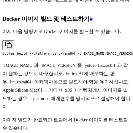
Docker 이미지 빌드 및 테스트하기
#
이제 다음 명령어로 Docker 이미지를 빌드할 수 있습니다.
docker build --platform linux/amd64 -t IMAGE_NAME:IMAGE_VERSIO
과
을
과 같
IMAGE_NAME
IMAGE_VERSION
yolo26-fastapi:0.1
이 원하는 값으로 바꾸십시오. Vertex AI에 배포하는 경
우
아키텍처용으로 빌드해야 함을 유의하십시오.
linux/amd64
Apple Silicon Mac이나 기타 비 x86 아키텍처에서 이미지를 빌
드하는 경우
매개변수를 명시적으로 설정해야 합니
--platform
다.
이미지 빌드가 완료되면 로컬에서 Docker 이미지를 테스트할
수 있습니다.