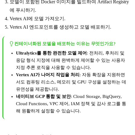
모델이 포함된 Docker 이미지를 빌드하여 Artifact Registry
에 푸시하기.
Vertex AI에 모델 가져오기.
Vertex AI 엔드포인트를 생성하고 모델 배포하기.
컨테이너화된 모델을 배포하는 이유는 무엇인가요?
Ultralytics를 통한 완전한 모델 제어
: 전처리, 후처리 및
응답 형식 지정에 대해 완벽하게 제어할 수 있는 사용자
지정 추론 로직을 사용할 수 있습니다.
Vertex AI가 나머지 작업을 처리
: 자동 확장을 지원하면
서도 컴퓨팅 리소스, 메모리 및 GPU 구성을 설정하는 데
유연성을 제공합니다.
네이티브 GCP 통합 및 보안
: Cloud Storage, BigQuery,
Cloud Functions, VPC 제어, IAM 정책 및 감사 로그를 통
해 원활하게 설정할 수 있습니다.