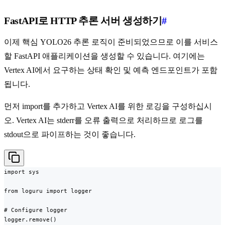
FastAPI로 HTTP 추론 서버 생성하기
#
이제 핵심 YOLO26 추론 로직이 준비되었으므로 이를 서비스
할 FastAPI 애플리케이션을 생성할 수 있습니다. 여기에는
Vertex AI에서 요구하는 상태 확인 및 예측 엔드포인트가 포함
됩니다.
먼저 import를 추가하고 Vertex AI를 위한 로깅을 구성하십시
오. Vertex AI는 stderr를 오류 출력으로 처리하므로 로그를
stdout으로 파이프하는 것이 좋습니다.
import sys

from loguru import logger

# Configure logger

logger.remove()
