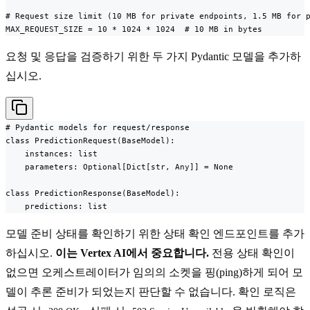
# Request size limit (10 MB for private endpoints, 1.5 MB for p
MAX_REQUEST_SIZE = 10 * 1024 * 1024  # 10 MB in bytes
요청 및 응답을 검증하기 위한 두 가지 Pydantic 모델을 추가하
십시오.
# Pydantic models for request/response

class PredictionRequest(BaseModel):

    instances: list

    parameters: Optional[Dict[str, Any]] = None

class PredictionResponse(BaseModel):

    predictions: list
모델 준비 상태를 확인하기 위한 상태 확인 엔드포인트를 추가
하십시오.
이는 Vertex AI에서 중요합니다.
전용 상태 확인이
없으면 오케스트레이터가 임의의 소켓을 핑(ping)하게 되어 모
델이 추론 준비가 되었는지 판단할 수 없습니다. 확인 로직은