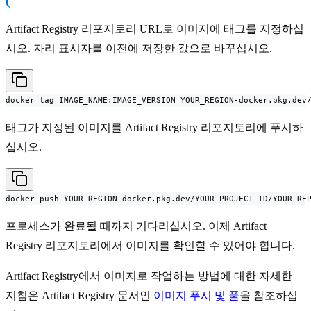
Artifact Registry 리포지토리 URL로 이미지에 태그를 지정하십
시오. 자리 표시자를 이전에 저장한 값으로 바꾸십시오.
docker tag IMAGE_NAME:IMAGE_VERSION YOUR_REGION-docker.pkg.dev
태그가 지정된 이미지를 Artifact Registry 리포지토리에 푸시하
십시오.
docker push YOUR_REGION-docker.pkg.dev/YOUR_PROJECT_ID/YOUR_RE
프로세스가 완료될 때까지 기다리십시오. 이제 Artifact
Registry 리포지토리에서 이미지를 확인할 수 있어야 합니다.
Artifact Registry에서 이미지로 작업하는 방법에 대한 자세한
지침은 Artifact Registry 문서인
이미지 푸시 및 풀
을 참조하십