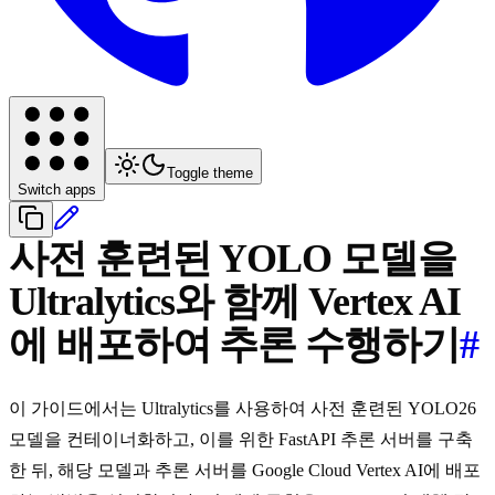
Toggle theme
Switch apps
사전 훈련된 YOLO 모델을
Ultralytics와 함께 Vertex AI
에 배포하여 추론 수행하기
#
이 가이드에서는 Ultralytics를 사용하여 사전 훈련된 YOLO26
모델을 컨테이너화하고, 이를 위한 FastAPI 추론 서버를 구축
한 뒤, 해당 모델과 추론 서버를 Google Cloud Vertex AI에 배포