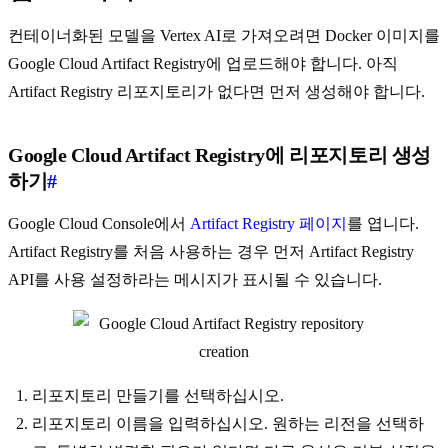
컨테이너화된 모델을 Vertex AI로 가져오려면 Docker 이미지를
Google Cloud Artifact Registry에 업로드해야 합니다. 아직
Artifact Registry 리포지토리가 없다면 먼저 생성해야 합니다.
Google Cloud Artifact Registry에 리포지토리 생성
하기
#
Google Cloud Console에서
Artifact Registry 페이지
를 엽니다.
Artifact Registry를 처음 사용하는 경우 먼저 Artifact Registry
API를 사용 설정하라는 메시지가 표시될 수 있습니다.
리포지토리 만들기를 선택하십시오.
리포지토리 이름을 입력하십시오. 원하는 리전을 선택하