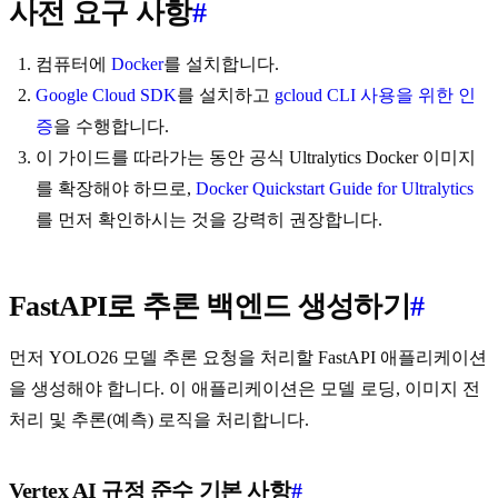
사전 요구 사항
#
컴퓨터에
Docker
를 설치합니다.
Google Cloud SDK
를 설치하고
gcloud CLI 사용을 위한 인
증
을 수행합니다.
이 가이드를 따라가는 동안 공식 Ultralytics Docker 이미지
를 확장해야 하므로,
Docker Quickstart Guide for Ultralytics
를 먼저 확인하시는 것을 강력히 권장합니다.
FastAPI로 추론 백엔드 생성하기
#
먼저 YOLO26 모델 추론 요청을 처리할 FastAPI 애플리케이션
을 생성해야 합니다. 이 애플리케이션은 모델 로딩, 이미지 전
처리 및 추론(예측) 로직을 처리합니다.
Vertex AI 규정 준수 기본 사항
#