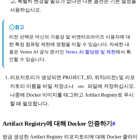
고, 특별히 변경할 필요가 없다면 다른 옵션은 기본 설정을
사용하십시오.
참고
리전 선택은 머신의 가용성 및 비엔터프라이즈 사용자에 대
한 특정 컴퓨팅 제한에 영향을 미칠 수 있습니다. 자세한 내
용은 Vertex AI 공식 문서인
Vertex AI 할당량 및 제한
에서 확
인할 수 있습니다.
리포지토리가 생성되면 PROJECT_ID, 위치(리전) 및 리포
지토리 이름을 비밀 저장소나
파일에 저장하십시오.
.env
나중에 Docker 이미지를 태그하고 Artifact Registry로 푸시
할 때 필요합니다.
Artifact Registry에 대해 Docker 인증하기
#
방금 생성한 Artifact Registry 리포지토리에 대해 Docker 클라이