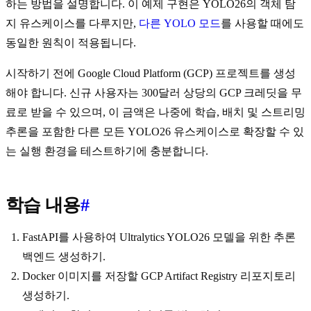
하는 방법을 설명합니다. 이 예제 구현은 YOLO26의 객체 탐
지 유스케이스를 다루지만,
다른 YOLO 모드
를 사용할 때에도
동일한 원칙이 적용됩니다.
시작하기 전에 Google Cloud Platform (GCP) 프로젝트를 생성
해야 합니다. 신규 사용자는 300달러 상당의 GCP 크레딧을 무
료로 받을 수 있으며, 이 금액은 나중에 학습, 배치 및 스트리밍
추론을 포함한 다른 모든 YOLO26 유스케이스로 확장할 수 있
는 실행 환경을 테스트하기에 충분합니다.
학습 내용
#
FastAPI를 사용하여 Ultralytics YOLO26 모델을 위한 추론
백엔드 생성하기.
Docker 이미지를 저장할 GCP Artifact Registry 리포지토리
생성하기.