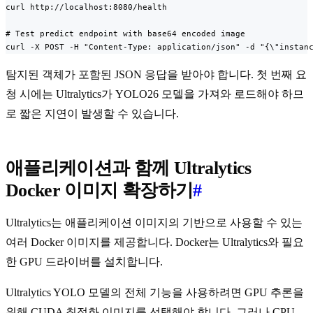
curl http://localhost:8080/health

# Test predict endpoint with base64 encoded image

curl -X POST -H "Content-Type: application/json" -d "{\"instan
탐지된 객체가 포함된 JSON 응답을 받아야 합니다. 첫 번째 요
청 시에는 Ultralytics가 YOLO26 모델을 가져와 로드해야 하므
로 짧은 지연이 발생할 수 있습니다.
애플리케이션과 함께 Ultralytics
Docker 이미지 확장하기
#
Ultralytics는 애플리케이션 이미지의 기반으로 사용할 수 있는
여러 Docker 이미지를 제공합니다. Docker는 Ultralytics와 필요
한 GPU 드라이버를 설치합니다.
Ultralytics YOLO 모델의 전체 기능을 사용하려면 GPU 추론을
위해 CUDA 최적화 이미지를 선택해야 합니다. 그러나 CPU