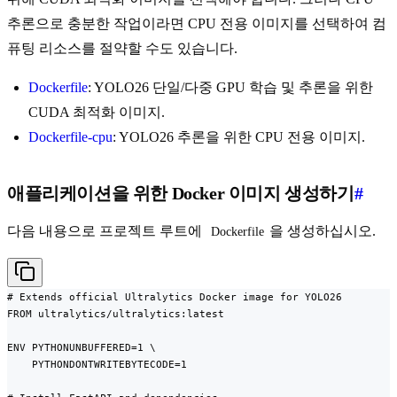
추론으로 충분한 작업이라면 CPU 전용 이미지를 선택하여 컴
퓨팅 리소스를 절약할 수도 있습니다.
Dockerfile
: YOLO26 단일/다중 GPU 학습 및 추론을 위한
CUDA 최적화 이미지.
Dockerfile-cpu
: YOLO26 추론을 위한 CPU 전용 이미지.
애플리케이션을 위한 Docker 이미지 생성하기
#
다음 내용으로 프로젝트 루트에
을 생성하십시오.
Dockerfile
# Extends official Ultralytics Docker image for YOLO26

FROM ultralytics/ultralytics:latest

ENV PYTHONUNBUFFERED=1 \

    PYTHONDONTWRITEBYTECODE=1
