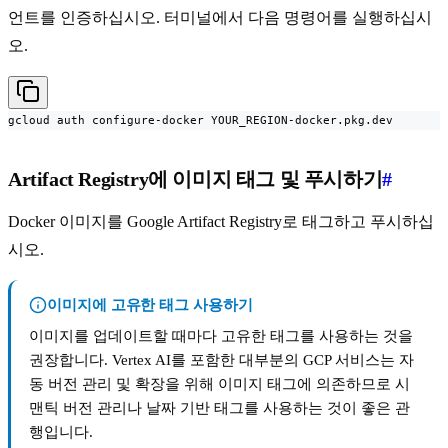
언트를 인증하십시오. 터미널에서 다음 명령어를 실행하십시
오.
gcloud auth configure-docker YOUR_REGION-docker.pkg.dev
Artifact Registry에 이미지 태그 및 푸시하기
#
Docker 이미지를 Google Artifact Registry로 태그하고 푸시하십
시오.
이미지에 고유한 태그 사용하기
이미지를 업데이트할 때마다 고유한 태그를 사용하는 것을
권장합니다. Vertex AI를 포함한 대부분의 GCP 서비스는 자
동 버전 관리 및 확장을 위해 이미지 태그에 의존하므로 시
맨틱 버전 관리나 날짜 기반 태그를 사용하는 것이 좋은 관
행입니다.