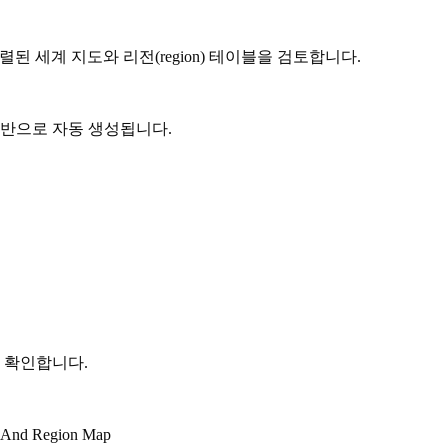
렬된 세계 지도와 리전(region) 테이블을 검토합니다.
기반으로 자동 생성됩니다.
 확인합니다.