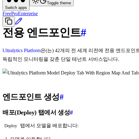
Toggle theme
Switch apps
Free
Pro
Enterprise
전용 엔드포인트
#
Ultralytics Platform
은(는) 42개의 전 세계 리전에 전용 엔드포인트로
독립적인 모니터링을 갖춘 단일 테넌트 서비스입니다.
엔드포인트 생성
#
배포(Deploy) 탭에서 생성
#
탭에서 모델을 배포합니다:
Deploy