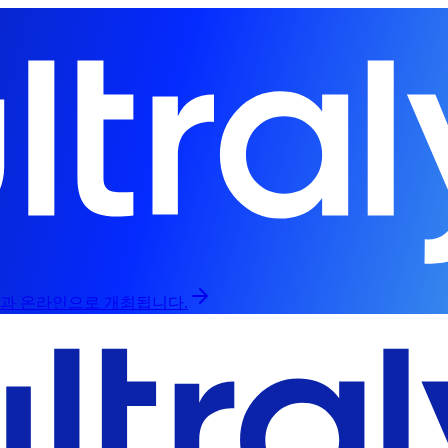
라인과 온라인으로 개최됩니다.