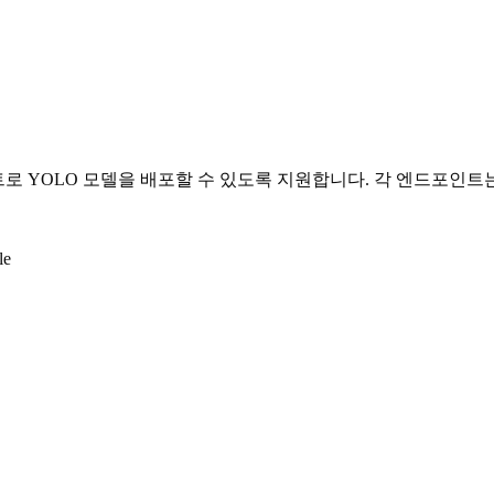
 YOLO 모델을 배포할 수 있도록 지원합니다. 각 엔드포인트는 스케일 