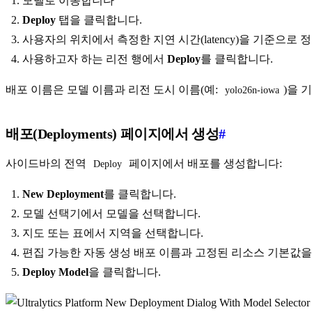
모델로 이동합니다
Deploy
탭을 클릭합니다.
사용자의 위치에서 측정한 지연 시간(latency)을 기준으로 정
사용하고자 하는 리전 행에서
Deploy
를 클릭합니다.
배포 이름은 모델 이름과 리전 도시 이름(예:
)을 
yolo26n-iowa
배포(Deployments) 페이지에서 생성
#
사이드바의 전역
페이지에서 배포를 생성합니다:
Deploy
New Deployment
를 클릭합니다.
모델 선택기에서 모델을 선택합니다.
지도 또는 표에서 지역을 선택합니다.
편집 가능한 자동 생성 배포 이름과 고정된 리소스 기본값을
Deploy Model
을 클릭합니다.