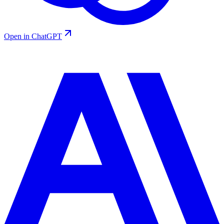
Open in ChatGPT