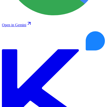
Open in Gemini