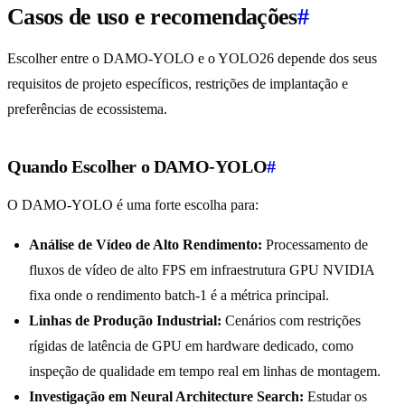
Casos de uso e recomendações
#
Escolher entre o DAMO-YOLO e o YOLO26 depende dos seus
requisitos de projeto específicos, restrições de implantação e
preferências de ecossistema.
Quando Escolher o DAMO-YOLO
#
O DAMO-YOLO é uma forte escolha para:
Análise de Vídeo de Alto Rendimento:
Processamento de
fluxos de vídeo de alto FPS em infraestrutura GPU NVIDIA
fixa onde o rendimento batch-1 é a métrica principal.
Linhas de Produção Industrial:
Cenários com restrições
rígidas de latência de GPU em hardware dedicado, como
inspeção de qualidade em tempo real em linhas de montagem.
Investigação em Neural Architecture Search:
Estudar os