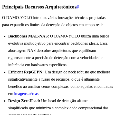
Principais Recursos Arquitetônicos
#
O DAMO-YOLO introduz várias inovações técnicas projetadas
para expandir os limites da detecção de objetos em tempo real:
Backbones MAE-NAS:
O DAMO-YOLO utiliza uma busca
evolutiva multiobjetivo para encontrar backbones ideais. Essa
abordagem NAS descobre arquiteturas que equilibram
rigorosamente a precisão de detecção com a velocidade de
inferência em hardwares específicos.
Efficient RepGFPN:
Um design de neck robusto que melhora
significativamente a fusão de recursos, o que é altamente
benéfico ao analisar cenas complexas, como aquelas encontradas
em
imagens aéreas
.
Design ZeroHead:
Um head de detecção altamente
simplificado que minimiza a complexidade computacional das