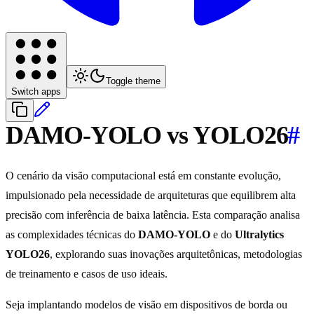
Toggle theme
Switch apps
DAMO-YOLO vs YOLO26
#
O cenário da visão computacional está em constante evolução,
impulsionado pela necessidade de arquiteturas que equilibrem alta
precisão com inferência de baixa latência. Esta comparação analisa
as complexidades técnicas do
DAMO-YOLO
e do
Ultralytics
YOLO26
, explorando suas inovações arquitetônicas, metodologias
de treinamento e casos de uso ideais.
Seja implantando modelos de visão em dispositivos de borda ou