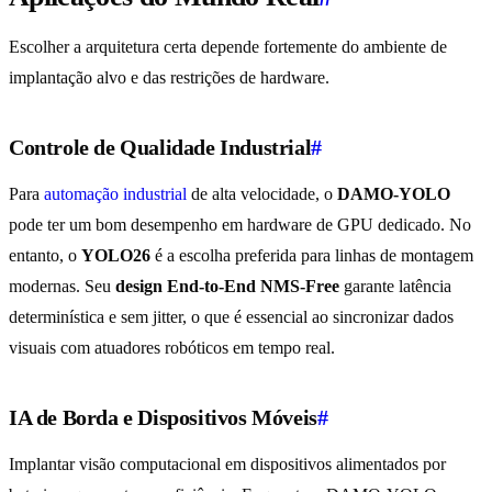
Escolher a arquitetura certa depende fortemente do ambiente de
implantação alvo e das restrições de hardware.
Controle de Qualidade Industrial
#
Para
automação industrial
de alta velocidade, o
DAMO-YOLO
pode ter um bom desempenho em hardware de GPU dedicado. No
entanto, o
YOLO26
é a escolha preferida para linhas de montagem
modernas. Seu
design End-to-End NMS-Free
garante latência
determinística e sem jitter, o que é essencial ao sincronizar dados
visuais com atuadores robóticos em tempo real.
IA de Borda e Dispositivos Móveis
#
Implantar visão computacional em dispositivos alimentados por