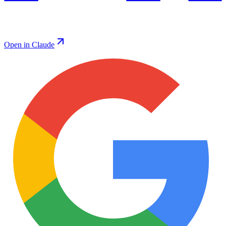
Open in Claude