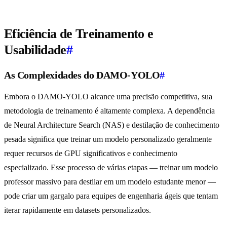
Eficiência de Treinamento e
Usabilidade
#
As Complexidades do DAMO-YOLO
#
Embora o DAMO-YOLO alcance uma precisão competitiva, sua
metodologia de treinamento é altamente complexa. A dependência
de Neural Architecture Search (NAS) e destilação de conhecimento
pesada significa que treinar um modelo personalizado geralmente
requer recursos de GPU significativos e conhecimento
especializado. Esse processo de várias etapas — treinar um modelo
professor massivo para destilar em um modelo estudante menor —
pode criar um gargalo para equipes de engenharia ágeis que tentam
iterar rapidamente em datasets personalizados.