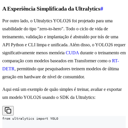
A Experiência Simplificada da Ultralytics
#
Por outro lado, o Ultralytics YOLO26 foi projetado para uma
usabilidade do tipo "zero-to-hero". Todo o ciclo de vida de
treinamento, validação e implantação é abstraído por trás de uma
API Python e CLI limpa e unificada. Além disso, o YOLO26 requer
significativamente menos memória
CUDA
durante o treinamento em
comparação com modelos baseados em Transformer como o
RT-
DETR
, permitindo que pesquisadores treinem modelos de última
geração em hardware de nível de consumidor.
Aqui está um exemplo de quão simples é treinar, avaliar e exportar
um modelo YOLO26 usando o SDK da Ultralytics:
from ultralytics import YOLO
