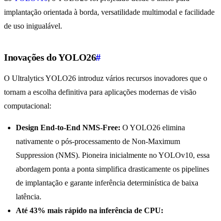
implantação orientada à borda, versatilidade multimodal e facilidade
de uso inigualável.
Inovações do YOLO26
#
O Ultralytics YOLO26 introduz vários recursos inovadores que o
tornam a escolha definitiva para aplicações modernas de visão
computacional:
Design End-to-End NMS-Free:
O YOLO26 elimina
nativamente o pós-processamento de Non-Maximum
Suppression (NMS). Pioneira inicialmente no YOLOv10, essa
abordagem ponta a ponta simplifica drasticamente os pipelines
de implantação e garante inferência determinística de baixa
latência.
Até 43% mais rápido na inferência de CPU: