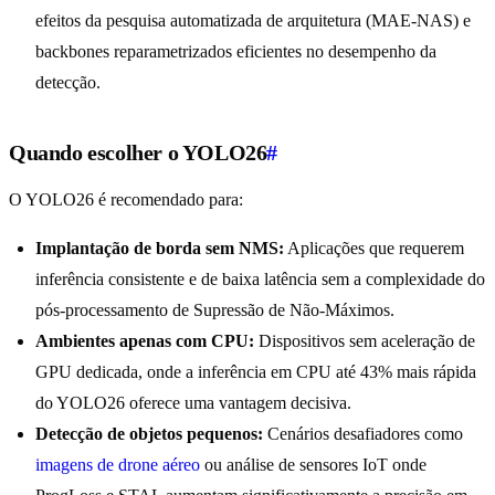
efeitos da pesquisa automatizada de arquitetura (MAE-NAS) e
backbones reparametrizados eficientes no desempenho da
detecção.
Quando escolher o YOLO26
#
O YOLO26 é recomendado para:
Implantação de borda sem NMS:
Aplicações que requerem
inferência consistente e de baixa latência sem a complexidade do
pós-processamento de Supressão de Não-Máximos.
Ambientes apenas com CPU:
Dispositivos sem aceleração de
GPU dedicada, onde a inferência em CPU até 43% mais rápida
do YOLO26 oferece uma vantagem decisiva.
Detecção de objetos pequenos:
Cenários desafiadores como
imagens de drone aéreo
ou análise de sensores IoT onde