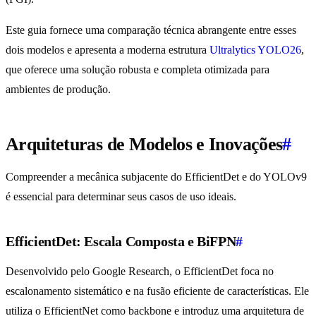
Este guia fornece uma comparação técnica abrangente entre esses
dois modelos e apresenta a moderna estrutura
Ultralytics YOLO26
,
que oferece uma solução robusta e completa otimizada para
ambientes de produção.
Arquiteturas de Modelos e Inovações
#
Compreender a mecânica subjacente do EfficientDet e do YOLOv9
é essencial para determinar seus casos de uso ideais.
EfficientDet: Escala Composta e BiFPN
#
Desenvolvido pelo Google Research, o EfficientDet foca no
escalonamento sistemático e na fusão eficiente de características. Ele
utiliza o EfficientNet como backbone e introduz uma arquitetura de