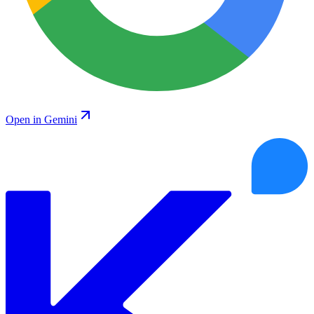
Open in Gemini