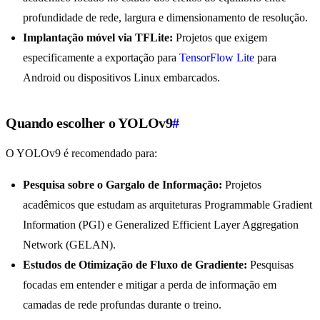
profundidade de rede, largura e dimensionamento de resolução.
Implantação móvel via TFLite:
Projetos que exigem
especificamente a exportação para
TensorFlow Lite
para
Android ou dispositivos Linux embarcados.
Quando escolher o YOLOv9
#
O YOLOv9 é recomendado para:
Pesquisa sobre o Gargalo de Informação:
Projetos
acadêmicos que estudam as arquiteturas Programmable Gradient
Information (PGI) e Generalized Efficient Layer Aggregation
Network (GELAN).
Estudos de Otimização de Fluxo de Gradiente:
Pesquisas
focadas em entender e mitigar a perda de informação em
camadas de rede profundas durante o treino.