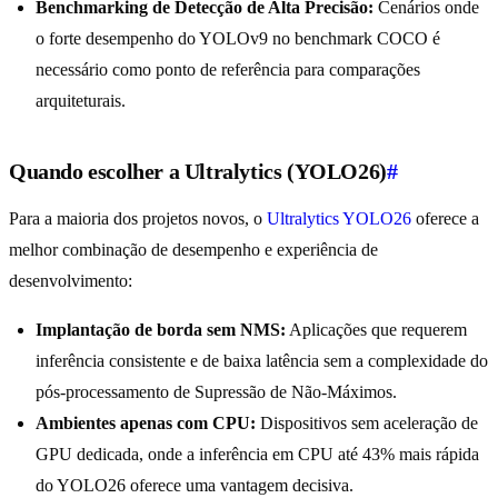
Benchmarking de Detecção de Alta Precisão:
Cenários onde
o forte desempenho do YOLOv9 no benchmark COCO é
necessário como ponto de referência para comparações
arquiteturais.
Quando escolher a Ultralytics (YOLO26)
#
Para a maioria dos projetos novos, o
Ultralytics YOLO26
oferece a
melhor combinação de desempenho e experiência de
desenvolvimento:
Implantação de borda sem NMS:
Aplicações que requerem
inferência consistente e de baixa latência sem a complexidade do
pós-processamento de Supressão de Não-Máximos.
Ambientes apenas com CPU:
Dispositivos sem aceleração de
GPU dedicada, onde a inferência em CPU até 43% mais rápida
do YOLO26 oferece uma vantagem decisiva.