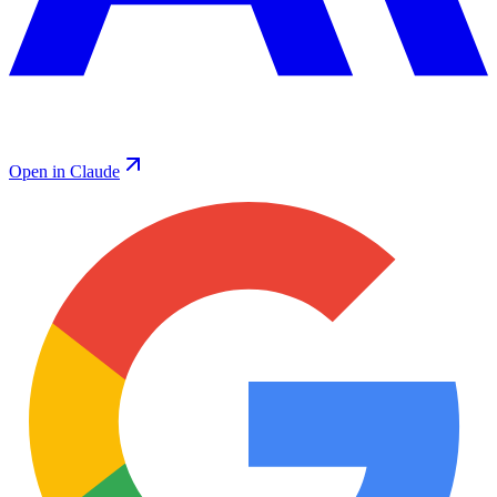
Open in Claude