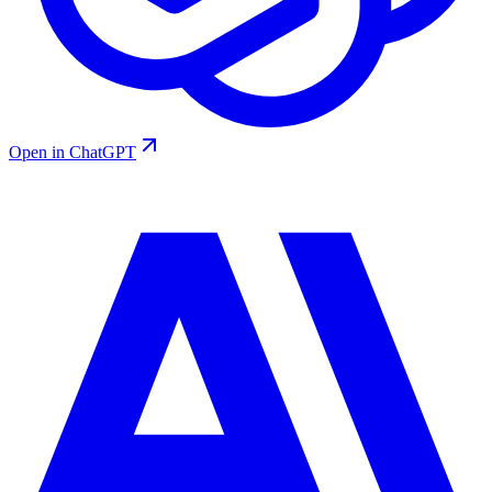
Open in ChatGPT