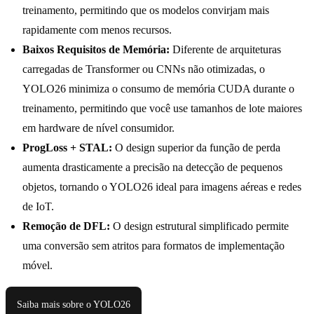
treinamento, permitindo que os modelos convirjam mais
rapidamente com menos recursos.
Baixos Requisitos de Memória:
Diferente de arquiteturas
carregadas de Transformer ou CNNs não otimizadas, o
YOLO26 minimiza o consumo de memória CUDA durante o
treinamento, permitindo que você use tamanhos de lote maiores
em hardware de nível consumidor.
ProgLoss + STAL:
O design superior da função de perda
aumenta drasticamente a precisão na detecção de pequenos
objetos, tornando o YOLO26 ideal para imagens aéreas e redes
de IoT.
Remoção de DFL:
O design estrutural simplificado permite
uma conversão sem atritos para formatos de implementação
móvel.
Saiba mais sobre o YOLO26