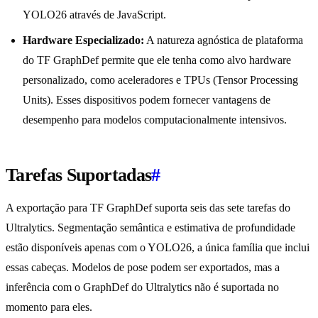
YOLO26 através de JavaScript.
Hardware Especializado:
A natureza agnóstica de plataforma
do TF GraphDef permite que ele tenha como alvo hardware
personalizado, como aceleradores e TPUs (Tensor Processing
Units). Esses dispositivos podem fornecer vantagens de
desempenho para modelos computacionalmente intensivos.
Tarefas Suportadas
#
A exportação para TF GraphDef suporta seis das sete tarefas do
Ultralytics. Segmentação semântica e estimativa de profundidade
estão disponíveis apenas com o YOLO26, a única família que inclui
essas cabeças. Modelos de pose podem ser exportados, mas a
inferência com o GraphDef do Ultralytics não é suportada no
momento para eles.