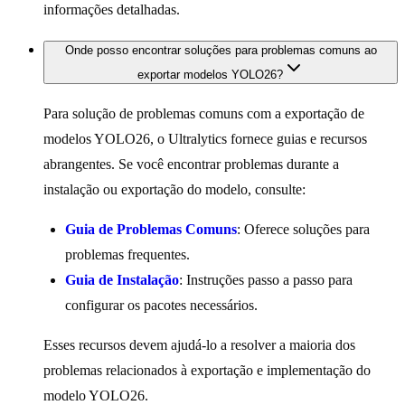
informações detalhadas.
Onde posso encontrar soluções para problemas comuns ao
exportar modelos YOLO26?
Para solução de problemas comuns com a exportação de
modelos YOLO26, o Ultralytics fornece guias e recursos
abrangentes. Se você encontrar problemas durante a
instalação ou exportação do modelo, consulte:
Guia de Problemas Comuns
: Oferece soluções para
problemas frequentes.
Guia de Instalação
: Instruções passo a passo para
configurar os pacotes necessários.
Esses recursos devem ajudá-lo a resolver a maioria dos
problemas relacionados à exportação e implementação do
modelo YOLO26.