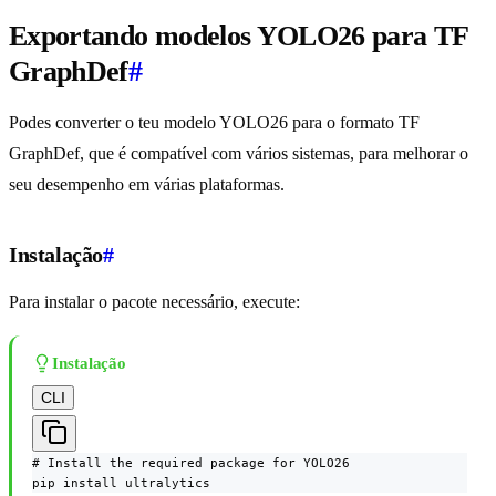
Exportando modelos YOLO26 para TF
GraphDef
#
Podes converter o teu modelo YOLO26 para o formato TF
GraphDef, que é compatível com vários sistemas, para melhorar o
seu desempenho em várias plataformas.
Instalação
#
Para instalar o pacote necessário, execute:
Instalação
CLI
# Install the required package for YOLO26

pip install ultralytics