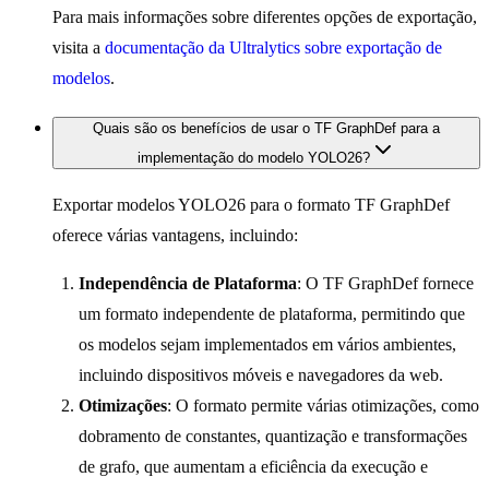
Para mais informações sobre diferentes opções de exportação,
visita a
documentação da Ultralytics sobre exportação de
modelos
.
Quais são os benefícios de usar o TF GraphDef para a
implementação do modelo YOLO26?
Exportar modelos YOLO26 para o formato TF GraphDef
oferece várias vantagens, incluindo:
Independência de Plataforma
: O TF GraphDef fornece
um formato independente de plataforma, permitindo que
os modelos sejam implementados em vários ambientes,
incluindo dispositivos móveis e navegadores da web.
Otimizações
: O formato permite várias otimizações, como
dobramento de constantes, quantização e transformações
de grafo, que aumentam a eficiência da execução e