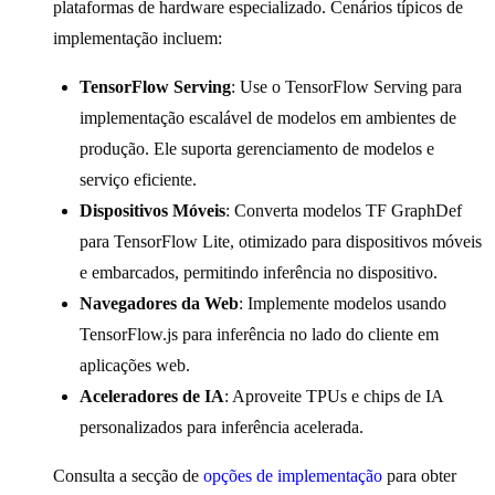
plataformas de hardware especializado. Cenários típicos de
implementação incluem:
TensorFlow Serving
: Use o TensorFlow Serving para
implementação escalável de modelos em ambientes de
produção. Ele suporta gerenciamento de modelos e
serviço eficiente.
Dispositivos Móveis
: Converta modelos TF GraphDef
para TensorFlow Lite, otimizado para dispositivos móveis
e embarcados, permitindo inferência no dispositivo.
Navegadores da Web
: Implemente modelos usando
TensorFlow.js para inferência no lado do cliente em
aplicações web.
Aceleradores de IA
: Aproveite TPUs e chips de IA
personalizados para inferência acelerada.
Consulta a secção de
opções de implementação
para obter