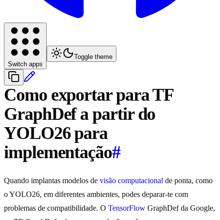
Toggle theme
Switch apps
Como exportar para TF
GraphDef a partir do
YOLO26 para
implementação
#
Quando implantas modelos de
visão computacional
de ponta, como
o YOLO26, em diferentes ambientes, podes deparar-te com
problemas de compatibilidade. O
TensorFlow
GraphDef da Google,