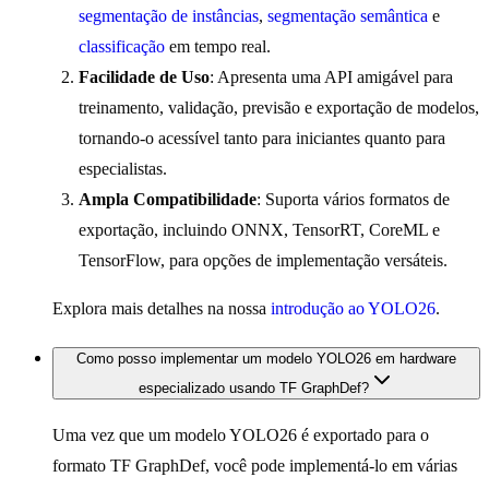
segmentação de instâncias
,
segmentação semântica
e
classificação
em tempo real.
Facilidade de Uso
: Apresenta uma API amigável para
treinamento, validação, previsão e exportação de modelos,
tornando-o acessível tanto para iniciantes quanto para
especialistas.
Ampla Compatibilidade
: Suporta vários formatos de
exportação, incluindo ONNX, TensorRT, CoreML e
TensorFlow, para opções de implementação versáteis.
Explora mais detalhes na nossa
introdução ao YOLO26
.
Como posso implementar um modelo YOLO26 em hardware
especializado usando TF GraphDef?
Uma vez que um modelo YOLO26 é exportado para o
formato TF GraphDef, você pode implementá-lo em várias