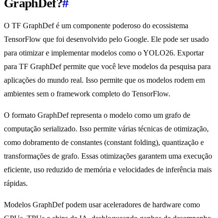
GraphDef?
#
O TF GraphDef é um componente poderoso do ecossistema
TensorFlow que foi desenvolvido pelo Google. Ele pode ser usado
para otimizar e implementar modelos como o YOLO26. Exportar
para TF GraphDef permite que você leve modelos da pesquisa para
aplicações do mundo real. Isso permite que os modelos rodem em
ambientes sem o framework completo do TensorFlow.
O formato GraphDef representa o modelo como um grafo de
computação serializado. Isso permite várias técnicas de otimização,
como dobramento de constantes (constant folding), quantização e
transformações de grafo. Essas otimizações garantem uma execução
eficiente, uso reduzido de memória e velocidades de inferência mais
rápidas.
Modelos GraphDef podem usar aceleradores de hardware como