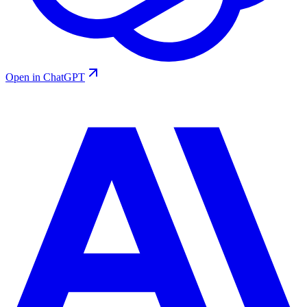
Open in ChatGPT