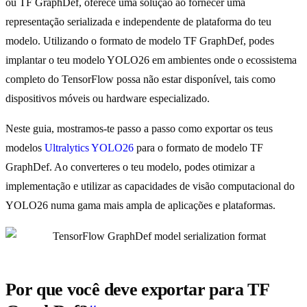
ou TF GraphDef, oferece uma solução ao fornecer uma
representação serializada e independente de plataforma do teu
modelo. Utilizando o formato de modelo TF GraphDef, podes
implantar o teu modelo YOLO26 em ambientes onde o ecossistema
completo do TensorFlow possa não estar disponível, tais como
dispositivos móveis ou hardware especializado.
Neste guia, mostramos-te passo a passo como exportar os teus
modelos
Ultralytics YOLO26
para o formato de modelo TF
GraphDef. Ao converteres o teu modelo, podes otimizar a
implementação e utilizar as capacidades de visão computacional do
YOLO26 numa gama mais ampla de aplicações e plataformas.
Por que você deve exportar para TF