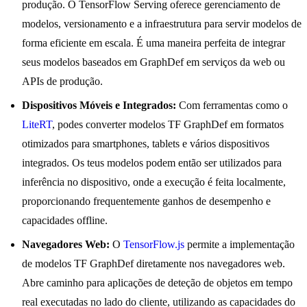
produção. O TensorFlow Serving oferece gerenciamento de
modelos, versionamento e a infraestrutura para servir modelos de
forma eficiente em escala. É uma maneira perfeita de integrar
seus modelos baseados em GraphDef em serviços da web ou
APIs de produção.
Dispositivos Móveis e Integrados:
Com ferramentas como o
LiteRT
, podes converter modelos TF GraphDef em formatos
otimizados para smartphones, tablets e vários dispositivos
integrados. Os teus modelos podem então ser utilizados para
inferência no dispositivo, onde a execução é feita localmente,
proporcionando frequentemente ganhos de desempenho e
capacidades offline.
Navegadores Web:
O
TensorFlow.js
permite a implementação
de modelos TF GraphDef diretamente nos navegadores web.
Abre caminho para aplicações de deteção de objetos em tempo
real executadas no lado do cliente, utilizando as capacidades do