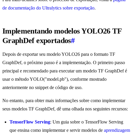
de documentação do Ultralytics sobre exportação
.
Implementando modelos YOLO26 TF
GraphDef exportados
#
Depois de exportar seu modelo YOLO26 para o formato TF
GraphDef, o próximo passo é a implementação. O primeiro passo
principal e recomendado para executar um modelo TF GraphDef é
usar o método YOLO("model.pb"), conforme mostrado
anteriormente no snippet de código de uso.
No entanto, para obter mais informações sobre como implementar
seus modelos TF GraphDef, dê uma olhada nos seguintes recursos:
TensorFlow Serving
: Um guia sobre o TensorFlow Serving
que ensina como implementar e servir modelos de
aprendizagem