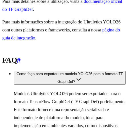
Para mais detalhes sobre a utilização, visita a
documentação oficial
do TF GraphDef
.
Para mais informações sobre a integração do Ultralytics YOLO26
com outras plataformas e frameworks, consulta a nossa
página do
guia de integração
.
FAQ
#
Como faço para exportar um modelo YOLO26 para o formato TF
GraphDef?
Modelos Ultralytics YOLO26 podem ser exportados para o
formato TensorFlow GraphDef (TF GraphDef) perfeitamente.
Este formato fornece uma representação serializada e
independente de plataforma do modelo, ideal para
implementação em ambientes variados, como dispositivos