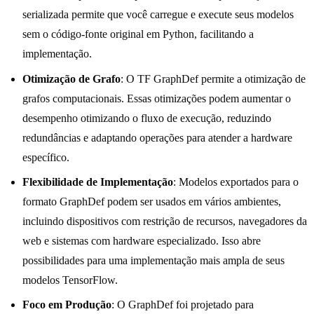
serializada permite que você carregue e execute seus modelos
sem o código-fonte original em Python, facilitando a
implementação.
Otimização de Grafo
: O TF GraphDef permite a otimização de
grafos computacionais. Essas otimizações podem aumentar o
desempenho otimizando o fluxo de execução, reduzindo
redundâncias e adaptando operações para atender a hardware
específico.
Flexibilidade de Implementação
: Modelos exportados para o
formato GraphDef podem ser usados em vários ambientes,
incluindo dispositivos com restrição de recursos, navegadores da
web e sistemas com hardware especializado. Isso abre
possibilidades para uma implementação mais ampla de seus
modelos TensorFlow.
Foco em Produção
: O GraphDef foi projetado para