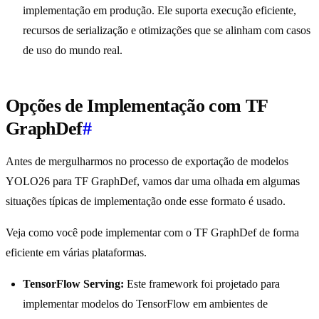
implementação em produção. Ele suporta execução eficiente,
recursos de serialização e otimizações que se alinham com casos
de uso do mundo real.
Opções de Implementação com TF
GraphDef
#
Antes de mergulharmos no processo de exportação de modelos
YOLO26 para TF GraphDef, vamos dar uma olhada em algumas
situações típicas de implementação onde esse formato é usado.
Veja como você pode implementar com o TF GraphDef de forma
eficiente em várias plataformas.
TensorFlow Serving:
Este framework foi projetado para
implementar modelos do TensorFlow em ambientes de