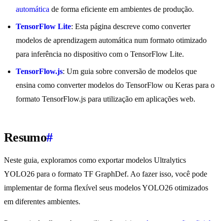
automática
de forma eficiente em ambientes de produção.
TensorFlow Lite
: Esta página descreve como converter
modelos de aprendizagem automática num formato otimizado
para inferência no dispositivo com o TensorFlow Lite.
TensorFlow.js
: Um guia sobre conversão de modelos que
ensina como converter modelos do TensorFlow ou Keras para o
formato TensorFlow.js para utilização em aplicações web.
Resumo
#
Neste guia, exploramos como exportar modelos Ultralytics
YOLO26 para o formato TF GraphDef. Ao fazer isso, você pode
implementar de forma flexível seus modelos YOLO26 otimizados
em diferentes ambientes.